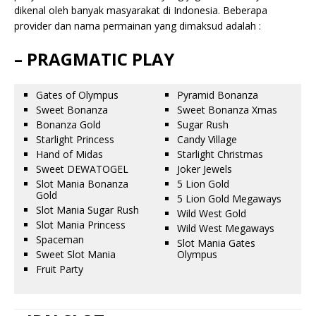
dikenal oleh banyak masyarakat di Indonesia. Beberapa
provider dan nama permainan yang dimaksud adalah :
– PRAGMATIC PLAY
Gates of Olympus
Pyramid Bonanza
Sweet Bonanza
Sweet Bonanza Xmas
Bonanza Gold
Sugar Rush
Starlight Princess
Candy Village
Hand of Midas
Starlight Christmas
Sweet DEWATOGEL
Joker Jewels
Slot Mania Bonanza
5 Lion Gold
Gold
5 Lion Gold Megaways
Slot Mania Sugar Rush
Wild West Gold
Slot Mania Princess
Wild West Megaways
Spaceman
Slot Mania Gates
Sweet Slot Mania
Olympus
Fruit Party