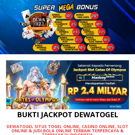
BUKTI JACKPOT DEWATOGEL
DEWATOGEL SITUS TOGEL ONLINE, CASINO ONLINE, SLOT
ONLINE & JUDI BOLA ONLINE TERBAIK TERPERCAYA &
TERBESAR DI INDONESIA