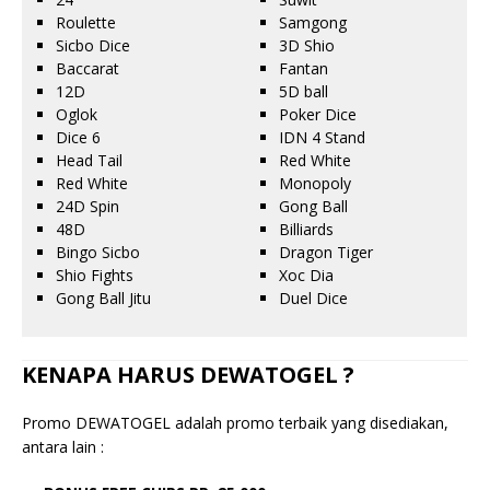
Roulette
Samgong
Sicbo Dice
3D Shio
Baccarat
Fantan
12D
5D ball
Oglok
Poker Dice
Dice 6
IDN 4 Stand
Head Tail
Red White
Red White
Monopoly
24D Spin
Gong Ball
48D
Billiards
Bingo Sicbo
Dragon Tiger
Shio Fights
Xoc Dia
Gong Ball Jitu
Duel Dice
KENAPA HARUS DEWATOGEL ?
Promo DEWATOGEL adalah promo terbaik yang disediakan,
antara lain :