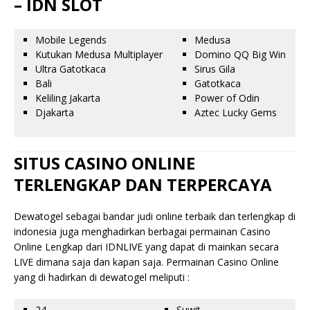
– IDN SLOT
Mobile Legends
Medusa
Kutukan Medusa Multiplayer
Domino QQ Big Win
Ultra Gatotkaca
Sirus Gila
Bali
Gatotkaca
Keliling Jakarta
Power of Odin
Djakarta
Aztec Lucky Gems
SITUS CASINO ONLINE
TERLENGKAP DAN TERPERCAYA
Dewatogel sebagai bandar judi online terbaik dan terlengkap di
indonesia juga menghadirkan berbagai permainan Casino
Online Lengkap dari IDNLIVE yang dapat di mainkan secara
LIVE dimana saja dan kapan saja. Permainan Casino Online
yang di hadirkan di dewatogel meliputi :
24
Suwit