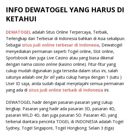
INFO DEWATOGEL YANG HARUS DI
KETAHUI
DEWATOGEL
adalah Situs Online Terpercaya, Terbaik,
Terlengkap dan Terbesar di Indonesia bahkan di Asia sekalipun.
Sebagai
situs judi online terbesar di Indonesia
, Dewatogel
menyediakan permainan seperti Togel online, Slot online,
Sportsbook dan juga Live Casino atau yang biasa dikenal
dengan nama
casino online
(kasino online). Fitur-fitur yang
cukup mudah digunakan juga tersedia dalam situs ini, salah
satunya adalah
one for all
yaitu cukup hanya dengan 1 (satu )
User ID saja, anda sudah dapat menjelajahi semua permainan
yang ada di
situs judi online terbaik di Indonesia
ini.
DEWATOGEL hadir dengan pasaran-pasaran yang cukup
lengkap. Pasaran yang hadir ada pasaran 3D, pasaran 4D,
pasaran WILD 4D, dan juga pasaran 5D. Pasaran 4D, yang
terkenal diantara pencinta TOGEL di INDONESIA adalah Togel
Sydney, Togel Singapore, Togel Hongkong. Selain 3 (tiga)