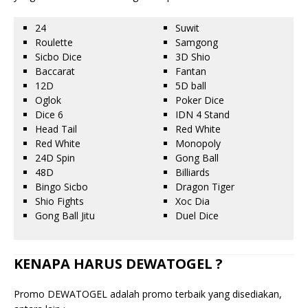
24
Suwit
Roulette
Samgong
Sicbo Dice
3D Shio
Baccarat
Fantan
12D
5D ball
Oglok
Poker Dice
Dice 6
IDN 4 Stand
Head Tail
Red White
Red White
Monopoly
24D Spin
Gong Ball
48D
Billiards
Bingo Sicbo
Dragon Tiger
Shio Fights
Xoc Dia
Gong Ball Jitu
Duel Dice
KENAPA HARUS DEWATOGEL ?
Promo DEWATOGEL adalah promo terbaik yang disediakan,