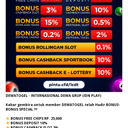
DEWATOGEL - INTERNASIONAL DEWA GRUP (IDN PLAY)
Kabar gembira untuk member DEWATOGEL telah Hadir
BONUS-
BONUS SPECIAL
!!!
BONUS FREE CHIPS RP. 25,000
BONUS DEPOSIT 10%
BONUS CASHBACK SLOT 3%