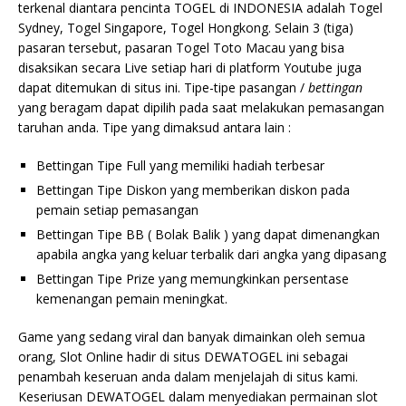
terkenal diantara pencinta TOGEL di INDONESIA adalah Togel
Sydney, Togel Singapore, Togel Hongkong. Selain 3 (tiga)
pasaran tersebut, pasaran Togel Toto Macau yang bisa
disaksikan secara Live setiap hari di platform Youtube juga
dapat ditemukan di situs ini. Tipe-tipe pasangan /
bettingan
yang beragam dapat dipilih pada saat melakukan pemasangan
taruhan anda. Tipe yang dimaksud antara lain :
Bettingan Tipe Full yang memiliki hadiah terbesar
Bettingan Tipe Diskon yang memberikan diskon pada
pemain setiap pemasangan
Bettingan Tipe BB ( Bolak Balik ) yang dapat dimenangkan
apabila angka yang keluar terbalik dari angka yang dipasang
Bettingan Tipe Prize yang memungkinkan persentase
kemenangan pemain meningkat.
Game yang sedang viral dan banyak dimainkan oleh semua
orang, Slot Online hadir di situs DEWATOGEL ini sebagai
penambah keseruan anda dalam menjelajah di situs kami.
Keseriusan DEWATOGEL dalam menyediakan permainan slot