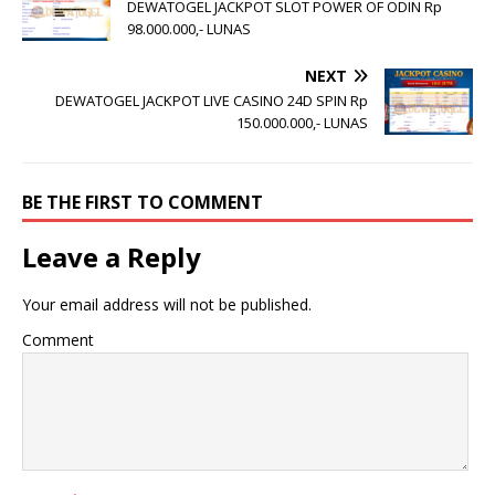
DEWATOGEL JACKPOT SLOT POWER OF ODIN Rp
98.000.000,- LUNAS
NEXT
DEWATOGEL JACKPOT LIVE CASINO 24D SPIN Rp
150.000.000,- LUNAS
BE THE FIRST TO COMMENT
Leave a Reply
Your email address will not be published.
Comment