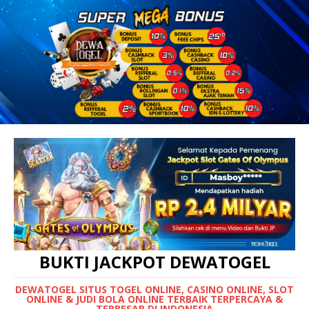
BUKTI JACKPOT DEWATOGEL
DEWATOGEL SITUS TOGEL ONLINE, CASINO ONLINE, SLOT
ONLINE & JUDI BOLA ONLINE TERBAIK TERPERCAYA &
TERBESAR DI INDONESIA