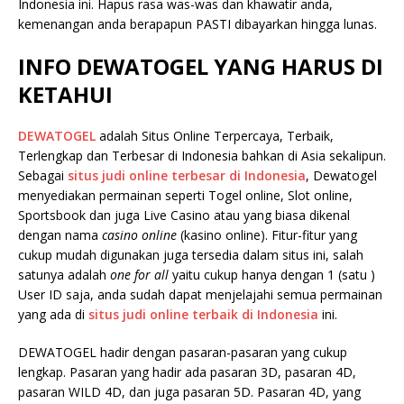
Indonesia ini. Hapus rasa was-was dan khawatir anda,
kemenangan anda berapapun PASTI dibayarkan hingga lunas.
INFO DEWATOGEL YANG HARUS DI
KETAHUI
DEWATOGEL
adalah Situs Online Terpercaya, Terbaik,
Terlengkap dan Terbesar di Indonesia bahkan di Asia sekalipun.
Sebagai
situs judi online terbesar di Indonesia
, Dewatogel
menyediakan permainan seperti Togel online, Slot online,
Sportsbook dan juga Live Casino atau yang biasa dikenal
dengan nama
casino online
(kasino online). Fitur-fitur yang
cukup mudah digunakan juga tersedia dalam situs ini, salah
satunya adalah
one for all
yaitu cukup hanya dengan 1 (satu )
User ID saja, anda sudah dapat menjelajahi semua permainan
yang ada di
situs judi online terbaik di Indonesia
ini.
DEWATOGEL hadir dengan pasaran-pasaran yang cukup
lengkap. Pasaran yang hadir ada pasaran 3D, pasaran 4D,
pasaran WILD 4D, dan juga pasaran 5D. Pasaran 4D, yang