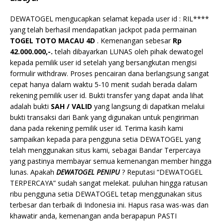
DEWATOGEL mengucapkan selamat kepada user id : RIL****
yang telah berhasil mendapatkan jackpot pada permainan
TOGEL TOTO MACAU 4D
. Kemenangan sebesar
Rp
42.000.000,-.
telah dibayarkan LUNAS oleh pihak dewatogel
kepada pemilik user id setelah yang bersangkutan mengisi
formulir withdraw. Proses pencairan dana berlangsung sangat
cepat hanya dalam waktu 5-10 menit sudah berada dalam
rekening pemilik user id. Bukti transfer yang dapat anda lihat
adalah bukti
SAH / VALID
yang langsung di dapatkan melalui
bukti transaksi dari Bank yang digunakan untuk pengiriman
dana pada rekening pemilik user id. Terima kasih kami
sampaikan kepada para pengguna setia DEWATOGEL yang
telah menggunakan situs kami, sebagai Bandar Terpercaya
yang pastinya membayar semua kemenangan member hingga
lunas. Apakah
DEWATOGEL PENIPU
? Reputasi “DEWATOGEL
TERPERCAYA” sudah sangat melekat. puluhan hingga ratusan
ribu pengguna setia DEWATOGEL tetap menggunakan situs
terbesar dan terbaik di Indonesia ini. Hapus rasa was-was dan
khawatir anda, kemenangan anda berapapun PASTI