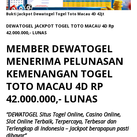
Bukti Jackpot Dewatogel Togel Toto Macau 4D 42jt
DEWATOGEL JACKPOT TOGEL TOTO MACAU 4D Rp
42.000.000,- LUNAS
MEMBER DEWATOGEL
MENERIMA PELUNASAN
KEMENANGAN
TOGEL
TOTO MACAU 4D RP
42.000.000,- LUNAS
“DEWATOGEL Situs Togel Online, Casino Online,
Slot Online Terbaik, Terpercaya, Terbesar dan
Terlengkap di Indonesia – Jackpot berapapun pasti
dibayar”