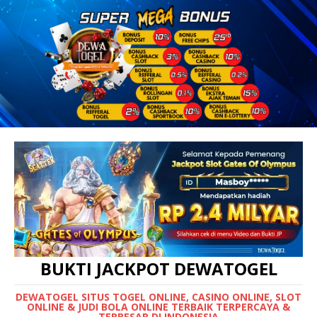
BUKTI JACKPOT DEWATOGEL
DEWATOGEL SITUS TOGEL ONLINE, CASINO ONLINE, SLOT
ONLINE & JUDI BOLA ONLINE TERBAIK TERPERCAYA &
TERBESAR DI INDONESIA