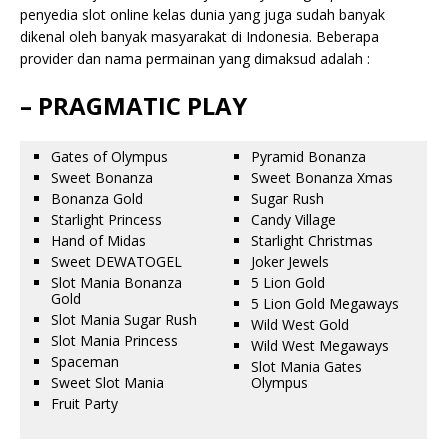
penyedia slot online kelas dunia yang juga sudah banyak
dikenal oleh banyak masyarakat di Indonesia. Beberapa
provider dan nama permainan yang dimaksud adalah :
– PRAGMATIC PLAY
Gates of Olympus
Pyramid Bonanza
Sweet Bonanza
Sweet Bonanza Xmas
Bonanza Gold
Sugar Rush
Starlight Princess
Candy Village
Hand of Midas
Starlight Christmas
Sweet DEWATOGEL
Joker Jewels
Slot Mania Bonanza
5 Lion Gold
Gold
5 Lion Gold Megaways
Slot Mania Sugar Rush
Wild West Gold
Slot Mania Princess
Wild West Megaways
Spaceman
Slot Mania Gates
Sweet Slot Mania
Olympus
Fruit Party