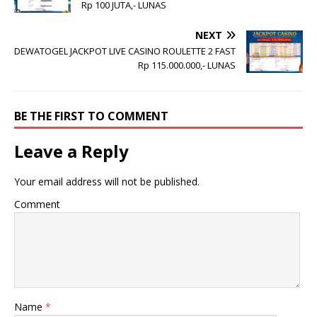
Rp 100 JUTA,- LUNAS
NEXT
DEWATOGEL JACKPOT LIVE CASINO ROULETTE 2 FAST
Rp 115.000.000,- LUNAS
BE THE FIRST TO COMMENT
Leave a Reply
Your email address will not be published.
Comment
Name
*