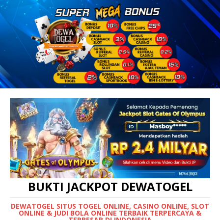
BUKTI JACKPOT DEWATOGEL
DEWATOGEL SITUS TOGEL ONLINE, CASINO ONLINE, SLOT
ONLINE & JUDI BOLA ONLINE TERBAIK TERPERCAYA &
TERBESAR DI INDONESIA