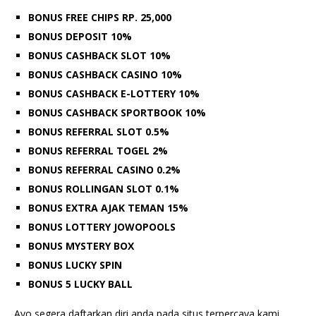
BONUS FREE CHIPS RP. 25,000
BONUS DEPOSIT 10%
BONUS CASHBACK SLOT 10%
BONUS CASHBACK CASINO 10%
BONUS CASHBACK E-LOTTERY 10%
BONUS CASHBACK SPORTBOOK 10%
BONUS REFERRAL SLOT 0.5%
BONUS REFERRAL TOGEL 2%
BONUS REFERRAL CASINO 0.2%
BONUS ROLLINGAN SLOT 0.1%
BONUS EXTRA AJAK TEMAN 15%
BONUS LOTTERY JOWOPOOLS
BONUS MYSTERY BOX
BONUS LUCKY SPIN
BONUS 5 LUCKY BALL
Ayo segera daftarkan diri anda pada situs terpercaya kami