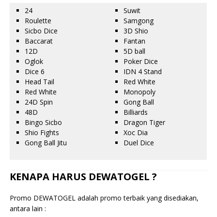
24
Suwit
Roulette
Samgong
Sicbo Dice
3D Shio
Baccarat
Fantan
12D
5D ball
Oglok
Poker Dice
Dice 6
IDN 4 Stand
Head Tail
Red White
Red White
Monopoly
24D Spin
Gong Ball
48D
Billiards
Bingo Sicbo
Dragon Tiger
Shio Fights
Xoc Dia
Gong Ball Jitu
Duel Dice
KENAPA HARUS DEWATOGEL ?
Promo DEWATOGEL adalah promo terbaik yang disediakan,
antara lain :