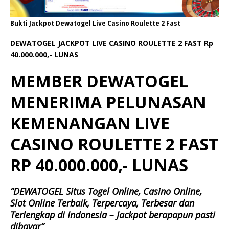
Bukti Jackpot Dewatogel Live Casino Roulette 2 Fast
DEWATOGEL JACKPOT LIVE CASINO ROULETTE 2 FAST Rp
40.000.000,- LUNAS
MEMBER DEWATOGEL
MENERIMA PELUNASAN
KEMENANGAN
LIVE
CASINO ROULETTE 2 FAST
RP 40.000.000,- LUNAS
“DEWATOGEL Situs Togel Online, Casino Online,
Slot Online Terbaik, Terpercaya, Terbesar dan
Terlengkap di Indonesia – Jackpot berapapun pasti
dibayar”