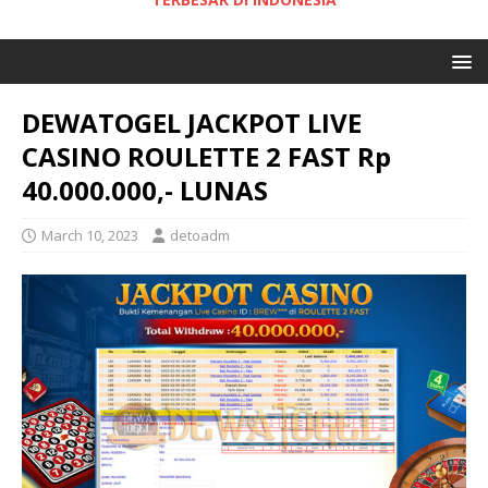
DEWATOGEL JACKPOT LIVE
CASINO ROULETTE 2 FAST Rp
40.000.000,- LUNAS
March 10, 2023
detoadm