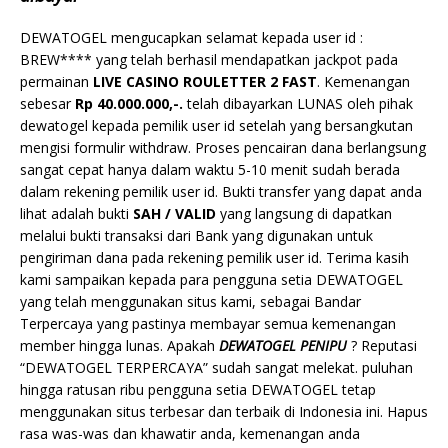
DEWATOGEL mengucapkan selamat kepada user id :
BREW**** yang telah berhasil mendapatkan jackpot pada
permainan
LIVE CASINO ROULETTER 2 FAST
. Kemenangan
sebesar
Rp 40.000.000,-.
telah dibayarkan LUNAS oleh pihak
dewatogel kepada pemilik user id setelah yang bersangkutan
mengisi formulir withdraw. Proses pencairan dana berlangsung
sangat cepat hanya dalam waktu 5-10 menit sudah berada
dalam rekening pemilik user id. Bukti transfer yang dapat anda
lihat adalah bukti
SAH / VALID
yang langsung di dapatkan
melalui bukti transaksi dari Bank yang digunakan untuk
pengiriman dana pada rekening pemilik user id. Terima kasih
kami sampaikan kepada para pengguna setia DEWATOGEL
yang telah menggunakan situs kami, sebagai Bandar
Terpercaya yang pastinya membayar semua kemenangan
member hingga lunas. Apakah
DEWATOGEL PENIPU
? Reputasi
“DEWATOGEL TERPERCAYA” sudah sangat melekat. puluhan
hingga ratusan ribu pengguna setia DEWATOGEL tetap
menggunakan situs terbesar dan terbaik di Indonesia ini. Hapus
rasa was-was dan khawatir anda, kemenangan anda