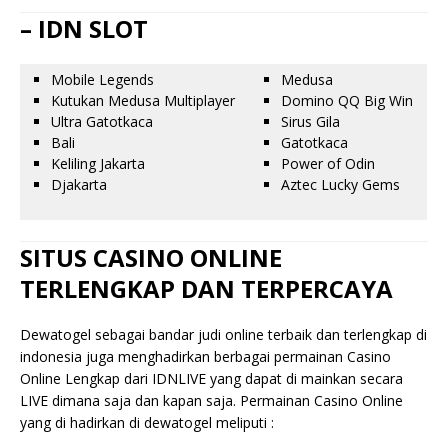
– IDN SLOT
Mobile Legends
Medusa
Kutukan Medusa Multiplayer
Domino QQ Big Win
Ultra Gatotkaca
Sirus Gila
Bali
Gatotkaca
Keliling Jakarta
Power of Odin
Djakarta
Aztec Lucky Gems
SITUS CASINO ONLINE
TERLENGKAP DAN TERPERCAYA
Dewatogel sebagai bandar judi online terbaik dan terlengkap di
indonesia juga menghadirkan berbagai permainan Casino
Online Lengkap dari IDNLIVE yang dapat di mainkan secara
LIVE dimana saja dan kapan saja. Permainan Casino Online
yang di hadirkan di dewatogel meliputi :