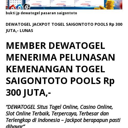
bukti jp dewatogel pasaran saigontoto
DEWATOGEL JACKPOT TOGEL SAIGONTOTO POOLS Rp 300
JUTA,- LUNAS
MEMBER DEWATOGEL
MENERIMA PELUNASAN
KEMENANGAN
TOGEL
SAIGONTOTO POOLS Rp
300 JUTA,-
“DEWATOGEL Situs Togel Online, Casino Online,
Slot Online Terbaik, Terpercaya, Terbesar dan
Terlengkap di Indonesia – Jackpot berapapun pasti
dibayar”