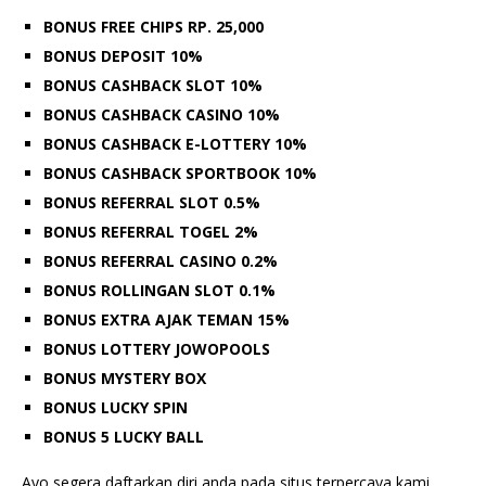
BONUS FREE CHIPS RP. 25,000
BONUS DEPOSIT 10%
BONUS CASHBACK SLOT 10%
BONUS CASHBACK CASINO 10%
BONUS CASHBACK E-LOTTERY 10%
BONUS CASHBACK SPORTBOOK 10%
BONUS REFERRAL SLOT 0.5%
BONUS REFERRAL TOGEL 2%
BONUS REFERRAL CASINO 0.2%
BONUS ROLLINGAN SLOT 0.1%
BONUS EXTRA AJAK TEMAN 15%
BONUS LOTTERY JOWOPOOLS
BONUS MYSTERY BOX
BONUS LUCKY SPIN
BONUS 5 LUCKY BALL
Ayo segera daftarkan diri anda pada situs terpercaya kami