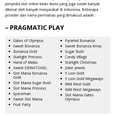
penyedia slot online kelas dunia yang juga sudah banyak
dikenal oleh banyak masyarakat di Indonesia. Beberapa
provider dan nama permainan yang dimaksud adalah :
– PRAGMATIC PLAY
Gates of Olympus
Pyramid Bonanza
Sweet Bonanza
Sweet Bonanza Xmas
Bonanza Gold
Sugar Rush
Starlight Princess
Candy Village
Hand of Midas
Starlight Christmas
Sweet DEWATOGEL
Joker Jewels
Slot Mania Bonanza
5 Lion Gold
Gold
5 Lion Gold Megaways
Slot Mania Sugar Rush
Wild West Gold
Slot Mania Princess
Wild West Megaways
Spaceman
Slot Mania Gates
Sweet Slot Mania
Olympus
Fruit Party