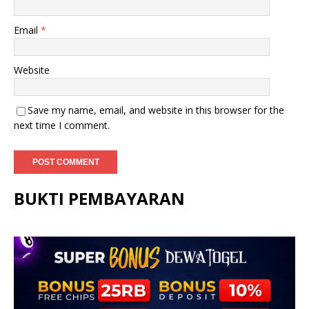
Email
*
Website
Save my name, email, and website in this browser for the
next time I comment.
BUKTI PEMBAYARAN