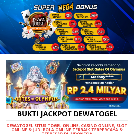
BUKTI JACKPOT DEWATOGEL
DEWATOGEL SITUS TOGEL ONLINE, CASINO ONLINE, SLOT
ONLINE & JUDI BOLA ONLINE TERBAIK TERPERCAYA &
TERBESAR DI INDONESIA