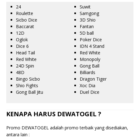
24
Suwit
Roulette
Samgong
Sicbo Dice
3D Shio
Baccarat
Fantan
12D
5D ball
Oglok
Poker Dice
Dice 6
IDN 4 Stand
Head Tail
Red White
Red White
Monopoly
24D Spin
Gong Ball
48D
Billiards
Bingo Sicbo
Dragon Tiger
Shio Fights
Xoc Dia
Gong Ball Jitu
Duel Dice
KENAPA HARUS DEWATOGEL ?
Promo DEWATOGEL adalah promo terbaik yang disediakan,
antara lain :