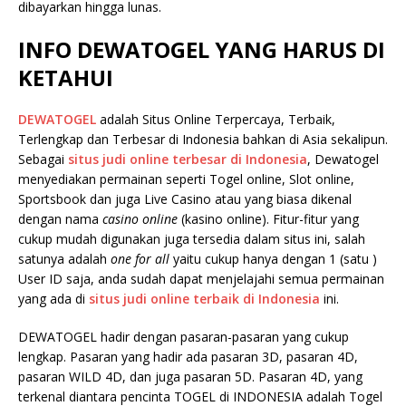
dibayarkan hingga lunas.
INFO DEWATOGEL YANG HARUS DI
KETAHUI
DEWATOGEL
adalah Situs Online Terpercaya, Terbaik,
Terlengkap dan Terbesar di Indonesia bahkan di Asia sekalipun.
Sebagai
situs judi online terbesar di Indonesia
, Dewatogel
menyediakan permainan seperti Togel online, Slot online,
Sportsbook dan juga Live Casino atau yang biasa dikenal
dengan nama
casino online
(kasino online). Fitur-fitur yang
cukup mudah digunakan juga tersedia dalam situs ini, salah
satunya adalah
one for all
yaitu cukup hanya dengan 1 (satu )
User ID saja, anda sudah dapat menjelajahi semua permainan
yang ada di
situs judi online terbaik di Indonesia
ini.
DEWATOGEL hadir dengan pasaran-pasaran yang cukup
lengkap. Pasaran yang hadir ada pasaran 3D, pasaran 4D,
pasaran WILD 4D, dan juga pasaran 5D. Pasaran 4D, yang
terkenal diantara pencinta TOGEL di INDONESIA adalah Togel