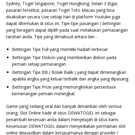
Sydney, Togel Singapore, Togel Hongkong. Selain 3 (tiga)
pasaran tersebut, pasaran Togel Toto Macau yang bisa
disaksikan secara Live setiap hari di platform Youtube juga
dapat ditemukan di situs ini. Tipe-tipe pasangan /
bettingan
yang beragam dapat dipilih pada saat melakukan pemasangan
taruhan anda. Tipe yang dimaksud antara lain :
Bettingan Tipe Full yang memiliki hadiah terbesar
Bettingan Tipe Diskon yang memberikan diskon pada
pemain setiap pemasangan
Bettingan Tipe BB ( Bolak Balik ) yang dapat dimenangkan
apabila angka yang keluar terbalik dari angka yang dipasang
Bettingan Tipe Prize yang memungkinkan persentase
kemenangan pemain meningkat.
Game yang sedang viral dan banyak dimainkan oleh semua
orang, Slot Online hadir di situs DEWATOGEL ini sebagai
penambah keseruan anda dalam menjelajah di situs kami.
Keseriusan DEWATOGEL dalam menyediakan permainan slot
online diwujudkan dalam kerjasamanya dengan
provider
/