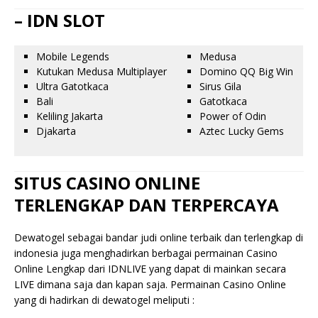
– IDN SLOT
Mobile Legends
Medusa
Kutukan Medusa Multiplayer
Domino QQ Big Win
Ultra Gatotkaca
Sirus Gila
Bali
Gatotkaca
Keliling Jakarta
Power of Odin
Djakarta
Aztec Lucky Gems
SITUS CASINO ONLINE
TERLENGKAP DAN TERPERCAYA
Dewatogel sebagai bandar judi online terbaik dan terlengkap di
indonesia juga menghadirkan berbagai permainan Casino
Online Lengkap dari IDNLIVE yang dapat di mainkan secara
LIVE dimana saja dan kapan saja. Permainan Casino Online
yang di hadirkan di dewatogel meliputi :