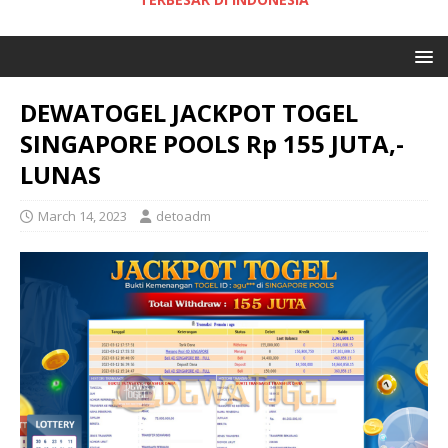
DEWATOGEL JACKPOT TOGEL
SINGAPORE POOLS Rp 155 JUTA,-
LUNAS
March 14, 2023
detoadm