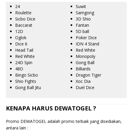
24
Suwit
Roulette
Samgong
Sicbo Dice
3D Shio
Baccarat
Fantan
12D
5D ball
Oglok
Poker Dice
Dice 6
IDN 4 Stand
Head Tail
Red White
Red White
Monopoly
24D Spin
Gong Ball
48D
Billiards
Bingo Sicbo
Dragon Tiger
Shio Fights
Xoc Dia
Gong Ball Jitu
Duel Dice
KENAPA HARUS DEWATOGEL ?
Promo DEWATOGEL adalah promo terbaik yang disediakan,
antara lain :