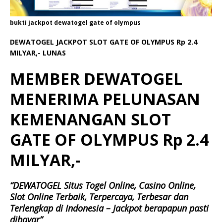
bukti jackpot dewatogel gate of olympus
DEWATOGEL JACKPOT SLOT GATE OF OLYMPUS Rp 2.4
MILYAR,- LUNAS
MEMBER DEWATOGEL
MENERIMA PELUNASAN
KEMENANGAN
SLOT
GATE OF OLYMPUS Rp 2.4
MILYAR
,-
“DEWATOGEL Situs Togel Online, Casino Online,
Slot Online Terbaik, Terpercaya, Terbesar dan
Terlengkap di Indonesia – Jackpot berapapun pasti
dibayar”