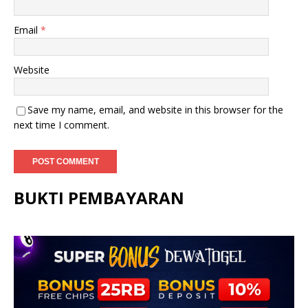
Email
*
Website
Save my name, email, and website in this browser for the
next time I comment.
BUKTI PEMBAYARAN