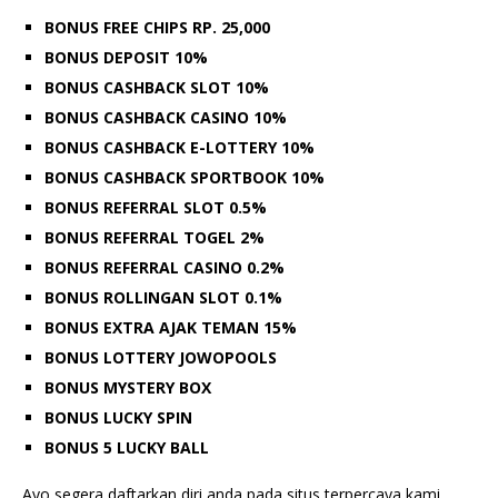
BONUS FREE CHIPS RP. 25,000
BONUS DEPOSIT 10%
BONUS CASHBACK SLOT 10%
BONUS CASHBACK CASINO 10%
BONUS CASHBACK E-LOTTERY 10%
BONUS CASHBACK SPORTBOOK 10%
BONUS REFERRAL SLOT 0.5%
BONUS REFERRAL TOGEL 2%
BONUS REFERRAL CASINO 0.2%
BONUS ROLLINGAN SLOT 0.1%
BONUS EXTRA AJAK TEMAN 15%
BONUS LOTTERY JOWOPOOLS
BONUS MYSTERY BOX
BONUS LUCKY SPIN
BONUS 5 LUCKY BALL
Ayo segera daftarkan diri anda pada situs terpercaya kami