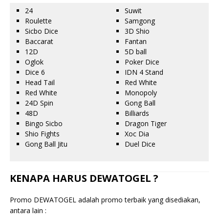
24
Suwit
Roulette
Samgong
Sicbo Dice
3D Shio
Baccarat
Fantan
12D
5D ball
Oglok
Poker Dice
Dice 6
IDN 4 Stand
Head Tail
Red White
Red White
Monopoly
24D Spin
Gong Ball
48D
Billiards
Bingo Sicbo
Dragon Tiger
Shio Fights
Xoc Dia
Gong Ball Jitu
Duel Dice
KENAPA HARUS DEWATOGEL ?
Promo DEWATOGEL adalah promo terbaik yang disediakan,
antara lain :