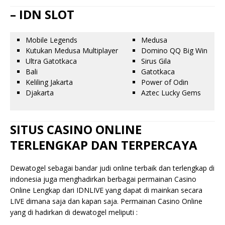
– IDN SLOT
Mobile Legends
Medusa
Kutukan Medusa Multiplayer
Domino QQ Big Win
Ultra Gatotkaca
Sirus Gila
Bali
Gatotkaca
Keliling Jakarta
Power of Odin
Djakarta
Aztec Lucky Gems
SITUS CASINO ONLINE
TERLENGKAP DAN TERPERCAYA
Dewatogel sebagai bandar judi online terbaik dan terlengkap di
indonesia juga menghadirkan berbagai permainan Casino
Online Lengkap dari IDNLIVE yang dapat di mainkan secara
LIVE dimana saja dan kapan saja. Permainan Casino Online
yang di hadirkan di dewatogel meliputi :