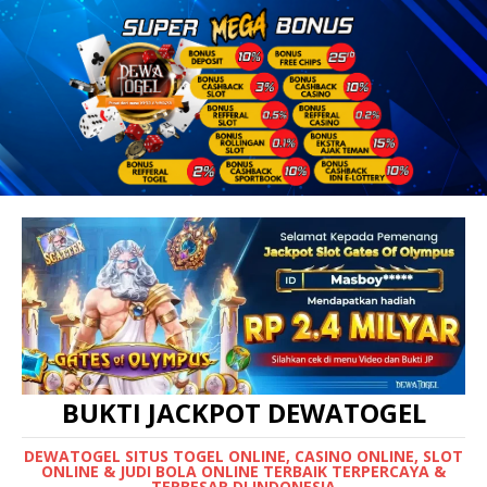
BUKTI JACKPOT DEWATOGEL
DEWATOGEL SITUS TOGEL ONLINE, CASINO ONLINE, SLOT
ONLINE & JUDI BOLA ONLINE TERBAIK TERPERCAYA &
TERBESAR DI INDONESIA