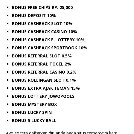
BONUS FREE CHIPS RP. 25,000
BONUS DEPOSIT 10%
BONUS CASHBACK SLOT 10%
BONUS CASHBACK CASINO 10%
BONUS CASHBACK E-LOTTERY 10%
BONUS CASHBACK SPORTBOOK 10%
BONUS REFERRAL SLOT 0.5%
BONUS REFERRAL TOGEL 2%
BONUS REFERRAL CASINO 0.2%
BONUS ROLLINGAN SLOT 0.1%
BONUS EXTRA AJAK TEMAN 15%
BONUS LOTTERY JOWOPOOLS
BONUS MYSTERY BOX
BONUS LUCKY SPIN
BONUS 5 LUCKY BALL
Ayo segera daftarkan diri anda pada situs terpercaya kami