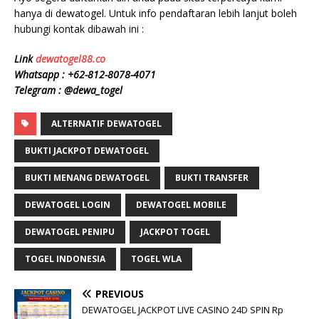
hanya di dewatogel. Untuk info pendaftaran lebih lanjut boleh
hubungi kontak dibawah ini :
Link
dewatogel88.co
Whatsapp : +62-812-8078-4071
Telegram : @dewa_togel
ALTERNATIF DEWATOGEL
BUKTI JACKPOT DEWATOGEL
BUKTI MENANG DEWATOGEL
BUKTI TRANSFER
DEWATOGEL LOGIN
DEWATOGEL MOBILE
DEWATOGEL PENIPU
JACKPOT TOGEL
TOGEL INDONESIA
TOGEL WLA
PREVIOUS
DEWATOGEL JACKPOT LIVE CASINO 24D SPIN Rp