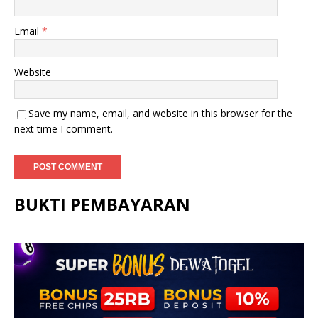
Email
*
Website
Save my name, email, and website in this browser for the
next time I comment.
BUKTI PEMBAYARAN