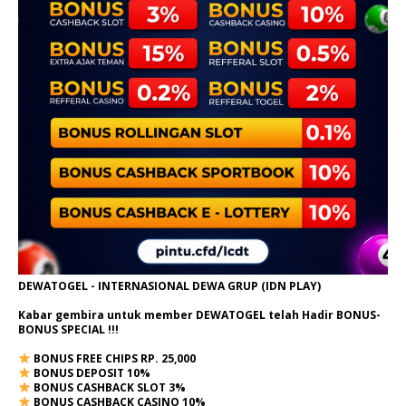
DEWATOGEL - INTERNASIONAL DEWA GRUP (IDN PLAY)
Kabar gembira untuk member DEWATOGEL telah Hadir
BONUS-
BONUS SPECIAL
!!!
BONUS FREE CHIPS RP. 25,000
BONUS DEPOSIT 10%
BONUS CASHBACK SLOT 3%
BONUS CASHBACK CASINO 10%