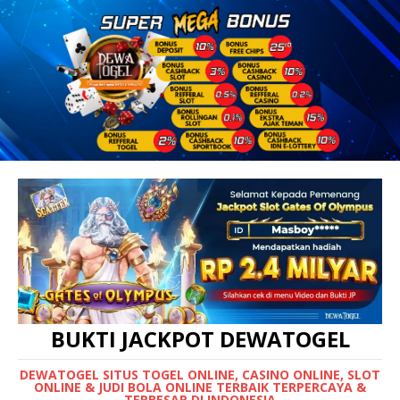
BUKTI JACKPOT DEWATOGEL
DEWATOGEL SITUS TOGEL ONLINE, CASINO ONLINE, SLOT
ONLINE & JUDI BOLA ONLINE TERBAIK TERPERCAYA &
TERBESAR DI INDONESIA