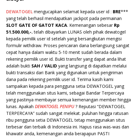
DEWATOGEL
mengucapkan selamat kepada user id :
BRE
***
yang telah berhasil mendapatkan jackpot pada permainan
SLOT GATE OF GATOT KACA
. Kemenangan sebesar
Rp
51.500.000,-.
telah dibayarkan LUNAS oleh pihak dewatogel
kepada pemilik user id setelah yang bersangkutan mengisi
formulir withdraw. Proses pencairan dana berlangsung sangat
cepat hanya dalam waktu 5-10 menit sudah berada dalam
rekening pemilik user id. Bukti transfer yang dapat anda lihat
adalah bukti
SAH / VALID
yang langsung di dapatkan melalui
bukti transaksi dari Bank yang digunakan untuk pengiriman
dana pada rekening pemilik user id. Terima kasih kami
sampaikan kepada para pengguna setia DEWATOGEL yang
telah menggunakan situs kami, sebagai Bandar Terpercaya
yang pastinya membayar semua kemenangan member hingga
lunas. Apakah
DEWATOGEL PENIPU
? Reputasi “DEWATOGEL
TERPERCAYA” sudah sangat melekat. puluhan hingga ratusan
ribu pengguna setia DEWATOGEL tetap menggunakan situs
terbesar dan terbaik di Indonesia ini. Hapus rasa was-was dan
khawatir anda, kemenangan anda berapapun PASTI