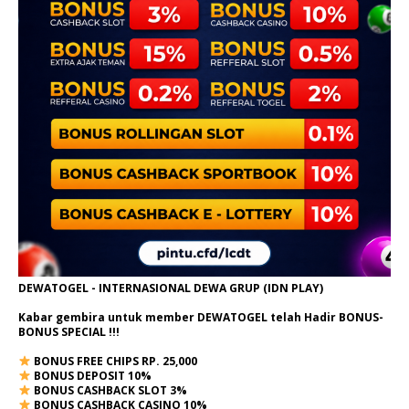
DEWATOGEL - INTERNASIONAL DEWA GRUP (IDN PLAY)
Kabar gembira untuk member DEWATOGEL telah Hadir
BONUS-
BONUS SPECIAL
!!!
BONUS FREE CHIPS RP. 25,000
BONUS DEPOSIT 10%
BONUS CASHBACK SLOT 3%
BONUS CASHBACK CASINO 10%