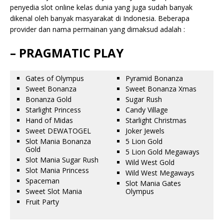
penyedia slot online kelas dunia yang juga sudah banyak
dikenal oleh banyak masyarakat di Indonesia. Beberapa
provider dan nama permainan yang dimaksud adalah :
– PRAGMATIC PLAY
Gates of Olympus
Pyramid Bonanza
Sweet Bonanza
Sweet Bonanza Xmas
Bonanza Gold
Sugar Rush
Starlight Princess
Candy Village
Hand of Midas
Starlight Christmas
Sweet DEWATOGEL
Joker Jewels
Slot Mania Bonanza
5 Lion Gold
Gold
5 Lion Gold Megaways
Slot Mania Sugar Rush
Wild West Gold
Slot Mania Princess
Wild West Megaways
Spaceman
Slot Mania Gates
Sweet Slot Mania
Olympus
Fruit Party