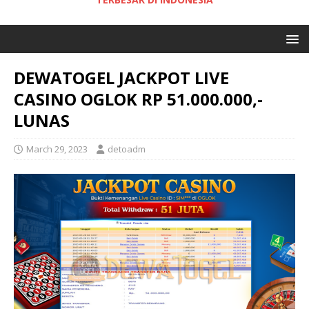
DEWATOGEL JACKPOT LIVE
CASINO OGLOK RP 51.000.000,-
LUNAS
March 29, 2023
detoadm