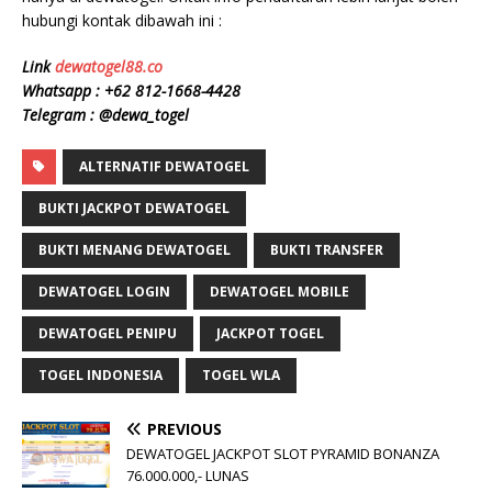
hubungi kontak dibawah ini :
Link
dewatogel88.co
Whatsapp : +62 812-1668-4428
Telegram : @dewa_togel
ALTERNATIF DEWATOGEL
BUKTI JACKPOT DEWATOGEL
BUKTI MENANG DEWATOGEL
BUKTI TRANSFER
DEWATOGEL LOGIN
DEWATOGEL MOBILE
DEWATOGEL PENIPU
JACKPOT TOGEL
TOGEL INDONESIA
TOGEL WLA
PREVIOUS
DEWATOGEL JACKPOT SLOT PYRAMID BONANZA
76.000.000,- LUNAS