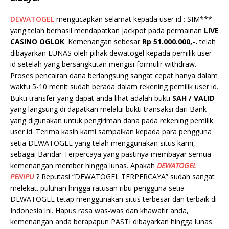
DEWATOGEL
mengucapkan selamat kepada user id : SIM***
yang telah berhasil mendapatkan jackpot pada permainan
LIVE
CASINO OGLOK
. Kemenangan sebesar
Rp 51.000.000,-.
telah
dibayarkan LUNAS oleh pihak dewatogel kepada pemilik user
id setelah yang bersangkutan mengisi formulir withdraw.
Proses pencairan dana berlangsung sangat cepat hanya dalam
waktu 5-10 menit sudah berada dalam rekening pemilik user id.
Bukti transfer yang dapat anda lihat adalah bukti
SAH / VALID
yang langsung di dapatkan melalui bukti transaksi dari Bank
yang digunakan untuk pengiriman dana pada rekening pemilik
user id. Terima kasih kami sampaikan kepada para pengguna
setia DEWATOGEL yang telah menggunakan situs kami,
sebagai Bandar Terpercaya yang pastinya membayar semua
kemenangan member hingga lunas. Apakah
DEWATOGEL
PENIPU
? Reputasi “DEWATOGEL TERPERCAYA” sudah sangat
melekat. puluhan hingga ratusan ribu pengguna setia
DEWATOGEL tetap menggunakan situs terbesar dan terbaik di
Indonesia ini. Hapus rasa was-was dan khawatir anda,
kemenangan anda berapapun PASTI dibayarkan hingga lunas.