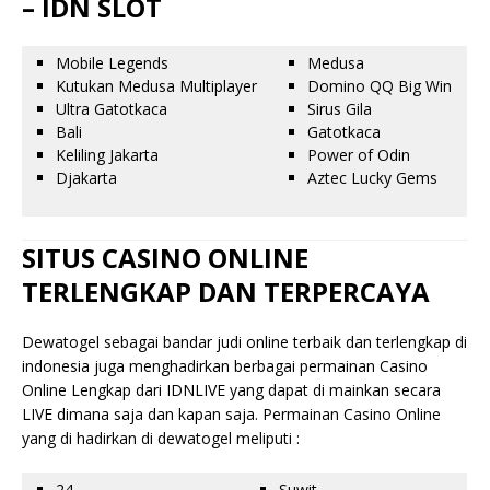
– IDN SLOT
Mobile Legends
Medusa
Kutukan Medusa Multiplayer
Domino QQ Big Win
Ultra Gatotkaca
Sirus Gila
Bali
Gatotkaca
Keliling Jakarta
Power of Odin
Djakarta
Aztec Lucky Gems
SITUS CASINO ONLINE
TERLENGKAP DAN TERPERCAYA
Dewatogel sebagai bandar judi online terbaik dan terlengkap di
indonesia juga menghadirkan berbagai permainan Casino
Online Lengkap dari IDNLIVE yang dapat di mainkan secara
LIVE dimana saja dan kapan saja. Permainan Casino Online
yang di hadirkan di dewatogel meliputi :
24
Suwit