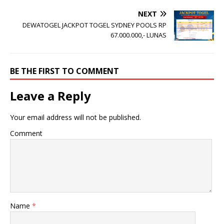
NEXT
DEWATOGEL JACKPOT TOGEL SYDNEY POOLS RP
67.000.000,- LUNAS
BE THE FIRST TO COMMENT
Leave a Reply
Your email address will not be published.
Comment
Name
*