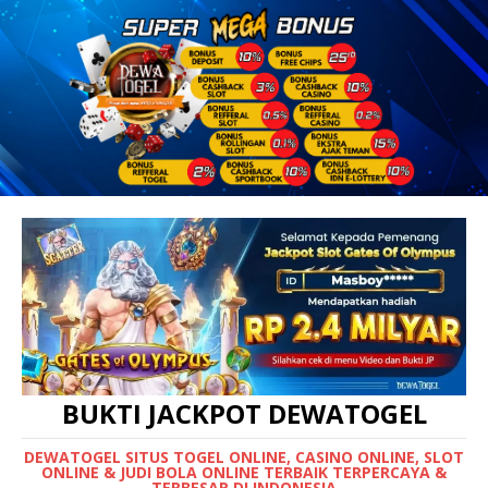
BUKTI JACKPOT DEWATOGEL
DEWATOGEL SITUS TOGEL ONLINE, CASINO ONLINE, SLOT
ONLINE & JUDI BOLA ONLINE TERBAIK TERPERCAYA &
TERBESAR DI INDONESIA