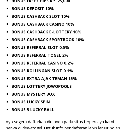
BONUS FREE CHIPS RP. 25,000
BONUS DEPOSIT 10%
BONUS CASHBACK SLOT 10%
BONUS CASHBACK CASINO 10%
BONUS CASHBACK E-LOTTERY 10%
BONUS CASHBACK SPORTBOOK 10%
BONUS REFERRAL SLOT 0.5%
BONUS REFERRAL TOGEL 2%
BONUS REFERRAL CASINO 0.2%
BONUS ROLLINGAN SLOT 0.1%
BONUS EXTRA AJAK TEMAN 15%
BONUS LOTTERY JOWOPOOLS
BONUS MYSTERY BOX
BONUS LUCKY SPIN
BONUS 5 LUCKY BALL
Ayo segera daftarkan diri anda pada situs terpercaya kami
hanya di dewatogel. Untuk info pendaftaran lebih lanjut boleh