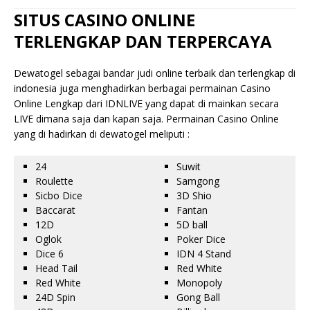
SITUS CASINO ONLINE
TERLENGKAP DAN TERPERCAYA
Dewatogel sebagai bandar judi online terbaik dan terlengkap di
indonesia juga menghadirkan berbagai permainan Casino
Online Lengkap dari IDNLIVE yang dapat di mainkan secara
LIVE dimana saja dan kapan saja. Permainan Casino Online
yang di hadirkan di dewatogel meliputi :
24
Suwit
Roulette
Samgong
Sicbo Dice
3D Shio
Baccarat
Fantan
12D
5D ball
Oglok
Poker Dice
Dice 6
IDN 4 Stand
Head Tail
Red White
Red White
Monopoly
24D Spin
Gong Ball