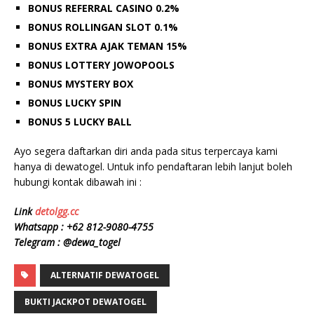
BONUS REFERRAL CASINO 0.2%
BONUS ROLLINGAN SLOT 0.1%
BONUS EXTRA AJAK TEMAN 15%
BONUS LOTTERY JOWOPOOLS
BONUS MYSTERY BOX
BONUS LUCKY SPIN
BONUS 5 LUCKY BALL
Ayo segera daftarkan diri anda pada situs terpercaya kami
hanya di dewatogel. Untuk info pendaftaran lebih lanjut boleh
hubungi kontak dibawah ini :
Link
detolgg.cc
Whatsapp :
+62 812-9080-4755
Telegram : @dewa_togel
ALTERNATIF DEWATOGEL
BUKTI JACKPOT DEWATOGEL