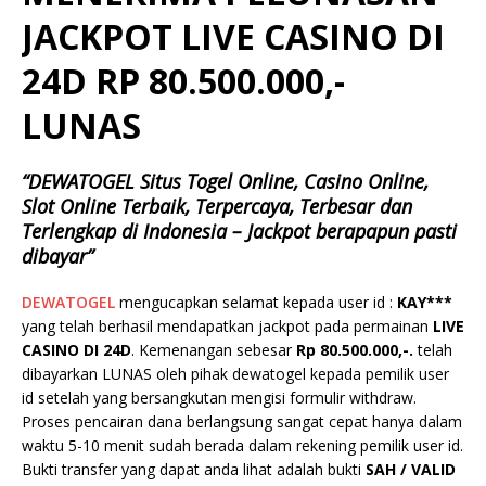
JACKPOT LIVE CASINO DI
24D RP 80.500.000,-
LUNAS
“DEWATOGEL Situs Togel Online, Casino Online,
Slot Online Terbaik, Terpercaya, Terbesar dan
Terlengkap di Indonesia – Jackpot berapapun pasti
dibayar”
DEWATOGEL
mengucapkan selamat kepada user id :
KAY***
yang telah berhasil mendapatkan jackpot pada permainan
LIVE
CASINO DI 24D
. Kemenangan sebesar
Rp
80.500.000
,-.
telah
dibayarkan LUNAS oleh pihak dewatogel kepada pemilik user
id setelah yang bersangkutan mengisi formulir withdraw.
Proses pencairan dana berlangsung sangat cepat hanya dalam
waktu 5-10 menit sudah berada dalam rekening pemilik user id.
Bukti transfer yang dapat anda lihat adalah bukti
SAH / VALID