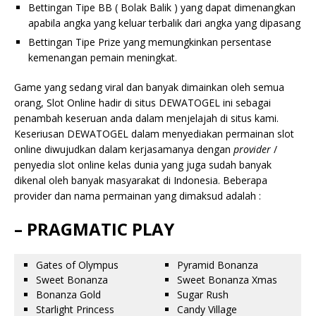
Bettingan Tipe BB ( Bolak Balik ) yang dapat dimenangkan
apabila angka yang keluar terbalik dari angka yang dipasang
Bettingan Tipe Prize yang memungkinkan persentase
kemenangan pemain meningkat.
Game yang sedang viral dan banyak dimainkan oleh semua
orang, Slot Online hadir di situs DEWATOGEL ini sebagai
penambah keseruan anda dalam menjelajah di situs kami.
Keseriusan DEWATOGEL dalam menyediakan permainan slot
online diwujudkan dalam kerjasamanya dengan
provider
/
penyedia slot online kelas dunia yang juga sudah banyak
dikenal oleh banyak masyarakat di Indonesia. Beberapa
provider dan nama permainan yang dimaksud adalah :
– PRAGMATIC PLAY
Gates of Olympus
Pyramid Bonanza
Sweet Bonanza
Sweet Bonanza Xmas
Bonanza Gold
Sugar Rush
Starlight Princess
Candy Village