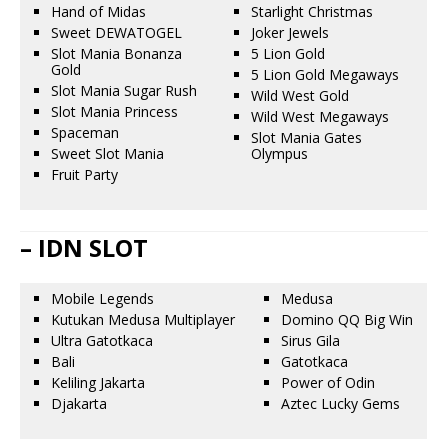
Hand of Midas
Starlight Christmas
Sweet DEWATOGEL
Joker Jewels
Slot Mania Bonanza
5 Lion Gold
Gold
5 Lion Gold Megaways
Slot Mania Sugar Rush
Wild West Gold
Slot Mania Princess
Wild West Megaways
Spaceman
Slot Mania Gates
Sweet Slot Mania
Olympus
Fruit Party
– IDN SLOT
Mobile Legends
Medusa
Kutukan Medusa Multiplayer
Domino QQ Big Win
Ultra Gatotkaca
Sirus Gila
Bali
Gatotkaca
Keliling Jakarta
Power of Odin
Djakarta
Aztec Lucky Gems