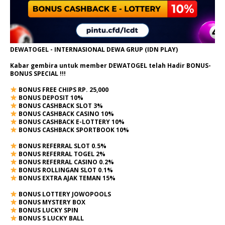
DEWATOGEL - INTERNASIONAL DEWA GRUP (IDN PLAY)
Kabar gembira untuk member DEWATOGEL telah Hadir
BONUS-
BONUS SPECIAL
!!!
BONUS FREE CHIPS RP. 25,000
BONUS DEPOSIT 10%
BONUS CASHBACK SLOT 3%
BONUS CASHBACK CASINO 10%
BONUS CASHBACK E-LOTTERY 10%
BONUS CASHBACK SPORTBOOK 10%
BONUS REFERRAL SLOT 0.5%
BONUS REFERRAL TOGEL 2%
BONUS REFERRAL CASINO 0.2%
BONUS ROLLINGAN SLOT 0.1%
BONUS EXTRA AJAK TEMAN 15%
BONUS LOTTERY JOWOPOOLS
BONUS MYSTERY BOX
BONUS LUCKY SPIN
BONUS 5 LUCKY BALL