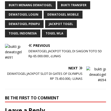
BUKTI MENANG DEWATOGEL
BUKTI TRANSFER
DEWATOGEL LOGIN
DEWATOGEL MOBILE
DEWATOGEL PENIPU
JACKPOT TOGEL
TOGEL INDONESIA
TOGEL WLA
PREVIOUS
DEWATOGEL JACKPOT TOGEL DI SAIGON TOTO 5D
Rp 65.000.000 ,-LUNAS
NEXT
DEWATOGEL JACKPOT SLOT DI GATES OF OLYMPUS
RP 73.450.000,- LUNAS
BE THE FIRST TO COMMENT
Leave a Reply