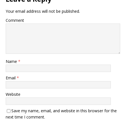
Your email address will not be published.
Comment
Name
*
Email
*
Website
Save my name, email, and website in this browser for the
next time I comment.