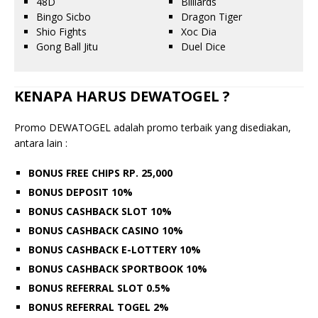
48D
Billiards
Bingo Sicbo
Dragon Tiger
Shio Fights
Xoc Dia
Gong Ball Jitu
Duel Dice
KENAPA HARUS DEWATOGEL ?
Promo DEWATOGEL adalah promo terbaik yang disediakan,
antara lain :
BONUS FREE CHIPS RP. 25,000
BONUS DEPOSIT 10%
BONUS CASHBACK SLOT 10%
BONUS CASHBACK CASINO 10%
BONUS CASHBACK E-LOTTERY 10%
BONUS CASHBACK SPORTBOOK 10%
BONUS REFERRAL SLOT 0.5%
BONUS REFERRAL TOGEL 2%