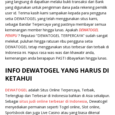
yang langsung di dapatkan melalui bukti transaksi dari Bank
yang digunakan untuk pengiriman dana pada rekening pemilik
user id. Terima kasih kami sampaikan kepada para pengguna
setia DEWATOGEL yang telah menggunakan situs kami,
sebagai Bandar Terpercaya yang pastinya membayar semua
kemenangan member hingga lunas. Apakah
DEWATOGEL
PENIPU
? Reputasi “DEWATOGEL TERPERCAYA” sudah sangat
melekat. puluhan hingga ratusan ribu pengguna setia
DEWATOGEL tetap menggunakan situs terbesar dan terbaik di
Indonesia ini. Hapus rasa was-was dan khawatir anda,
kemenangan anda berapapun PASTI dibayarkan hingga lunas.
INFO DEWATOGEL YANG HARUS DI
KETAHUI
DEWATOGEL
adalah Situs Online Terpercaya, Terbaik,
Terlengkap dan Terbesar di Indonesia bahkan di Asia sekalipun.
Sebagai
situs judi online terbesar di Indonesia
, Dewatogel
menyediakan permainan seperti Togel online, Slot online,
Sportsbook dan juga Live Casino atau yang biasa dikenal