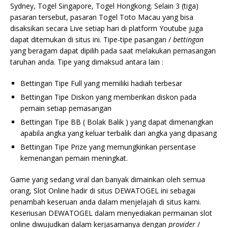
Sydney, Togel Singapore, Togel Hongkong. Selain 3 (tiga)
pasaran tersebut, pasaran Togel Toto Macau yang bisa
disaksikan secara Live setiap hari di platform Youtube juga
dapat ditemukan di situs ini. Tipe-tipe pasangan /
bettingan
yang beragam dapat dipilih pada saat melakukan pemasangan
taruhan anda. Tipe yang dimaksud antara lain :
Bettingan Tipe Full yang memiliki hadiah terbesar
Bettingan Tipe Diskon yang memberikan diskon pada
pemain setiap pemasangan
Bettingan Tipe BB ( Bolak Balik ) yang dapat dimenangkan
apabila angka yang keluar terbalik dari angka yang dipasang
Bettingan Tipe Prize yang memungkinkan persentase
kemenangan pemain meningkat.
Game yang sedang viral dan banyak dimainkan oleh semua
orang, Slot Online hadir di situs DEWATOGEL ini sebagai
penambah keseruan anda dalam menjelajah di situs kami.
Keseriusan DEWATOGEL dalam menyediakan permainan slot
online diwujudkan dalam kerjasamanya dengan
provider
/