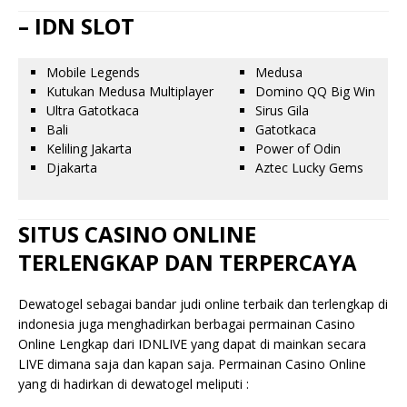
– IDN SLOT
Mobile Legends
Medusa
Kutukan Medusa Multiplayer
Domino QQ Big Win
Ultra Gatotkaca
Sirus Gila
Bali
Gatotkaca
Keliling Jakarta
Power of Odin
Djakarta
Aztec Lucky Gems
SITUS CASINO ONLINE
TERLENGKAP DAN TERPERCAYA
Dewatogel sebagai bandar judi online terbaik dan terlengkap di
indonesia juga menghadirkan berbagai permainan Casino
Online Lengkap dari IDNLIVE yang dapat di mainkan secara
LIVE dimana saja dan kapan saja. Permainan Casino Online
yang di hadirkan di dewatogel meliputi :