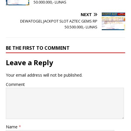
50.000.000,- LUNAS
NEXT
DEWATOGEL JACKPOT SLOT AZTEC GEMS RP
50.500.000,- LUNAS
BE THE FIRST TO COMMENT
Leave a Reply
Your email address will not be published.
Comment
Name
*