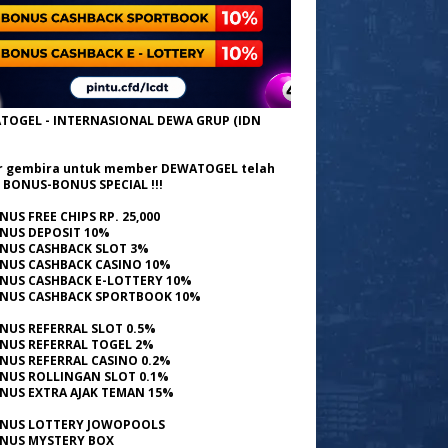
TOGEL - INTERNASIONAL DEWA GRUP (IDN
r gembira untuk member DEWATOGEL telah
r
BONUS-BONUS SPECIAL
!!!
US FREE CHIPS RP. 25,000
NUS DEPOSIT 10%
NUS CASHBACK SLOT 3%
NUS CASHBACK CASINO 10%
NUS CASHBACK E-LOTTERY 10%
NUS CASHBACK SPORTBOOK 10%
NUS REFERRAL SLOT 0.5%
NUS REFERRAL TOGEL 2%
NUS REFERRAL CASINO 0.2%
NUS ROLLINGAN SLOT 0.1%
NUS EXTRA AJAK TEMAN 15%
NUS LOTTERY JOWOPOOLS
NUS MYSTERY BOX