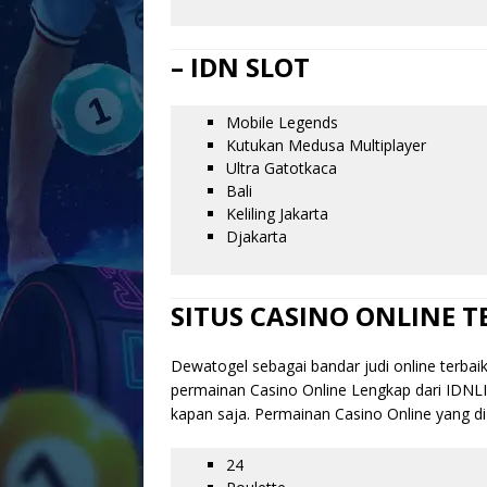
– IDN SLOT
Mobile Legends
Kutukan Medusa Multiplayer
Ultra Gatotkaca
Bali
Keliling Jakarta
Djakarta
SITUS CASINO ONLINE 
Dewatogel sebagai bandar judi online terbai
permainan Casino Online Lengkap dari IDNLI
kapan saja. Permainan Casino Online yang di 
24