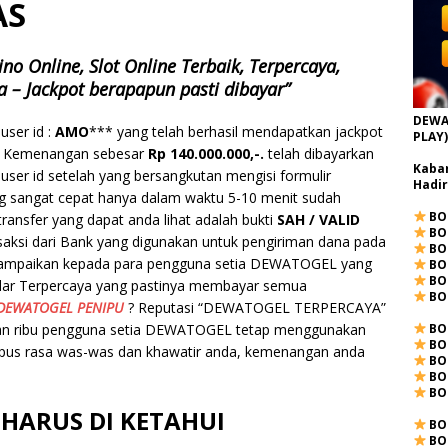
AS
no Online, Slot Online Terbaik, Terpercaya,
a – Jackpot berapapun pasti dibayar”
DEWA
ser id :
AMO
*** yang telah berhasil mendapatkan jackpot
PLAY)
. Kemenangan sebesar
Rp 140.000.000,-.
telah dibayarkan
Kaba
ser id setelah yang bersangkutan mengisi formulir
Hadi
ng sangat cepat hanya dalam waktu 5-10 menit sudah
BON
transfer yang dapat anda lihat adalah bukti
SAH / VALID
BO
nsaksi dari Bank yang digunakan untuk pengiriman dana pada
BO
mi sampaikan kepada para pengguna setia DEWATOGEL yang
BO
BO
ndar Terpercaya yang pastinya membayar semua
BO
DEWATOGEL PENIPU
? Reputasi “DEWATOGEL TERPERCAYA”
usan ribu pengguna setia DEWATOGEL tetap menggunakan
BO
BO
. Hapus rasa was-was dan khawatir anda, kemenangan anda
BO
BO
BO
HARUS DI KETAHUI
BO
BO