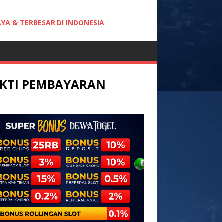
YA & TERBESAR DI INDONESIA
KTI PEMBAYARAN