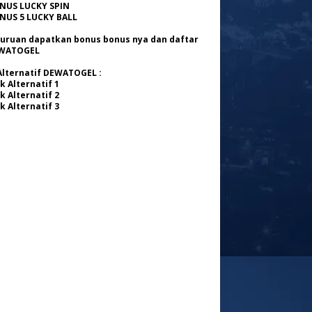
NUS LUCKY SPIN
NUS 5 LUCKY BALL
uruan dapatkan bonus bonus nya dan daftar
EWATOGEL
Alternatif
DEWATOGEL
:
k Alternatif 1
k Alternatif 2
k Alternatif 3