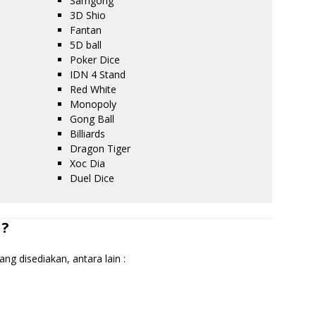
Samgong
3D Shio
Fantan
5D ball
Poker Dice
IDN 4 Stand
Red White
Monopoly
Gong Ball
Billiards
Dragon Tiger
Xoc Dia
Duel Dice
 ?
 disediakan, antara lain :