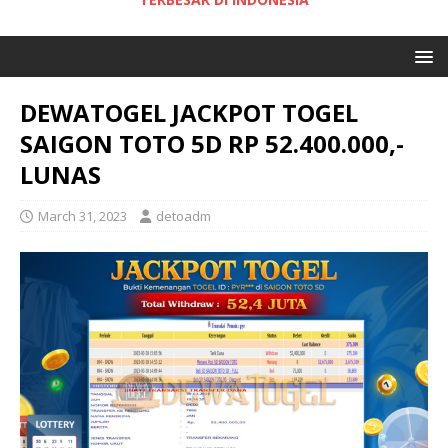
DEWATOGEL JACKPOT TOGEL
SAIGON TOTO 5D RP 52.400.000,-
LUNAS
March 31, 2023
detoadm