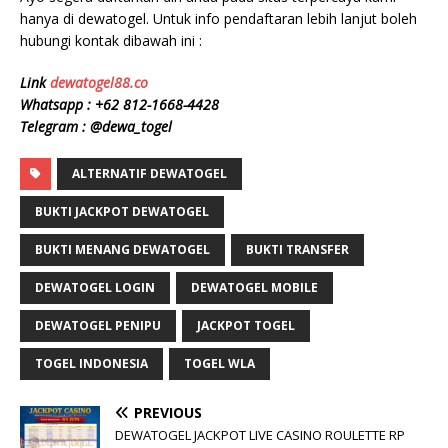
hanya di dewatogel. Untuk info pendaftaran lebih lanjut boleh
hubungi kontak dibawah ini :
Link
dewatogel88.co
Whatsapp : +62 812-1668-4428
Telegram : @dewa_togel
ALTERNATIF DEWATOGEL
BUKTI JACKPOT DEWATOGEL
BUKTI MENANG DEWATOGEL
BUKTI TRANSFER
DEWATOGEL LOGIN
DEWATOGEL MOBILE
DEWATOGEL PENIPU
JACKPOT TOGEL
TOGEL INDONESIA
TOGEL WLA
PREVIOUS
DEWATOGEL JACKPOT LIVE CASINO ROULETTE RP