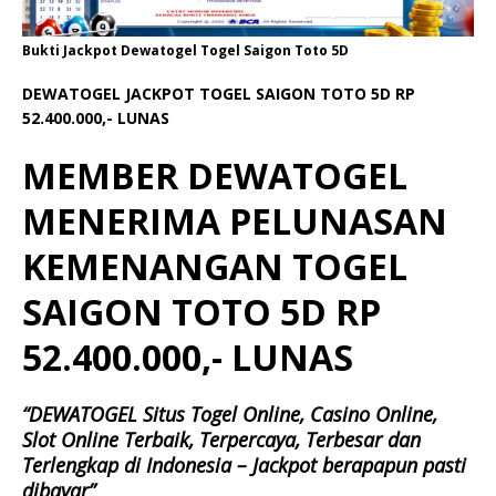
Bukti Jackpot Dewatogel Togel Saigon Toto 5D
DEWATOGEL JACKPOT TOGEL SAIGON TOTO 5D RP
52.400.000,- LUNAS
MEMBER DEWATOGEL
MENERIMA PELUNASAN
KEMENANGAN TOGEL
SAIGON TOTO 5D RP
52.400.000,- LUNAS
“DEWATOGEL Situs Togel Online, Casino Online,
Slot Online Terbaik, Terpercaya, Terbesar dan
Terlengkap di Indonesia – Jackpot berapapun pasti
dibayar”