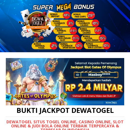
BUKTI JACKPOT DEWATOGEL
DEWATOGEL SITUS TOGEL ONLINE, CASINO ONLINE, SLOT
ONLINE & JUDI BOLA ONLINE TERBAIK TERPERCAYA &
TERBESAR DI INDONESIA