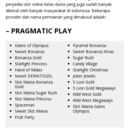
penyedia slot online kelas dunia yang juga sudah banyak
dikenal oleh banyak masyarakat di Indonesia. Beberapa
provider dan nama permainan yang dimaksud adalah :
– PRAGMATIC PLAY
Gates of Olympus
Pyramid Bonanza
Sweet Bonanza
Sweet Bonanza Xmas
Bonanza Gold
Sugar Rush
Starlight Princess
Candy Village
Hand of Midas
Starlight Christmas
Sweet DEWATOGEL
Joker Jewels
Slot Mania Bonanza
5 Lion Gold
Gold
5 Lion Gold Megaways
Slot Mania Sugar Rush
Wild West Gold
Slot Mania Princess
Wild West Megaways
Spaceman
Slot Mania Gates
Sweet Slot Mania
Olympus
Fruit Party