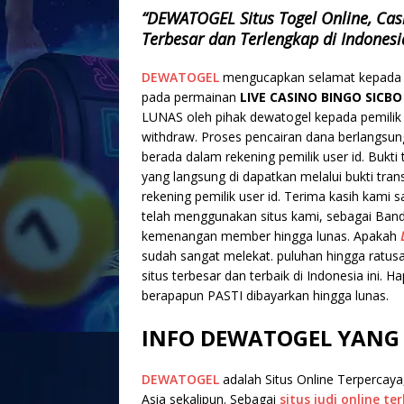
“DEWATOGEL Situs Togel Online, Casi
Terbesar dan Terlengkap di Indonesi
DEWATOGEL
mengucapkan selamat kepada us
pada permainan
LIVE CASINO BINGO SICBO
LUNAS oleh pihak dewatogel kepada pemilik u
withdraw. Proses pencairan dana berlangsu
berada dalam rekening pemilik user id. Bukti 
yang langsung di dapatkan melalui bukti tra
rekening pemilik user id. Terima kasih ka
telah menggunakan situs kami, sebagai Ba
kemenangan member hingga lunas. Apakah
sudah sangat melekat. puluhan hingga rat
situs terbesar dan terbaik di Indonesia ini
berapapun PASTI dibayarkan hingga lunas.
INFO DEWATOGEL YANG 
DEWATOGEL
adalah Situs Online Terpercaya
Asia sekalipun. Sebagai
situs judi online te