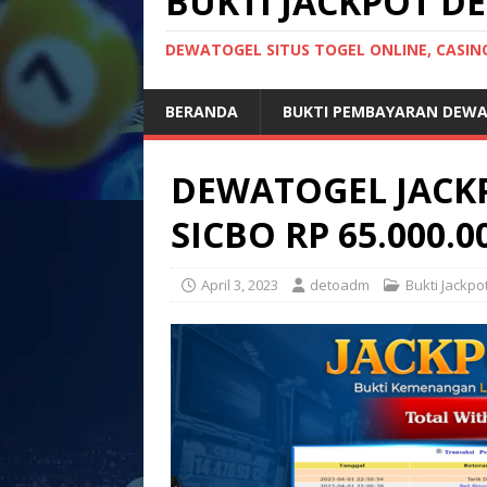
BUKTI JACKPOT D
DEWATOGEL SITUS TOGEL ONLINE, CASINO
BERANDA
BUKTI PEMBAYARAN DEW
DEWATOGEL JACKP
SICBO RP 65.000.0
April 3, 2023
detoadm
Bukti Jackp