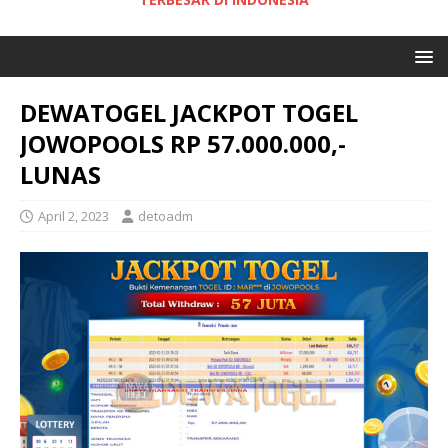
DEWATOGEL JACKPOT TOGEL
JOWOPOOLS RP 57.000.000,-
LUNAS
April 2, 2023
detoadm