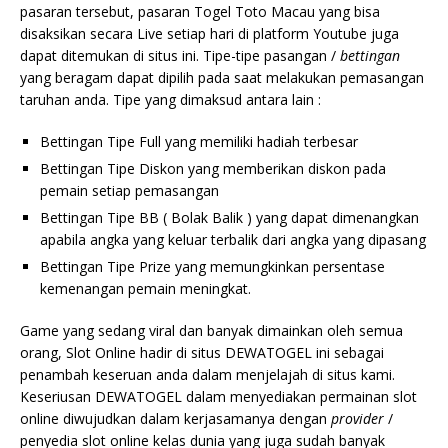
pasaran tersebut, pasaran Togel Toto Macau yang bisa
disaksikan secara Live setiap hari di platform Youtube juga
dapat ditemukan di situs ini. Tipe-tipe pasangan /
bettingan
yang beragam dapat dipilih pada saat melakukan pemasangan
taruhan anda. Tipe yang dimaksud antara lain :
Bettingan Tipe Full yang memiliki hadiah terbesar
Bettingan Tipe Diskon yang memberikan diskon pada
pemain setiap pemasangan
Bettingan Tipe BB ( Bolak Balik ) yang dapat dimenangkan
apabila angka yang keluar terbalik dari angka yang dipasang
Bettingan Tipe Prize yang memungkinkan persentase
kemenangan pemain meningkat.
Game yang sedang viral dan banyak dimainkan oleh semua
orang, Slot Online hadir di situs DEWATOGEL ini sebagai
penambah keseruan anda dalam menjelajah di situs kami.
Keseriusan DEWATOGEL dalam menyediakan permainan slot
online diwujudkan dalam kerjasamanya dengan
provider
/
penyedia slot online kelas dunia yang juga sudah banyak