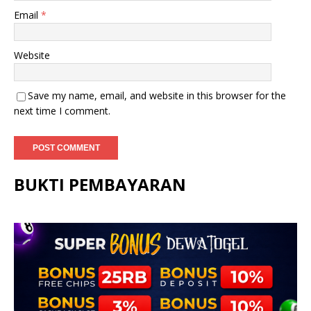
Email
*
Website
Save my name, email, and website in this browser for the
next time I comment.
BUKTI PEMBAYARAN