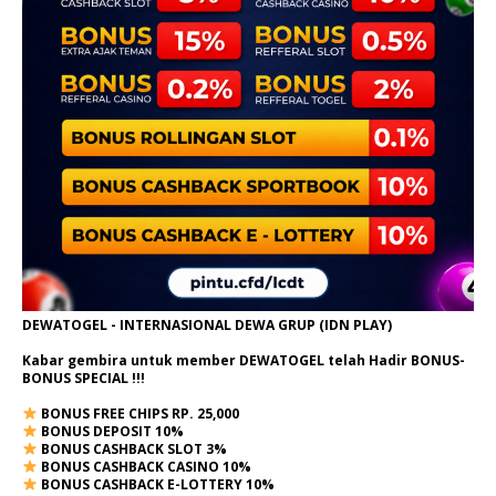
DEWATOGEL - INTERNASIONAL DEWA GRUP (IDN PLAY)
Kabar gembira untuk member DEWATOGEL telah Hadir
BONUS-
BONUS SPECIAL
!!!
BONUS FREE CHIPS RP. 25,000
BONUS DEPOSIT 10%
BONUS CASHBACK SLOT 3%
BONUS CASHBACK CASINO 10%
BONUS CASHBACK E-LOTTERY 10%