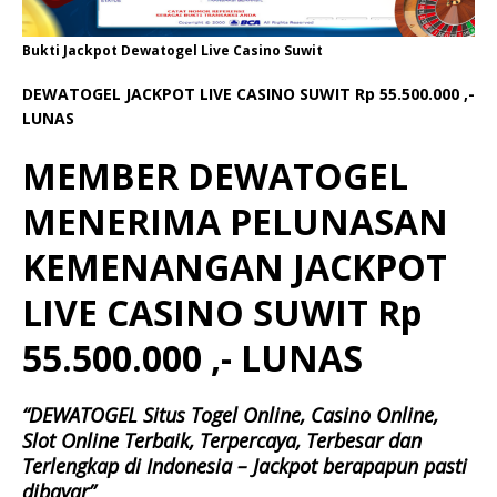
Bukti Jackpot Dewatogel Live Casino Suwit
DEWATOGEL JACKPOT LIVE CASINO SUWIT Rp 55.500.000 ,-
LUNAS
MEMBER DEWATOGEL
MENERIMA PELUNASAN
KEMENANGAN JACKPOT
LIVE CASINO SUWIT Rp
55.500.000 ,- LUNAS
“DEWATOGEL Situs Togel Online, Casino Online,
Slot Online Terbaik, Terpercaya, Terbesar dan
Terlengkap di Indonesia – Jackpot berapapun pasti
dibayar”