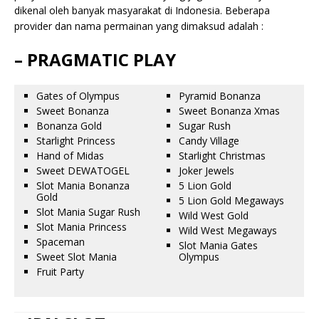
dikenal oleh banyak masyarakat di Indonesia. Beberapa
provider dan nama permainan yang dimaksud adalah :
– PRAGMATIC PLAY
Gates of Olympus
Pyramid Bonanza
Sweet Bonanza
Sweet Bonanza Xmas
Bonanza Gold
Sugar Rush
Starlight Princess
Candy Village
Hand of Midas
Starlight Christmas
Sweet DEWATOGEL
Joker Jewels
Slot Mania Bonanza
5 Lion Gold
Gold
5 Lion Gold Megaways
Slot Mania Sugar Rush
Wild West Gold
Slot Mania Princess
Wild West Megaways
Spaceman
Slot Mania Gates
Sweet Slot Mania
Olympus
Fruit Party