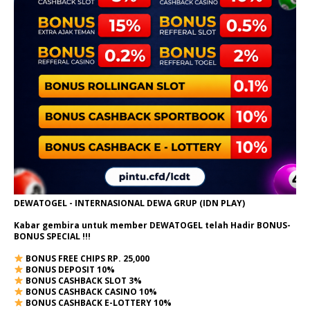
DEWATOGEL - INTERNASIONAL DEWA GRUP (IDN PLAY)
Kabar gembira untuk member DEWATOGEL telah Hadir
BONUS-
BONUS SPECIAL
!!!
BONUS FREE CHIPS RP. 25,000
BONUS DEPOSIT 10%
BONUS CASHBACK SLOT 3%
BONUS CASHBACK CASINO 10%
BONUS CASHBACK E-LOTTERY 10%