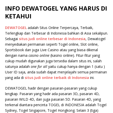
INFO DEWATOGEL YANG HARUS DI
KETAHUI
DEWATOGEL
adalah Situs Online Terpercaya, Terbaik,
Terlengkap dan Terbesar di Indonesia bahkan di Asia sekalipun.
Sebagai
situs judi online terbesar di Indonesia
, Dewatogel
menyediakan permainan seperti Togel online, Slot online,
Sportsbook dan juga Live Casino atau yang biasa dikenal
dengan nama
casino online
(kasino online). Fitur-fitur yang
cukup mudah digunakan juga tersedia dalam situs ini, salah
satunya adalah
one for all
yaitu cukup hanya dengan 1 (satu )
User ID saja, anda sudah dapat menjelajahi semua permainan
yang ada di
situs judi online terbaik di Indonesia
ini.
DEWATOGEL hadir dengan pasaran-pasaran yang cukup
lengkap. Pasaran yang hadir ada pasaran 3D, pasaran 4D,
pasaran WILD 4D, dan juga pasaran 5D. Pasaran 4D, yang
terkenal diantara pencinta TOGEL di INDONESIA adalah Togel
Sydney, Togel Singapore, Togel Hongkong. Selain 3 (tiga)