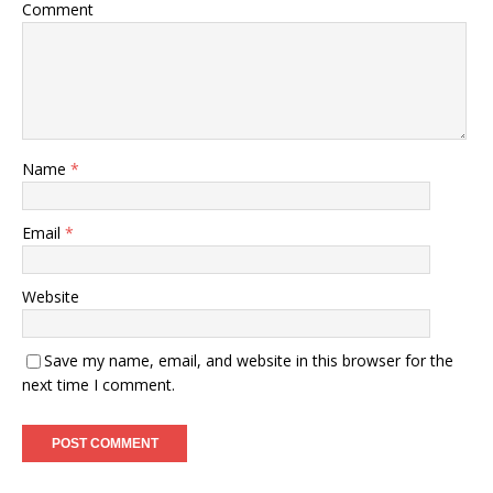
Comment
Name
*
Email
*
Website
Save my name, email, and website in this browser for the
next time I comment.