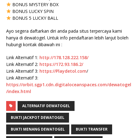
BONUS MYSTERY BOX
BONUS LUCKY SPIN
BONUS 5 LUCKY BALL
Ayo segera daftarkan diri anda pada situs terpercaya kami
hanya di dewatogel. Untuk info pendaftaran lebih lanjut boleh
hubungi kontak dibawah ini :
Link Alternatif 1:
http://178.128.222.158/
Link Alternatif 2:
https://172.93.186.2/
Link Alternatif 3:
https://
Playdetol.com
/
Link Alternatif 3:
https://orbit.sgp1.cdn.digitaloceanspaces.com/dewatogel
/index.html
ALTERNATIF DEWATOGEL
BUKTI JACKPOT DEWATOGEL
BUKTI MENANG DEWATOGEL
BUKTI TRANSFER