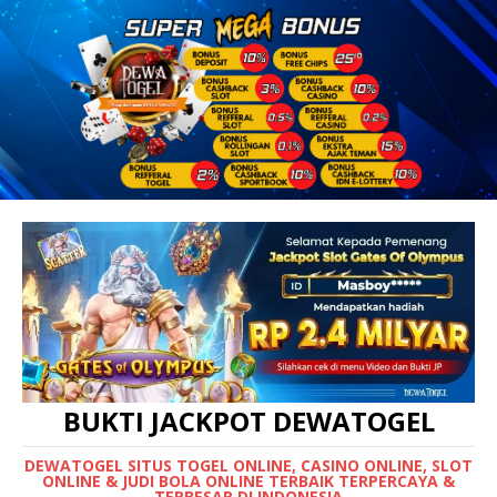
BUKTI JACKPOT DEWATOGEL
DEWATOGEL SITUS TOGEL ONLINE, CASINO ONLINE, SLOT
ONLINE & JUDI BOLA ONLINE TERBAIK TERPERCAYA &
TERBESAR DI INDONESIA