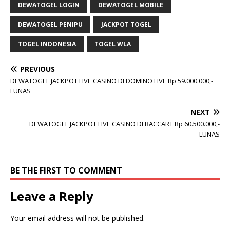
DEWATOGEL LOGIN
DEWATOGEL MOBILE
DEWATOGEL PENIPU
JACKPOT TOGEL
TOGEL INDONESIA
TOGEL WLA
PREVIOUS
DEWATOGEL JACKPOT LIVE CASINO DI DOMINO LIVE Rp 59.000.000,-
LUNAS
NEXT
DEWATOGEL JACKPOT LIVE CASINO DI BACCART Rp 60.500.000,-
LUNAS
BE THE FIRST TO COMMENT
Leave a Reply
Your email address will not be published.