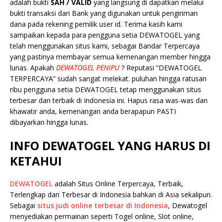
adalah bukti
SAH / VALID
yang langsung di dapatkan melalui
bukti transaksi dari Bank yang digunakan untuk pengiriman
dana pada rekening pemilik user id. Terima kasih kami
sampaikan kepada para pengguna setia DEWATOGEL yang
telah menggunakan situs kami, sebagai Bandar Terpercaya
yang pastinya membayar semua kemenangan member hingga
lunas. Apakah
DEWATOGEL PENIPU
? Reputasi “DEWATOGEL
TERPERCAYA” sudah sangat melekat. puluhan hingga ratusan
ribu pengguna setia DEWATOGEL tetap menggunakan situs
terbesar dan terbaik di Indonesia ini. Hapus rasa was-was dan
khawatir anda, kemenangan anda berapapun PASTI
dibayarkan hingga lunas.
INFO DEWATOGEL YANG HARUS DI
KETAHUI
DEWATOGEL
adalah Situs Online Terpercaya, Terbaik,
Terlengkap dan Terbesar di Indonesia bahkan di Asia sekalipun.
Sebagai
situs judi online terbesar di Indonesia
, Dewatogel
menyediakan permainan seperti Togel online, Slot online,