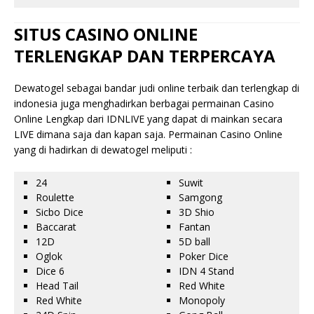
SITUS CASINO ONLINE
TERLENGKAP DAN TERPERCAYA
Dewatogel sebagai bandar judi online terbaik dan terlengkap di
indonesia juga menghadirkan berbagai permainan Casino
Online Lengkap dari IDNLIVE yang dapat di mainkan secara
LIVE dimana saja dan kapan saja. Permainan Casino Online
yang di hadirkan di dewatogel meliputi :
24
Suwit
Roulette
Samgong
Sicbo Dice
3D Shio
Baccarat
Fantan
12D
5D ball
Oglok
Poker Dice
Dice 6
IDN 4 Stand
Head Tail
Red White
Red White
Monopoly