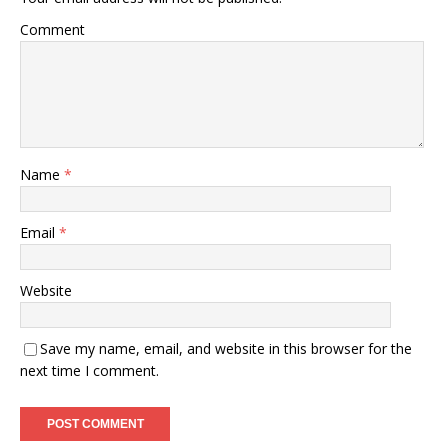
Comment
Name
*
Email
*
Website
Save my name, email, and website in this browser for the
next time I comment.