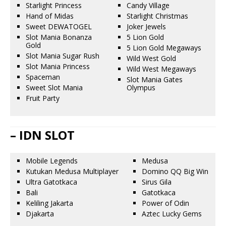
Starlight Princess
Candy Village
Hand of Midas
Starlight Christmas
Sweet DEWATOGEL
Joker Jewels
Slot Mania Bonanza
5 Lion Gold
Gold
5 Lion Gold Megaways
Slot Mania Sugar Rush
Wild West Gold
Slot Mania Princess
Wild West Megaways
Spaceman
Slot Mania Gates
Sweet Slot Mania
Olympus
Fruit Party
– IDN SLOT
Mobile Legends
Medusa
Kutukan Medusa Multiplayer
Domino QQ Big Win
Ultra Gatotkaca
Sirus Gila
Bali
Gatotkaca
Keliling Jakarta
Power of Odin
Djakarta
Aztec Lucky Gems