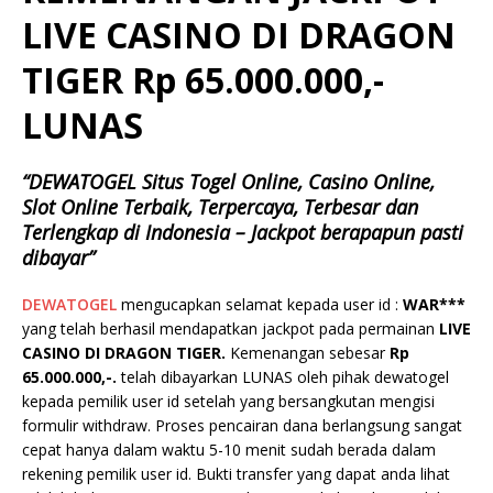
LIVE CASINO DI DRAGON
TIGER Rp 65.000.000,-
LUNAS
“DEWATOGEL Situs Togel Online, Casino Online,
Slot Online Terbaik, Terpercaya, Terbesar dan
Terlengkap di Indonesia – Jackpot berapapun pasti
dibayar”
DEWATOGEL
mengucapkan selamat kepada user id :
WAR***
yang telah berhasil mendapatkan jackpot pada permainan
LIVE
CASINO DI DRAGON TIGER.
Kemenangan sebesar
Rp
65.000.000
,-.
telah dibayarkan LUNAS oleh pihak dewatogel
kepada pemilik user id setelah yang bersangkutan mengisi
formulir withdraw. Proses pencairan dana berlangsung sangat
cepat hanya dalam waktu 5-10 menit sudah berada dalam
rekening pemilik user id. Bukti transfer yang dapat anda lihat