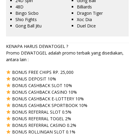
24D Spin
Gong Ball
48D
Billiards
Bingo Sicbo
Dragon Tiger
Shio Fights
Xoc Dia
Gong Ball Jitu
Duel Dice
KENAPA HARUS DEWATOGEL ?
Promo DEWATOGEL adalah promo terbaik yang disediakan,
antara lain :
BONUS FREE CHIPS RP. 25,000
BONUS DEPOSIT 10%
BONUS CASHBACK SLOT 10%
BONUS CASHBACK CASINO 10%
BONUS CASHBACK E-LOTTERY 10%
BONUS CASHBACK SPORTBOOK 10%
BONUS REFERRAL SLOT 0.5%
BONUS REFERRAL TOGEL 2%
BONUS REFERRAL CASINO 0.2%
BONUS ROLLINGAN SLOT 0.1%