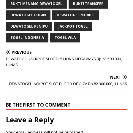
BUKTI MENANG DEWATOGEL
BUKTI TRANSFER
DEWATOGEL LOGIN
DEWATOGEL MOBILE
DEWATOGEL PENIPU
JACKPOT TOGEL
TOGEL INDONESIA
TOGEL WLA
PREVIOUS
DEWATOGEL JACKPOT SLOT DI 5 LIONS MEGAWAYS Rp 63.500.000,-
LUNAS
NEXT
DEWATOGEL JACKPOT SLOT DI GOD OF GIZA Rp 82.300.000,- LUNAS
BE THE FIRST TO COMMENT
Leave a Reply
Your email address will not be published.