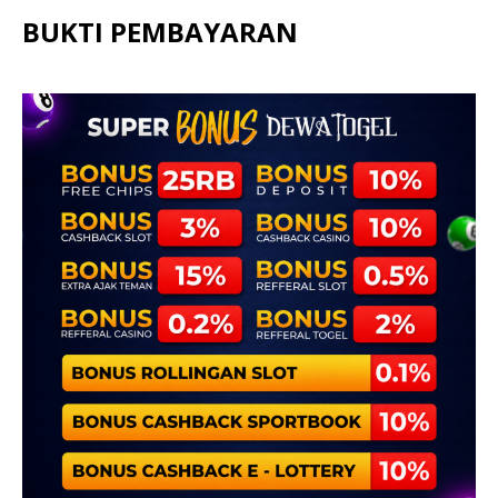
BUKTI PEMBAYARAN