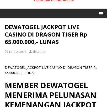
DEWATOGEL JACKPOT LIVE
CASINO DI DRAGON TIGER Rp
65.000.000,- LUNAS
June 2, 2024
detoadm
DEWATOGEL JACKPOT LIVE CASINO DI DRAGON TIGER Rp
65.000.000,- LUNAS
MEMBER DEWATOGEL
MENERIMA PELUNASAN
KEMENANGAN JACKPOT