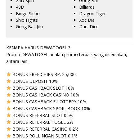
24D Spin
Gong Ball
48D
Billiards
Bingo Sicbo
Dragon Tiger
Shio Fights
Xoc Dia
Gong Ball Jitu
Duel Dice
KENAPA HARUS DEWATOGEL ?
Promo DEWATOGEL adalah promo terbaik yang disediakan,
antara lain :
BONUS FREE CHIPS RP. 25,000
BONUS DEPOSIT 10%
BONUS CASHBACK SLOT 10%
BONUS CASHBACK CASINO 10%
BONUS CASHBACK E-LOTTERY 10%
BONUS CASHBACK SPORTBOOK 10%
BONUS REFERRAL SLOT 0.5%
BONUS REFERRAL TOGEL 2%
BONUS REFERRAL CASINO 0.2%
BONUS ROLLINGAN SLOT 0.1%