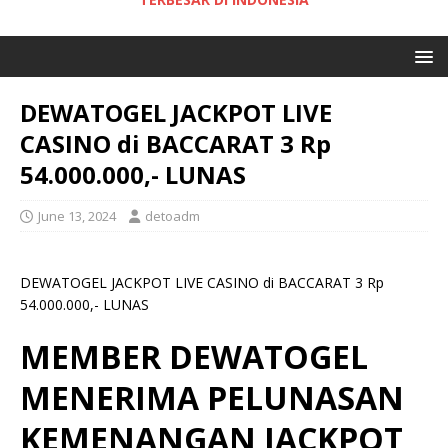
DEWATOGEL JACKPOT LIVE
CASINO di BACCARAT 3 Rp
54.000.000,- LUNAS
June 13, 2024
detoadm
DEWATOGEL JACKPOT LIVE CASINO di BACCARAT 3 Rp
54.000.000,- LUNAS
MEMBER DEWATOGEL
MENERIMA PELUNASAN
KEMENANGAN JACKPOT