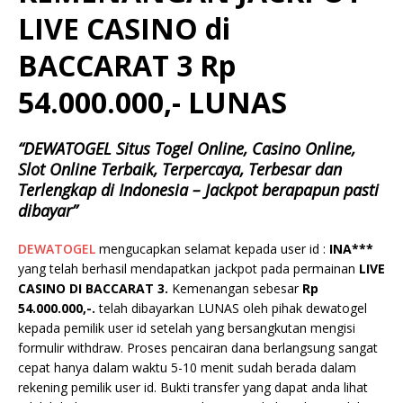
LIVE CASINO di
BACCARAT 3 Rp
54.000.000,- LUNAS
“DEWATOGEL Situs Togel Online, Casino Online,
Slot Online Terbaik, Terpercaya, Terbesar dan
Terlengkap di Indonesia – Jackpot berapapun pasti
dibayar”
DEWATOGEL
mengucapkan selamat kepada user id :
INA***
yang telah berhasil mendapatkan jackpot pada permainan
LIVE
CASINO DI BACCARAT 3.
Kemenangan sebesar
Rp
54.000.000
,-.
telah dibayarkan LUNAS oleh pihak dewatogel
kepada pemilik user id setelah yang bersangkutan mengisi
formulir withdraw. Proses pencairan dana berlangsung sangat
cepat hanya dalam waktu 5-10 menit sudah berada dalam
rekening pemilik user id. Bukti transfer yang dapat anda lihat