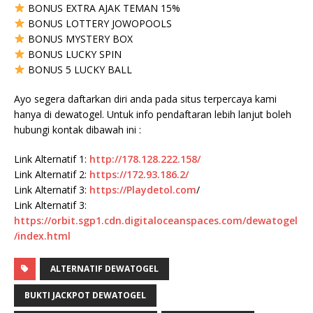
BONUS EXTRA AJAK TEMAN 15%
BONUS LOTTERY JOWOPOOLS
BONUS MYSTERY BOX
BONUS LUCKY SPIN
BONUS 5 LUCKY BALL
Ayo segera daftarkan diri anda pada situs terpercaya kami
hanya di dewatogel. Untuk info pendaftaran lebih lanjut boleh
hubungi kontak dibawah ini :
Link Alternatif 1:
http://178.128.222.158/
Link Alternatif 2:
https://172.93.186.2/
Link Alternatif 3:
https://
Playdetol.com
/
Link Alternatif 3:
https://orbit.sgp1.cdn.digitaloceanspaces.com/dewatogel
/index.html
ALTERNATIF DEWATOGEL
BUKTI JACKPOT DEWATOGEL