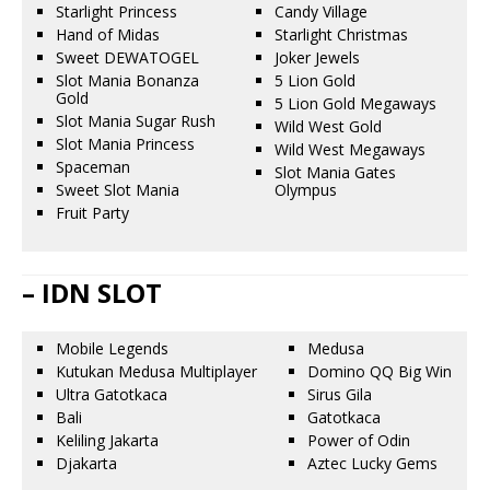
Starlight Princess
Candy Village
Hand of Midas
Starlight Christmas
Sweet DEWATOGEL
Joker Jewels
Slot Mania Bonanza
5 Lion Gold
Gold
5 Lion Gold Megaways
Slot Mania Sugar Rush
Wild West Gold
Slot Mania Princess
Wild West Megaways
Spaceman
Slot Mania Gates
Sweet Slot Mania
Olympus
Fruit Party
– IDN SLOT
Mobile Legends
Medusa
Kutukan Medusa Multiplayer
Domino QQ Big Win
Ultra Gatotkaca
Sirus Gila
Bali
Gatotkaca
Keliling Jakarta
Power of Odin
Djakarta
Aztec Lucky Gems