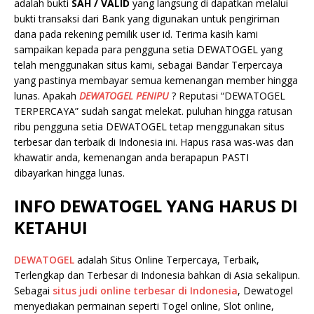
adalah bukti
SAH / VALID
yang langsung di dapatkan melalui
bukti transaksi dari Bank yang digunakan untuk pengiriman
dana pada rekening pemilik user id. Terima kasih kami
sampaikan kepada para pengguna setia DEWATOGEL yang
telah menggunakan situs kami, sebagai Bandar Terpercaya
yang pastinya membayar semua kemenangan member hingga
lunas. Apakah
DEWATOGEL PENIPU
? Reputasi “DEWATOGEL
TERPERCAYA” sudah sangat melekat. puluhan hingga ratusan
ribu pengguna setia DEWATOGEL tetap menggunakan situs
terbesar dan terbaik di Indonesia ini. Hapus rasa was-was dan
khawatir anda, kemenangan anda berapapun PASTI
dibayarkan hingga lunas.
INFO DEWATOGEL YANG HARUS DI
KETAHUI
DEWATOGEL
adalah Situs Online Terpercaya, Terbaik,
Terlengkap dan Terbesar di Indonesia bahkan di Asia sekalipun.
Sebagai
situs judi online terbesar di Indonesia
, Dewatogel
menyediakan permainan seperti Togel online, Slot online,