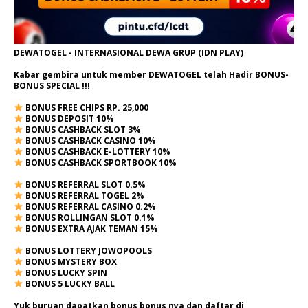
DEWATOGEL - INTERNASIONAL DEWA GRUP (IDN PLAY)
Kabar gembira untuk member DEWATOGEL telah Hadir
BONUS-
BONUS SPECIAL
!!!
BONUS FREE CHIPS RP. 25,000
BONUS DEPOSIT 10%
BONUS CASHBACK SLOT 3%
BONUS CASHBACK CASINO 10%
BONUS CASHBACK E-LOTTERY 10%
BONUS CASHBACK SPORTBOOK 10%
BONUS REFERRAL SLOT 0.5%
BONUS REFERRAL TOGEL 2%
BONUS REFERRAL CASINO 0.2%
BONUS ROLLINGAN SLOT 0.1%
BONUS EXTRA AJAK TEMAN 15%
BONUS LOTTERY JOWOPOOLS
BONUS MYSTERY BOX
BONUS LUCKY SPIN
BONUS 5 LUCKY BALL
Yuk buruan dapatkan bonus bonus nya dan daftar di