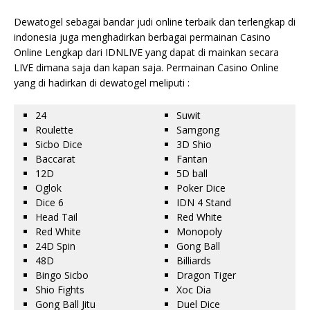
Dewatogel sebagai bandar judi online terbaik dan terlengkap di
indonesia juga menghadirkan berbagai permainan Casino
Online Lengkap dari IDNLIVE yang dapat di mainkan secara
LIVE dimana saja dan kapan saja. Permainan Casino Online
yang di hadirkan di dewatogel meliputi :
24
Suwit
Roulette
Samgong
Sicbo Dice
3D Shio
Baccarat
Fantan
12D
5D ball
Oglok
Poker Dice
Dice 6
IDN 4 Stand
Head Tail
Red White
Red White
Monopoly
24D Spin
Gong Ball
48D
Billiards
Bingo Sicbo
Dragon Tiger
Shio Fights
Xoc Dia
Gong Ball Jitu
Duel Dice