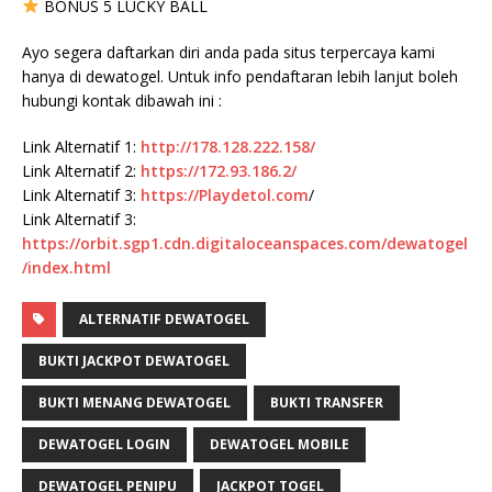
BONUS 5 LUCKY BALL
Ayo segera daftarkan diri anda pada situs terpercaya kami
hanya di dewatogel. Untuk info pendaftaran lebih lanjut boleh
hubungi kontak dibawah ini :
Link Alternatif 1:
http://178.128.222.158/
Link Alternatif 2:
https://172.93.186.2/
Link Alternatif 3:
https://
Playdetol.com
/
Link Alternatif 3:
https://orbit.sgp1.cdn.digitaloceanspaces.com/dewatogel
/index.html
ALTERNATIF DEWATOGEL
BUKTI JACKPOT DEWATOGEL
BUKTI MENANG DEWATOGEL
BUKTI TRANSFER
DEWATOGEL LOGIN
DEWATOGEL MOBILE
DEWATOGEL PENIPU
JACKPOT TOGEL