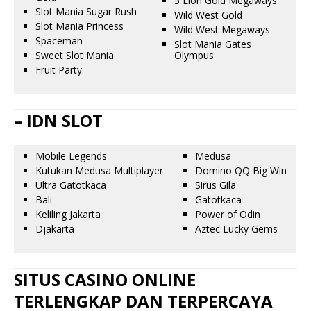
5 Lion Gold Megaways
Slot Mania Sugar Rush
Wild West Gold
Slot Mania Princess
Wild West Megaways
Spaceman
Slot Mania Gates
Sweet Slot Mania
Olympus
Fruit Party
– IDN SLOT
Mobile Legends
Medusa
Kutukan Medusa Multiplayer
Domino QQ Big Win
Ultra Gatotkaca
Sirus Gila
Bali
Gatotkaca
Keliling Jakarta
Power of Odin
Djakarta
Aztec Lucky Gems
SITUS CASINO ONLINE
TERLENGKAP DAN TERPERCAYA