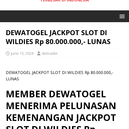
DEWATOGEL JACKPOT SLOT DI
WILDIES Rp 80.000.000,- LUNAS
June 13, 2024
detoadm
DEWATOGEL JACKPOT SLOT DI WILDIES Rp 80.000.000,-
LUNAS
MEMBER DEWATOGEL
MENERIMA PELUNASAN
KEMENANGAN JACKPOT