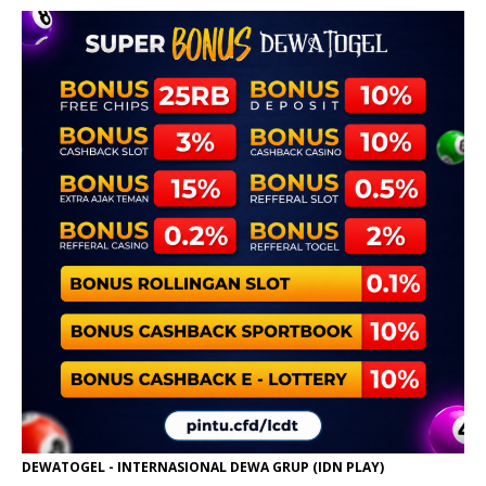
DEWATOGEL - INTERNASIONAL DEWA GRUP (IDN PLAY)