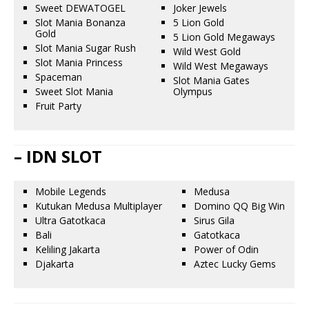
Sweet DEWATOGEL
Joker Jewels
Slot Mania Bonanza
5 Lion Gold
Gold
5 Lion Gold Megaways
Slot Mania Sugar Rush
Wild West Gold
Slot Mania Princess
Wild West Megaways
Spaceman
Slot Mania Gates
Sweet Slot Mania
Olympus
Fruit Party
– IDN SLOT
Mobile Legends
Medusa
Kutukan Medusa Multiplayer
Domino QQ Big Win
Ultra Gatotkaca
Sirus Gila
Bali
Gatotkaca
Keliling Jakarta
Power of Odin
Djakarta
Aztec Lucky Gems