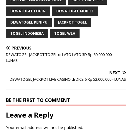
DEWATOGEL LOGIN
DEWATOGEL MOBILE
DEWATOGEL PENIPU
JACKPOT TOGEL
TOGEL INDONESIA
TOGEL WLA
PREVIOUS
DEWATOGEL JACKPOT TOGEL di LATO LATO 3D Rp 60.000.000,-
LUNAS
NEXT
DEWATOGEL JACKPOT LIVE CASINO di DICE 6 Rp 52.000.000,- LUNAS
BE THE FIRST TO COMMENT
Leave a Reply
Your email address will not be published.