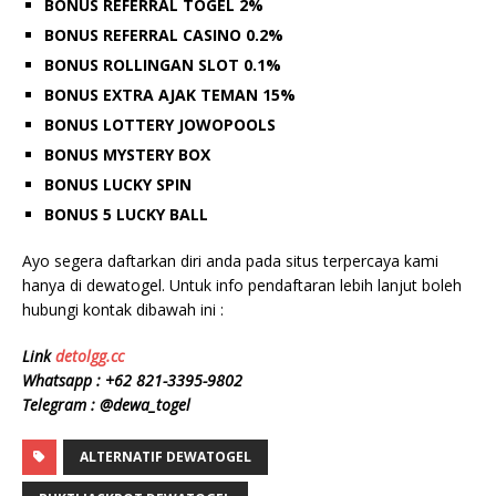
BONUS REFERRAL TOGEL 2%
BONUS REFERRAL CASINO 0.2%
BONUS ROLLINGAN SLOT 0.1%
BONUS EXTRA AJAK TEMAN 15%
BONUS LOTTERY JOWOPOOLS
BONUS MYSTERY BOX
BONUS LUCKY SPIN
BONUS 5 LUCKY BALL
Ayo segera daftarkan diri anda pada situs terpercaya kami
hanya di dewatogel. Untuk info pendaftaran lebih lanjut boleh
hubungi kontak dibawah ini :
Link
detolgg.cc
Whatsapp :
+62 8
21-3395-9802
Telegram : @dewa_togel
ALTERNATIF DEWATOGEL