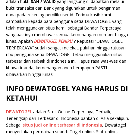
adalah bukti
SAH / VALID
yang langsung di dapatkan melalui
bukti transaksi dari Bank yang digunakan untuk pengiriman
dana pada rekening pemilik user id. Terima kasih kami
sampaikan kepada para pengguna setia DEWATOGEL yang
telah menggunakan situs kami, sebagai Bandar Terpercaya
yang pastinya membayar semua kemenangan member hingga
lunas. Apakah
DEWATOGEL PENIPU
? Reputasi “DEWATOGEL
TERPERCAYA” sudah sangat melekat. puluhan hingga ratusan
ribu pengguna setia DEWATOGEL tetap menggunakan situs
terbesar dan terbaik di Indonesia ini. Hapus rasa was-was dan
khawatir anda, kemenangan anda berapapun PASTI
dibayarkan hingga lunas.
INFO DEWATOGEL YANG HARUS DI
KETAHUI
DEWATOGEL
adalah Situs Online Terpercaya, Terbaik,
Terlengkap dan Terbesar di Indonesia bahkan di Asia sekalipun.
Sebagai
situs judi online terbesar di Indonesia
, Dewatogel
menyediakan permainan seperti Togel online, Slot online,