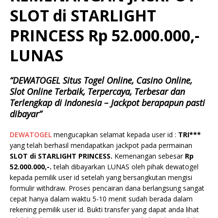
SLOT di STARLIGHT
PRINCESS Rp 52.000.000,-
LUNAS
“DEWATOGEL Situs Togel Online, Casino Online,
Slot Online Terbaik, Terpercaya, Terbesar dan
Terlengkap di Indonesia – Jackpot berapapun pasti
dibayar”
DEWATOGEL
mengucapkan selamat kepada user id :
TRI***
yang telah berhasil mendapatkan jackpot pada permainan
SLOT di STARLIGHT PRINCESS.
Kemenangan sebesar
Rp
52.000.000,-.
telah dibayarkan LUNAS oleh pihak dewatogel
kepada pemilik user id setelah yang bersangkutan mengisi
formulir withdraw. Proses pencairan dana berlangsung sangat
cepat hanya dalam waktu 5-10 menit sudah berada dalam
rekening pemilik user id. Bukti transfer yang dapat anda lihat