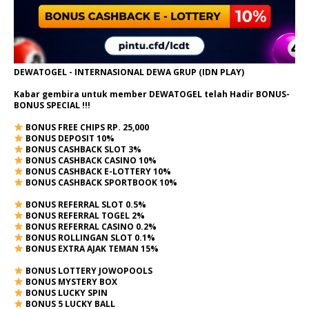
DEWATOGEL - INTERNASIONAL DEWA GRUP (IDN PLAY)
Kabar gembira untuk member DEWATOGEL telah Hadir
BONUS-
BONUS SPECIAL
!!!
BONUS FREE CHIPS RP. 25,000
BONUS DEPOSIT 10%
BONUS CASHBACK SLOT 3%
BONUS CASHBACK CASINO 10%
BONUS CASHBACK E-LOTTERY 10%
BONUS CASHBACK SPORTBOOK 10%
BONUS REFERRAL SLOT 0.5%
BONUS REFERRAL TOGEL 2%
BONUS REFERRAL CASINO 0.2%
BONUS ROLLINGAN SLOT 0.1%
BONUS EXTRA AJAK TEMAN 15%
BONUS LOTTERY JOWOPOOLS
BONUS MYSTERY BOX
BONUS LUCKY SPIN
BONUS 5 LUCKY BALL