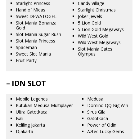
Starlight Princess
Candy Village
Hand of Midas
Starlight Christmas
Sweet DEWATOGEL
Joker Jewels
Slot Mania Bonanza
5 Lion Gold
Gold
5 Lion Gold Megaways
Slot Mania Sugar Rush
Wild West Gold
Slot Mania Princess
Wild West Megaways
Spaceman
Slot Mania Gates
Sweet Slot Mania
Olympus
Fruit Party
– IDN SLOT
Mobile Legends
Medusa
Kutukan Medusa Multiplayer
Domino QQ Big Win
Ultra Gatotkaca
Sirus Gila
Bali
Gatotkaca
Keliling Jakarta
Power of Odin
Djakarta
Aztec Lucky Gems