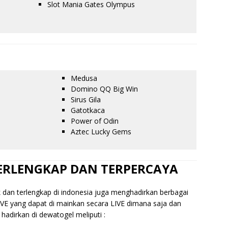
Slot Mania Gates Olympus
Medusa
Domino QQ Big Win
Sirus Gila
Gatotkaca
Power of Odin
Aztec Lucky Gems
TERLENGKAP DAN TERPERCAYA
k dan terlengkap di indonesia juga menghadirkan berbagai
VE yang dapat di mainkan secara LIVE dimana saja dan
hadirkan di dewatogel meliputi :