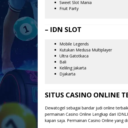
Sweet Slot Mania
Fruit Party
– IDN SLOT
Mobile Legends
Kutukan Medusa Multiplayer
Ultra Gatotkaca
Bali
Keliling Jakarta
Djakarta
SITUS CASINO ONLINE 
Dewatogel sebagai bandar judi online terbai
permainan Casino Online Lengkap dari IDNLI
kapan saja. Permainan Casino Online yang di 