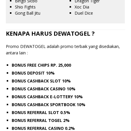
Bingo Sicbo
Dragon Tiger
Shio Fights
Xoc Dia
Gong Ball Jitu
Duel Dice
KENAPA HARUS DEWATOGEL ?
Promo DEWATOGEL adalah promo terbaik yang disediakan,
antara lain :
BONUS FREE CHIPS RP. 25,000
BONUS DEPOSIT 10%
BONUS CASHBACK SLOT 10%
BONUS CASHBACK CASINO 10%
BONUS CASHBACK E-LOTTERY 10%
BONUS CASHBACK SPORTBOOK 10%
BONUS REFERRAL SLOT 0.5%
BONUS REFERRAL TOGEL 2%
BONUS REFERRAL CASINO 0.2%