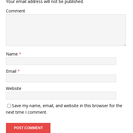
Your email address will not be published.
Comment
Name
*
Email
*
Website
Save my name, email, and website in this browser for the
next time I comment.