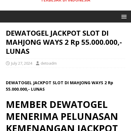
DEWATOGEL JACKPOT SLOT DI
MAHJONG WAYS 2 Rp 55.000.000,-
LUNAS
July 27, 2024
detoadm
DEWATOGEL JACKPOT SLOT DI MAHJONG WAYS 2 Rp
55.000.000,- LUNAS
MEMBER DEWATOGEL
MENERIMA PELUNASAN
KEMENANGAN JACKPOT