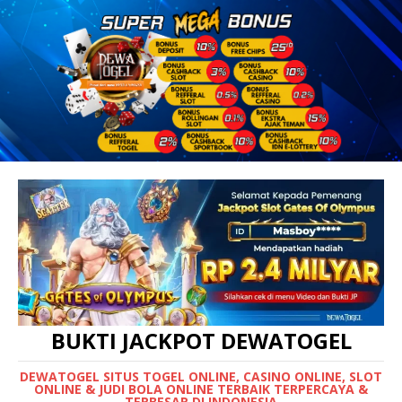
BUKTI JACKPOT DEWATOGEL
DEWATOGEL SITUS TOGEL ONLINE, CASINO ONLINE, SLOT
ONLINE & JUDI BOLA ONLINE TERBAIK TERPERCAYA &
TERBESAR DI INDONESIA