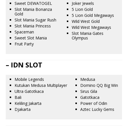
Sweet DEWATOGEL
Joker Jewels
Slot Mania Bonanza
5 Lion Gold
Gold
5 Lion Gold Megaways
Slot Mania Sugar Rush
Wild West Gold
Slot Mania Princess
Wild West Megaways
Spaceman
Slot Mania Gates
Sweet Slot Mania
Olympus
Fruit Party
– IDN SLOT
Mobile Legends
Medusa
Kutukan Medusa Multiplayer
Domino QQ Big Win
Ultra Gatotkaca
Sirus Gila
Bali
Gatotkaca
Keliling Jakarta
Power of Odin
Djakarta
Aztec Lucky Gems