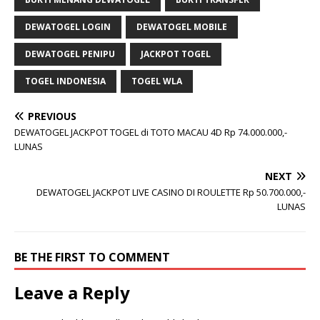
DEWATOGEL LOGIN
DEWATOGEL MOBILE
DEWATOGEL PENIPU
JACKPOT TOGEL
TOGEL INDONESIA
TOGEL WLA
PREVIOUS
DEWATOGEL JACKPOT TOGEL di TOTO MACAU 4D Rp 74.000.000,-
LUNAS
NEXT
DEWATOGEL JACKPOT LIVE CASINO DI ROULETTE Rp 50.700.000,-
LUNAS
BE THE FIRST TO COMMENT
Leave a Reply