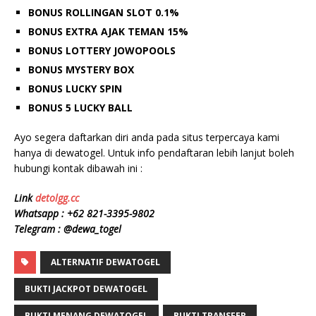
BONUS ROLLINGAN SLOT 0.1%
BONUS EXTRA AJAK TEMAN 15%
BONUS LOTTERY JOWOPOOLS
BONUS MYSTERY BOX
BONUS LUCKY SPIN
BONUS 5 LUCKY BALL
Ayo segera daftarkan diri anda pada situs terpercaya kami
hanya di dewatogel. Untuk info pendaftaran lebih lanjut boleh
hubungi kontak dibawah ini :
Link
detolgg.cc
Whatsapp :
+62 8
21-3395-9802
Telegram : @dewa_togel
ALTERNATIF DEWATOGEL
BUKTI JACKPOT DEWATOGEL
BUKTI MENANG DEWATOGEL
BUKTI TRANSFER