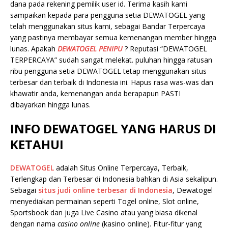
dana pada rekening pemilik user id. Terima kasih kami
sampaikan kepada para pengguna setia DEWATOGEL yang
telah menggunakan situs kami, sebagai Bandar Terpercaya
yang pastinya membayar semua kemenangan member hingga
lunas. Apakah
DEWATOGEL PENIPU
? Reputasi “DEWATOGEL
TERPERCAYA” sudah sangat melekat. puluhan hingga ratusan
ribu pengguna setia DEWATOGEL tetap menggunakan situs
terbesar dan terbaik di Indonesia ini. Hapus rasa was-was dan
khawatir anda, kemenangan anda berapapun PASTI
dibayarkan hingga lunas.
INFO DEWATOGEL YANG HARUS DI
KETAHUI
DEWATOGEL
adalah Situs Online Terpercaya, Terbaik,
Terlengkap dan Terbesar di Indonesia bahkan di Asia sekalipun.
Sebagai
situs jud
i
online terbesar di Indonesia
, Dewatogel
menyediakan permainan seperti Togel online, Slot online,
Sportsbook dan juga Live Casino atau yang biasa dikenal
dengan nama
casino online
(kasino online). Fitur-fitur yang