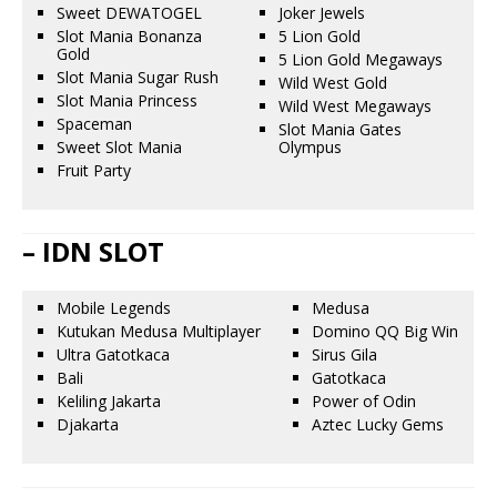
Sweet DEWATOGEL
Joker Jewels
Slot Mania Bonanza
5 Lion Gold
Gold
5 Lion Gold Megaways
Slot Mania Sugar Rush
Wild West Gold
Slot Mania Princess
Wild West Megaways
Spaceman
Slot Mania Gates
Sweet Slot Mania
Olympus
Fruit Party
– IDN SLOT
Mobile Legends
Medusa
Kutukan Medusa Multiplayer
Domino QQ Big Win
Ultra Gatotkaca
Sirus Gila
Bali
Gatotkaca
Keliling Jakarta
Power of Odin
Djakarta
Aztec Lucky Gems