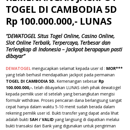
TOGEL DI CAMBODIA 5D
Rp 100.000.000,- LUNAS
“DEWATOGEL Situs Togel Online, Casino Online,
Slot Online Terbaik, Terpercaya, Terbesar dan
Terlengkap di Indonesia – Jackpot berapapun pasti
dibayar”
DEWATOGEL
mengucapkan selamat kepada user id :
MOR***
yang telah berhasil mendapatkan jackpot pada permainan
TOGEL DI CAMBODIA 5D.
Kemenangan sebesar
Rp
100.000.000
,-.
telah dibayarkan LUNAS oleh pihak dewatogel
kepada pemilik user id setelah yang bersangkutan mengisi
formulir withdraw. Proses pencairan dana berlangsung sangat
cepat hanya dalam waktu 5-10 menit sudah berada dalam
rekening pemilik user id. Bukti transfer yang dapat anda lihat
adalah bukti
SAH / VALID
yang langsung di dapatkan melalui
bukti transaksi dari Bank yang digunakan untuk pengiriman