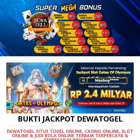
BUKTI JACKPOT DEWATOGEL
DEWATOGEL SITUS TOGEL ONLINE, CASINO ONLINE, SLOT
ONLINE & JUDI BOLA ONLINE TERBAIK TERPERCAYA &
TERBESAR DI INDONESIA