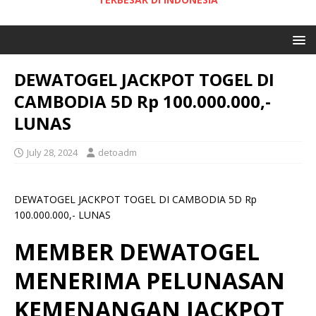
DEWATOGEL JACKPOT TOGEL DI
CAMBODIA 5D Rp 100.000.000,-
LUNAS
July 28, 2024
detoadm
DEWATOGEL JACKPOT TOGEL DI CAMBODIA 5D Rp
100.000.000,- LUNAS
MEMBER DEWATOGEL
MENERIMA PELUNASAN
KEMENANGAN JACKPOT