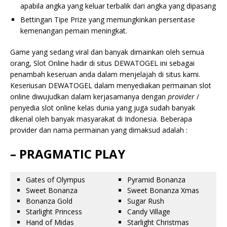
apabila angka yang keluar terbalik dari angka yang dipasang
Bettingan Tipe Prize yang memungkinkan persentase
kemenangan pemain meningkat.
Game yang sedang viral dan banyak dimainkan oleh semua
orang, Slot Online hadir di situs DEWATOGEL ini sebagai
penambah keseruan anda dalam menjelajah di situs kami.
Keseriusan DEWATOGEL dalam menyediakan permainan slot
online diwujudkan dalam kerjasamanya dengan
provider
/
penyedia slot online kelas dunia yang juga sudah banyak
dikenal oleh banyak masyarakat di Indonesia. Beberapa
provider dan nama permainan yang dimaksud adalah :
– PRAGMATIC PLAY
Gates of Olympus
Pyramid Bonanza
Sweet Bonanza
Sweet Bonanza Xmas
Bonanza Gold
Sugar Rush
Starlight Princess
Candy Village
Hand of Midas
Starlight Christmas