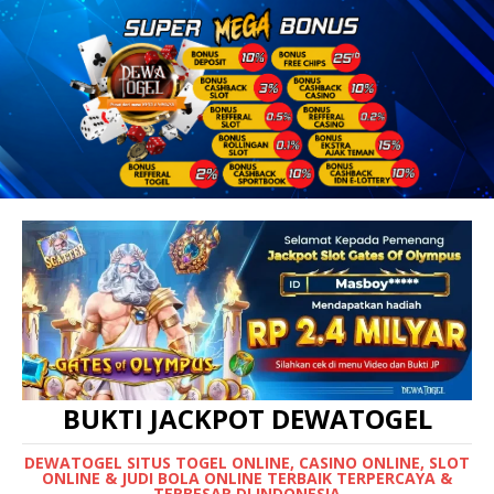
BUKTI JACKPOT DEWATOGEL
DEWATOGEL SITUS TOGEL ONLINE, CASINO ONLINE, SLOT
ONLINE & JUDI BOLA ONLINE TERBAIK TERPERCAYA &
TERBESAR DI INDONESIA