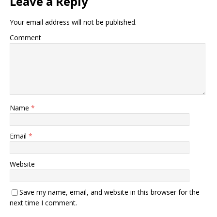
Leave a Reply
Your email address will not be published.
Comment
Name
*
Email
*
Website
Save my name, email, and website in this browser for the
next time I comment.