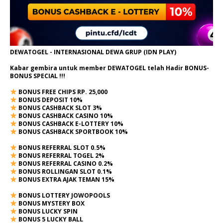
DEWATOGEL - INTERNASIONAL DEWA GRUP (IDN PLAY)
Kabar gembira untuk member DEWATOGEL telah Hadir
BONUS-
BONUS SPECIAL
!!!
BONUS FREE CHIPS RP. 25,000
BONUS DEPOSIT 10%
BONUS CASHBACK SLOT 3%
BONUS CASHBACK CASINO 10%
BONUS CASHBACK E-LOTTERY 10%
BONUS CASHBACK SPORTBOOK 10%
BONUS REFERRAL SLOT 0.5%
BONUS REFERRAL TOGEL 2%
BONUS REFERRAL CASINO 0.2%
BONUS ROLLINGAN SLOT 0.1%
BONUS EXTRA AJAK TEMAN 15%
BONUS LOTTERY JOWOPOOLS
BONUS MYSTERY BOX
BONUS LUCKY SPIN
BONUS 5 LUCKY BALL