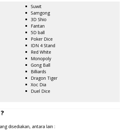
Suwit
Samgong
3D Shio
Fantan
5D ball
Poker Dice
IDN 4 Stand
Red White
Monopoly
Gong Ball
Billiards
Dragon Tiger
Xoc Dia
Duel Dice
 ?
 disediakan, antara lain :