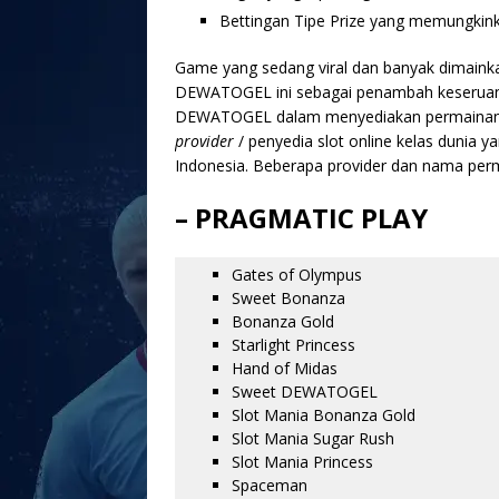
Bettingan Tipe Prize yang memungki
Game yang sedang viral dan banyak dimainkan
DEWATOGEL ini sebagai penambah keseruan a
DEWATOGEL dalam menyediakan permainan s
provider
/ penyedia slot online kelas dunia 
Indonesia. Beberapa provider dan nama per
– PRAGMATIC PLAY
Gates of Olympus
Sweet Bonanza
Bonanza Gold
Starlight Princess
Hand of Midas
Sweet DEWATOGEL
Slot Mania Bonanza Gold
Slot Mania Sugar Rush
Slot Mania Princess
Spaceman