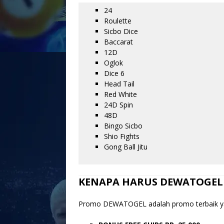
24
Roulette
Sicbo Dice
Baccarat
12D
Oglok
Dice 6
Head Tail
Red White
24D Spin
48D
Bingo Sicbo
Shio Fights
Gong Ball Jitu
KENAPA HARUS DEWATOGEL
Promo DEWATOGEL adalah promo terbaik yang