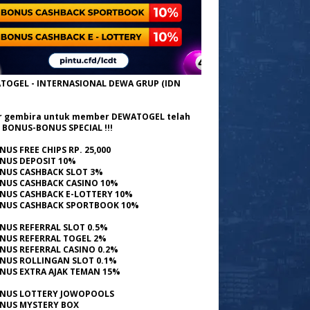
TOGEL - INTERNASIONAL DEWA GRUP (IDN
r gembira untuk member DEWATOGEL telah
r
BONUS-BONUS SPECIAL
!!!
US FREE CHIPS RP. 25,000
NUS DEPOSIT 10%
NUS CASHBACK SLOT 3%
NUS CASHBACK CASINO 10%
NUS CASHBACK E-LOTTERY 10%
NUS CASHBACK SPORTBOOK 10%
NUS REFERRAL SLOT 0.5%
NUS REFERRAL TOGEL 2%
NUS REFERRAL CASINO 0.2%
NUS ROLLINGAN SLOT 0.1%
NUS EXTRA AJAK TEMAN 15%
NUS LOTTERY JOWOPOOLS
NUS MYSTERY BOX