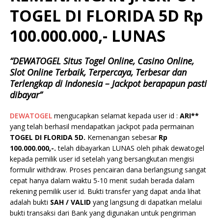
TOGEL DI FLORIDA 5D Rp
100.000.000,- LUNAS
“DEWATOGEL Situs Togel Online, Casino Online,
Slot Online Terbaik, Terpercaya, Terbesar dan
Terlengkap di Indonesia – Jackpot berapapun pasti
dibayar”
DEWATOGEL
mengucapkan selamat kepada user id :
ARI**
yang telah berhasil mendapatkan jackpot pada permainan
TOGEL DI FLORIDA 5D.
Kemenangan sebesar
Rp
100.000.000
,-.
telah dibayarkan LUNAS oleh pihak dewatogel
kepada pemilik user id setelah yang bersangkutan mengisi
formulir withdraw. Proses pencairan dana berlangsung sangat
cepat hanya dalam waktu 5-10 menit sudah berada dalam
rekening pemilik user id. Bukti transfer yang dapat anda lihat
adalah bukti
SAH / VALID
yang langsung di dapatkan melalui
bukti transaksi dari Bank yang digunakan untuk pengiriman