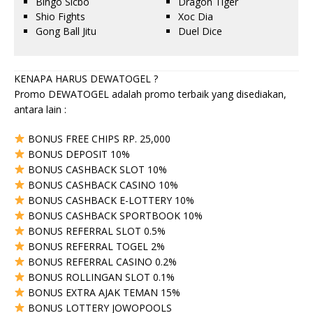
Bingo Sicbo
Dragon Tiger
Shio Fights
Xoc Dia
Gong Ball Jitu
Duel Dice
KENAPA HARUS DEWATOGEL ?
Promo DEWATOGEL adalah promo terbaik yang disediakan,
antara lain :
BONUS FREE CHIPS RP. 25,000
BONUS DEPOSIT 10%
BONUS CASHBACK SLOT 10%
BONUS CASHBACK CASINO 10%
BONUS CASHBACK E-LOTTERY 10%
BONUS CASHBACK SPORTBOOK 10%
BONUS REFERRAL SLOT 0.5%
BONUS REFERRAL TOGEL 2%
BONUS REFERRAL CASINO 0.2%
BONUS ROLLINGAN SLOT 0.1%
BONUS EXTRA AJAK TEMAN 15%
BONUS LOTTERY JOWOPOOLS