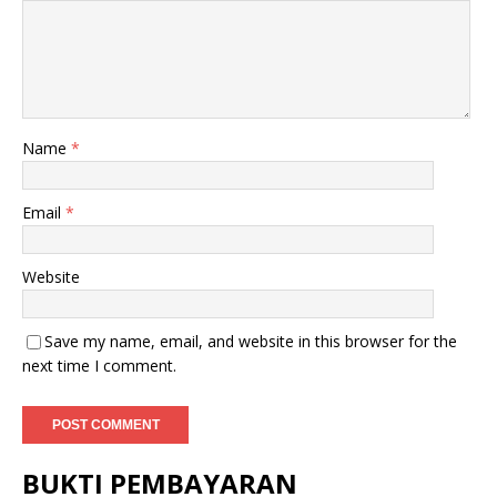
Name
*
Email
*
Website
Save my name, email, and website in this browser for the
next time I comment.
BUKTI PEMBAYARAN