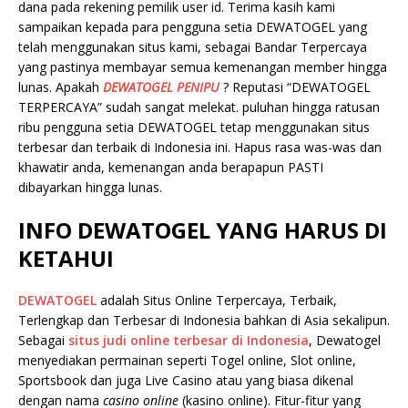
dana pada rekening pemilik user id. Terima kasih kami
sampaikan kepada para pengguna setia DEWATOGEL yang
telah menggunakan situs kami, sebagai Bandar Terpercaya
yang pastinya membayar semua kemenangan member hingga
lunas. Apakah
DEWATOGEL PENIPU
? Reputasi “DEWATOGEL
TERPERCAYA” sudah sangat melekat. puluhan hingga ratusan
ribu pengguna setia DEWATOGEL tetap menggunakan situs
terbesar dan terbaik di Indonesia ini. Hapus rasa was-was dan
khawatir anda, kemenangan anda berapapun PASTI
dibayarkan hingga lunas.
INFO DEWATOGEL YANG HARUS DI
KETAHUI
DEWATOGEL
adalah Situs Online Terpercaya, Terbaik,
Terlengkap dan Terbesar di Indonesia bahkan di Asia sekalipun.
Sebagai
situs jud
i
online terbesar di Indonesia
, Dewatogel
menyediakan permainan seperti Togel online, Slot online,
Sportsbook dan juga Live Casino atau yang biasa dikenal
dengan nama
casino online
(kasino online). Fitur-fitur yang