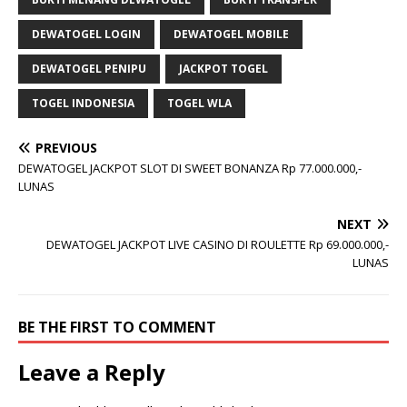
DEWATOGEL LOGIN
DEWATOGEL MOBILE
DEWATOGEL PENIPU
JACKPOT TOGEL
TOGEL INDONESIA
TOGEL WLA
PREVIOUS
DEWATOGEL JACKPOT SLOT DI SWEET BONANZA Rp 77.000.000,-
LUNAS
NEXT
DEWATOGEL JACKPOT LIVE CASINO DI ROULETTE Rp 69.000.000,-
LUNAS
BE THE FIRST TO COMMENT
Leave a Reply