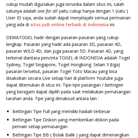
cukup mudah digunakan juga tersedia dalam situs ini, salah
satunya adalah
one for all
yaitu cukup hanya dengan 1 (satu )
User ID saja, anda sudah dapat menjelajahi semua permainan
yang ada di
situs judi online terbaik di Indonesia
ini.
DEWATOGEL hadir dengan pasaran-pasaran yang cukup
lengkap. Pasaran yang hadir ada pasaran 3D, pasaran 4D,
pasaran WILD 4D, dan juga pasaran 5D. Pasaran 4D, yang
terkenal diantara pencinta TOGEL di INDONESIA adalah Togel
Sydney, Togel Singapore, Togel Hongkong. Selain 3 (tiga)
pasaran tersebut, pasaran Togel Toto Macau yang bisa
disaksikan secara Live setiap hari di platform Youtube juga
dapat ditemukan di situs ini. Tipe-tipe pasangan /
bettingan
yang beragam dapat dipilih pada saat melakukan pemasangan
taruhan anda. Tipe yang dimaksud antara lain :
Bettingan Tipe Full yang memiliki hadiah terbesar
Bettingan Tipe Diskon yang memberikan diskon pada
pemain setiap pemasangan
Bettingan Tipe BB ( Bolak Balik ) yang dapat dimenangkan