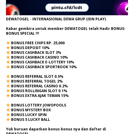
DEWATOGEL - INTERNASIONAL DEWA GRUP (IDN PLAY)
Kabar gembira untuk member DEWATOGEL telah Hadir
BONUS-
BONUS SPECIAL
!!!
BONUS FREE CHIPS RP. 25,000
BONUS DEPOSIT 10%
BONUS CASHBACK SLOT 3%
BONUS CASHBACK CASINO 10%
BONUS CASHBACK E-LOTTERY 10%
BONUS CASHBACK SPORTBOOK 10%
BONUS REFERRAL SLOT 0.5%
BONUS REFERRAL TOGEL 2%
BONUS REFERRAL CASINO 0.2%
BONUS ROLLINGAN SLOT 0.1%
BONUS EXTRA AJAK TEMAN 15%
BONUS LOTTERY JOWOPOOLS
BONUS MYSTERY BOX
BONUS LUCKY SPIN
BONUS 5 LUCKY BALL
Yuk buruan dapatkan bonus bonus nya dan daftar di
DEWATOGEL