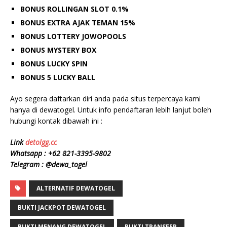
BONUS ROLLINGAN SLOT 0.1%
BONUS EXTRA AJAK TEMAN 15%
BONUS LOTTERY JOWOPOOLS
BONUS MYSTERY BOX
BONUS LUCKY SPIN
BONUS 5 LUCKY BALL
Ayo segera daftarkan diri anda pada situs terpercaya kami
hanya di dewatogel. Untuk info pendaftaran lebih lanjut boleh
hubungi kontak dibawah ini :
Link
detolgg.cc
Whatsapp :
+62 8
21-3395-9802
Telegram : @dewa_togel
ALTERNATIF DEWATOGEL
BUKTI JACKPOT DEWATOGEL
BUKTI MENANG DEWATOGEL
BUKTI TRANSFER