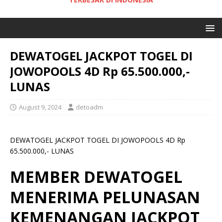
DEWATOGEL JACKPOT TOGEL DI
JOWOPOOLS 4D Rp 65.500.000,-
LUNAS
August 9, 2024
detoadm
DEWATOGEL JACKPOT TOGEL DI JOWOPOOLS 4D Rp
65.500.000,- LUNAS
MEMBER DEWATOGEL
MENERIMA PELUNASAN
KEMENANGAN JACKPOT