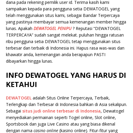
dana pada rekening pemilik user id. Terima kasih kami
sampaikan kepada para pengguna setia DEWATOGEL yang
telah menggunakan situs kami, sebagai Bandar Terpercaya
yang pastinya membayar semua kemenangan member hingga
lunas. Apakah
DEWATOGEL PENIPU
? Reputasi “DEWATOGEL
TERPERCAYA” sudah sangat melekat. puluhan hingga ratusan
ribu pengguna setia DEWATOGEL tetap menggunakan situs
terbesar dan terbaik di Indonesia ini. Hapus rasa was-was dan
khawatir anda, kemenangan anda berapapun PASTI
dibayarkan hingga lunas.
INFO DEWATOGEL YANG HARUS DI
KETAHUI
DEWATOGEL
adalah Situs Online Terpercaya, Terbaik,
Terlengkap dan Terbesar di Indonesia bahkan di Asia sekalipun.
Sebagai
situs judi online terbesar di Indonesia
, Dewatogel
menyediakan permainan seperti Togel online, Slot online,
Sportsbook dan juga Live Casino atau yang biasa dikenal
dengan nama
casino online
(kasino online). Fitur-fitur yang