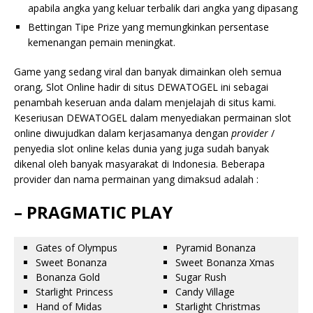
apabila angka yang keluar terbalik dari angka yang dipasang
Bettingan Tipe Prize yang memungkinkan persentase
kemenangan pemain meningkat.
Game yang sedang viral dan banyak dimainkan oleh semua
orang, Slot Online hadir di situs DEWATOGEL ini sebagai
penambah keseruan anda dalam menjelajah di situs kami.
Keseriusan DEWATOGEL dalam menyediakan permainan slot
online diwujudkan dalam kerjasamanya dengan
provider
/
penyedia slot online kelas dunia yang juga sudah banyak
dikenal oleh banyak masyarakat di Indonesia. Beberapa
provider dan nama permainan yang dimaksud adalah :
– PRAGMATIC PLAY
Gates of Olympus
Pyramid Bonanza
Sweet Bonanza
Sweet Bonanza Xmas
Bonanza Gold
Sugar Rush
Starlight Princess
Candy Village
Hand of Midas
Starlight Christmas