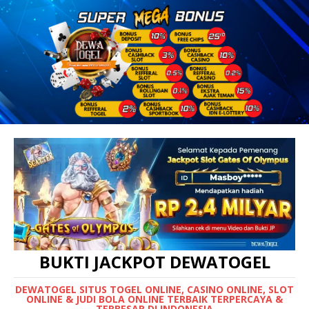
BUKTI JACKPOT DEWATOGEL
DEWATOGEL SITUS TOGEL ONLINE, CASINO ONLINE, SLOT
ONLINE & JUDI BOLA ONLINE TERBAIK TERPERCAYA &
TERBESAR DI INDONESIA