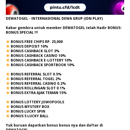
DEWATOGEL - INTERNASIONAL DEWA GRUP (IDN PLAY)
Kabar gembira untuk member DEWATOGEL telah Hadir
BONUS-
BONUS SPECIAL
!!!
BONUS FREE CHIPS RP. 25,000
BONUS DEPOSIT 10%
BONUS CASHBACK SLOT 3%
BONUS CASHBACK CASINO 10%
BONUS CASHBACK E-LOTTERY 10%
BONUS CASHBACK SPORTBOOK 10%
BONUS REFERRAL SLOT 0.5%
BONUS REFERRAL TOGEL 2%
BONUS REFERRAL CASINO 0.2%
BONUS ROLLINGAN SLOT 0.1%
BONUS EXTRA AJAK TEMAN 15%
BONUS LOTTERY JOWOPOOLS
BONUS MYSTERY BOX
BONUS LUCKY SPIN
BONUS 5 LUCKY BALL
Yuk buruan dapatkan bonus bonus nya dan daftar di
DEWATOGEL