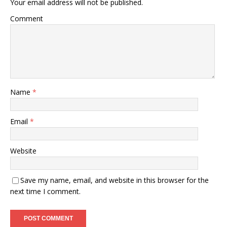
Your email address will not be published.
Comment
Name
*
Email
*
Website
Save my name, email, and website in this browser for the
next time I comment.