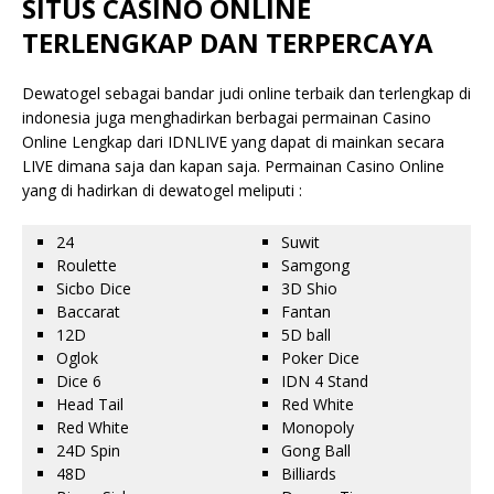
SITUS CASINO ONLINE
TERLENGKAP DAN TERPERCAYA
Dewatogel sebagai bandar judi online terbaik dan terlengkap di
indonesia juga menghadirkan berbagai permainan Casino
Online Lengkap dari IDNLIVE yang dapat di mainkan secara
LIVE dimana saja dan kapan saja. Permainan Casino Online
yang di hadirkan di dewatogel meliputi :
24
Suwit
Roulette
Samgong
Sicbo Dice
3D Shio
Baccarat
Fantan
12D
5D ball
Oglok
Poker Dice
Dice 6
IDN 4 Stand
Head Tail
Red White
Red White
Monopoly
24D Spin
Gong Ball
48D
Billiards