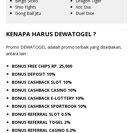
Bingo Sicbo
Dragon Tiger
Shio Fights
Xoc Dia
Gong Ball Jitu
Duel Dice
KENAPA HARUS DEWATOGEL ?
Promo DEWATOGEL adalah promo terbaik yang disediakan,
antara lain :
BONUS FREE CHIPS RP. 25,000
BONUS DEPOSIT 10%
BONUS CASHBACK SLOT 10%
BONUS CASHBACK CASINO 10%
BONUS CASHBACK E-LOTTERY 10%
BONUS CASHBACK SPORTBOOK 10%
BONUS REFERRAL SLOT 0.5%
BONUS REFERRAL TOGEL 2%
BONUS REFERRAL CASINO 0.2%