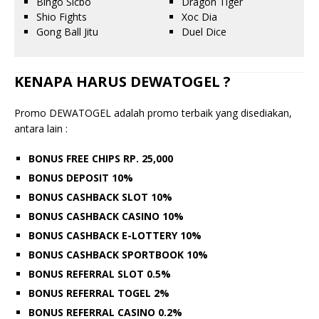
Bingo Sicbo
Dragon Tiger
Shio Fights
Xoc Dia
Gong Ball Jitu
Duel Dice
KENAPA HARUS DEWATOGEL ?
Promo DEWATOGEL adalah promo terbaik yang disediakan,
antara lain :
BONUS FREE CHIPS RP. 25,000
BONUS DEPOSIT 10%
BONUS CASHBACK SLOT 10%
BONUS CASHBACK CASINO 10%
BONUS CASHBACK E-LOTTERY 10%
BONUS CASHBACK SPORTBOOK 10%
BONUS REFERRAL SLOT 0.5%
BONUS REFERRAL TOGEL 2%
BONUS REFERRAL CASINO 0.2%