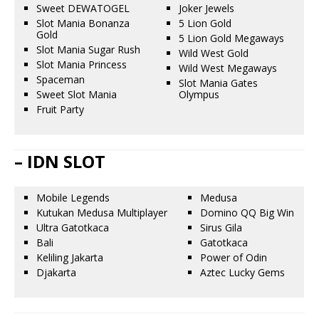
Sweet DEWATOGEL
Joker Jewels
Slot Mania Bonanza
5 Lion Gold
Gold
5 Lion Gold Megaways
Slot Mania Sugar Rush
Wild West Gold
Slot Mania Princess
Wild West Megaways
Spaceman
Slot Mania Gates
Sweet Slot Mania
Olympus
Fruit Party
– IDN SLOT
Mobile Legends
Medusa
Kutukan Medusa Multiplayer
Domino QQ Big Win
Ultra Gatotkaca
Sirus Gila
Bali
Gatotkaca
Keliling Jakarta
Power of Odin
Djakarta
Aztec Lucky Gems