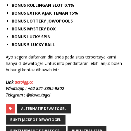
BONUS ROLLINGAN SLOT 0.1%
BONUS EXTRA AJAK TEMAN 15%
BONUS LOTTERY JOWOPOOLS
BONUS MYSTERY BOX
BONUS LUCKY SPIN
BONUS 5 LUCKY BALL
Ayo segera daftarkan diri anda pada situs terpercaya kami
hanya di dewatogel. Untuk info pendaftaran lebih lanjut boleh
hubungi kontak dibawah ini :
Link
detolgg.cc
Whatsapp :
+62 8
21-3395-9802
Telegram : @dewa_togel
ALTERNATIF DEWATOGEL
BUKTI JACKPOT DEWATOGEL
BUKTI MENANG DEWATOGEL
BUKTI TRANSFER