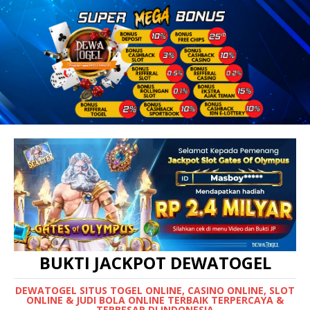
BUKTI JACKPOT DEWATOGEL
DEWATOGEL SITUS TOGEL ONLINE, CASINO ONLINE, SLOT
ONLINE & JUDI BOLA ONLINE TERBAIK TERPERCAYA &
TERBESAR DI INDONESIA