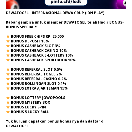
DEWATOGEL - INTERNASIONAL DEWA GRUP (IDN PLAY)
Kabar gembira untuk member DEWATOGEL telah Hadir
BONUS-
BONUS SPECIAL
!!!
BONUS FREE CHIPS RP. 25,000
BONUS DEPOSIT 10%
BONUS CASHBACK SLOT 3%
BONUS CASHBACK CASINO 10%
BONUS CASHBACK E-LOTTERY 10%
BONUS CASHBACK SPORTBOOK 10%
BONUS REFERRAL SLOT 0.5%
BONUS REFERRAL TOGEL 2%
BONUS REFERRAL CASINO 0.2%
BONUS ROLLINGAN SLOT 0.1%
BONUS EXTRA AJAK TEMAN 15%
BONUS LOTTERY JOWOPOOLS
BONUS MYSTERY BOX
BONUS LUCKY SPIN
BONUS 5 LUCKY BALL
Yuk buruan dapatkan bonus bonus nya dan daftar di
DEWATOGEL