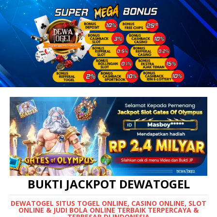
BUKTI JACKPOT DEWATOGEL
DEWATOGEL SITUS TOGEL ONLINE, CASINO ONLINE, SLOT
ONLINE & JUDI BOLA ONLINE TERBAIK TERPERCAYA &
TERBESAR DI INDONESIA