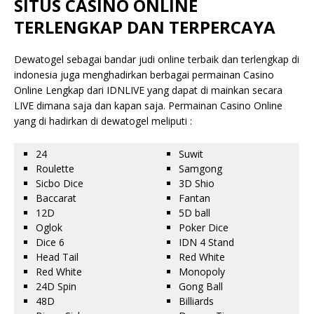
SITUS CASINO ONLINE
TERLENGKAP DAN TERPERCAYA
Dewatogel sebagai bandar judi online terbaik dan terlengkap di
indonesia juga menghadirkan berbagai permainan Casino
Online Lengkap dari IDNLIVE yang dapat di mainkan secara
LIVE dimana saja dan kapan saja. Permainan Casino Online
yang di hadirkan di dewatogel meliputi :
24
Suwit
Roulette
Samgong
Sicbo Dice
3D Shio
Baccarat
Fantan
12D
5D ball
Oglok
Poker Dice
Dice 6
IDN 4 Stand
Head Tail
Red White
Red White
Monopoly
24D Spin
Gong Ball
48D
Billiards