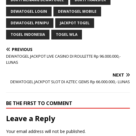
DEWATOGEL LOGIN
DEWATOGEL MOBILE
DEWATOGEL PENIPU
JACKPOT TOGEL
TOGEL INDONESIA
TOGEL WLA
PREVIOUS
DEWATOGEL JACKPOT LIVE CASINO DI ROULETTE Rp 96.000.000,-
LUNAS
NEXT
DEWATOGEL JACKPOT SLOT DI AZTEC GEMS Rp 66.000.000,- LUNAS
BE THE FIRST TO COMMENT
Leave a Reply
Your email address will not be published.