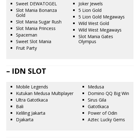
Sweet DEWATOGEL
Joker Jewels
Slot Mania Bonanza
5 Lion Gold
Gold
5 Lion Gold Megaways
Slot Mania Sugar Rush
Wild West Gold
Slot Mania Princess
Wild West Megaways
Spaceman
Slot Mania Gates
Sweet Slot Mania
Olympus
Fruit Party
– IDN SLOT
Mobile Legends
Medusa
Kutukan Medusa Multiplayer
Domino QQ Big Win
Ultra Gatotkaca
Sirus Gila
Bali
Gatotkaca
Keliling Jakarta
Power of Odin
Djakarta
Aztec Lucky Gems