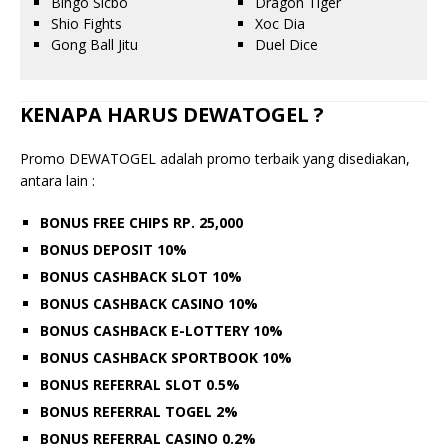
Bingo Sicbo
Dragon Tiger
Shio Fights
Xoc Dia
Gong Ball Jitu
Duel Dice
KENAPA HARUS DEWATOGEL ?
Promo DEWATOGEL adalah promo terbaik yang disediakan,
antara lain :
BONUS FREE CHIPS RP. 25,000
BONUS DEPOSIT 10%
BONUS CASHBACK SLOT 10%
BONUS CASHBACK CASINO 10%
BONUS CASHBACK E-LOTTERY 10%
BONUS CASHBACK SPORTBOOK 10%
BONUS REFERRAL SLOT 0.5%
BONUS REFERRAL TOGEL 2%
BONUS REFERRAL CASINO 0.2%