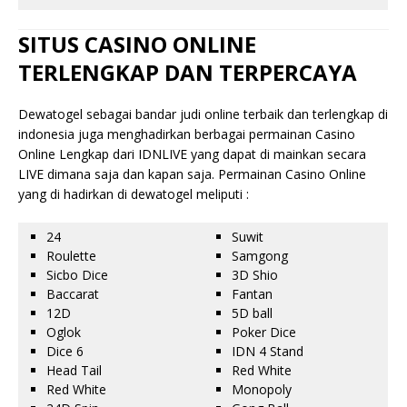
SITUS CASINO ONLINE
TERLENGKAP DAN TERPERCAYA
Dewatogel sebagai bandar judi online terbaik dan terlengkap di
indonesia juga menghadirkan berbagai permainan Casino
Online Lengkap dari IDNLIVE yang dapat di mainkan secara
LIVE dimana saja dan kapan saja. Permainan Casino Online
yang di hadirkan di dewatogel meliputi :
24
Suwit
Roulette
Samgong
Sicbo Dice
3D Shio
Baccarat
Fantan
12D
5D ball
Oglok
Poker Dice
Dice 6
IDN 4 Stand
Head Tail
Red White
Red White
Monopoly