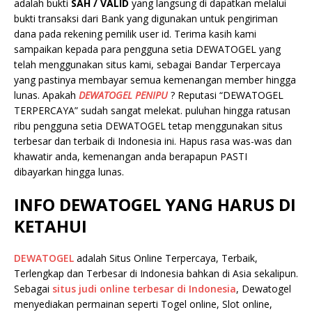
adalah bukti
SAH / VALID
yang langsung di dapatkan melalui
bukti transaksi dari Bank yang digunakan untuk pengiriman
dana pada rekening pemilik user id. Terima kasih kami
sampaikan kepada para pengguna setia DEWATOGEL yang
telah menggunakan situs kami, sebagai Bandar Terpercaya
yang pastinya membayar semua kemenangan member hingga
lunas. Apakah
DEWATOGEL PENIPU
? Reputasi “DEWATOGEL
TERPERCAYA” sudah sangat melekat. puluhan hingga ratusan
ribu pengguna setia DEWATOGEL tetap menggunakan situs
terbesar dan terbaik di Indonesia ini. Hapus rasa was-was dan
khawatir anda, kemenangan anda berapapun PASTI
dibayarkan hingga lunas.
INFO DEWATOGEL YANG HARUS DI
KETAHUI
DEWATOGEL
adalah Situs Online Terpercaya, Terbaik,
Terlengkap dan Terbesar di Indonesia bahkan di Asia sekalipun.
Sebagai
situs jud
i
online terbesar di Indonesia
, Dewatogel
menyediakan permainan seperti Togel online, Slot online,