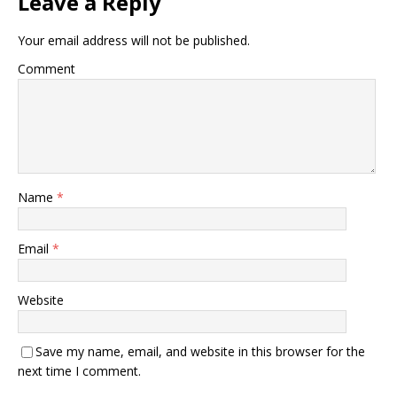
Leave a Reply
Your email address will not be published.
Comment
Name
*
Email
*
Website
Save my name, email, and website in this browser for the
next time I comment.