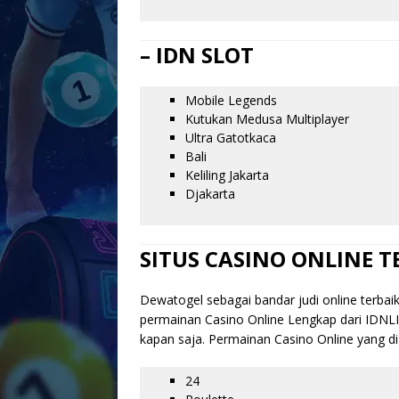
– IDN SLOT
Mobile Legends
Kutukan Medusa Multiplayer
Ultra Gatotkaca
Bali
Keliling Jakarta
Djakarta
SITUS CASINO ONLINE 
Dewatogel sebagai bandar judi online terbai
permainan Casino Online Lengkap dari IDNLI
kapan saja. Permainan Casino Online yang di 
24