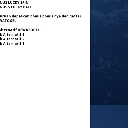
NUS LUCKY SPIN
NUS 5 LUCKY BALL
uruan dapatkan bonus bonus nya dan daftar
EWATOGEL
Alternatif
DEWATOGEL
:
k Alternatif 1
k Alternatif 2
k Alternatif 3