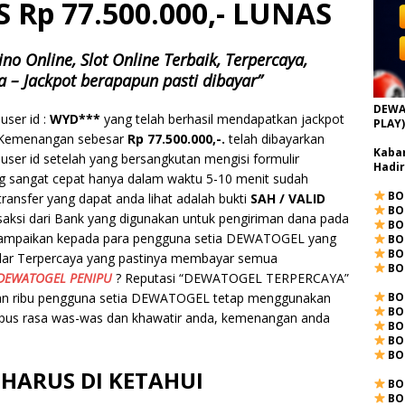
Rp 77.500.000,- LUNAS
no Online, Slot Online Terbaik, Terpercaya,
a – Jackpot berapapun pasti dibayar”
DEWA
ser id :
WYD***
yang telah berhasil mendapatkan jackpot
PLAY)
Kemenangan sebesar
Rp 77.500.000,-.
telah dibayarkan
Kaba
ser id setelah yang bersangkutan mengisi formulir
Hadi
ng sangat cepat hanya dalam waktu 5-10 menit sudah
BON
transfer yang dapat anda lihat adalah bukti
SAH / VALID
BO
nsaksi dari Bank yang digunakan untuk pengiriman dana pada
BO
mi sampaikan kepada para pengguna setia DEWATOGEL yang
BO
BO
ndar Terpercaya yang pastinya membayar semua
BO
DEWATOGEL PENIPU
? Reputasi “DEWATOGEL TERPERCAYA”
usan ribu pengguna setia DEWATOGEL tetap menggunakan
BO
BO
. Hapus rasa was-was dan khawatir anda, kemenangan anda
BO
BO
BO
HARUS DI KETAHUI
BO
BO