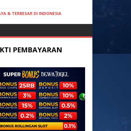
YA & TERBESAR DI INDONESIA
KTI PEMBAYARAN