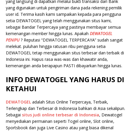
yang langsung di dapatkan melalui bukti transaksi dari Bank
yang digunakan untuk pengiriman dana pada rekening pemilik
user id. Terima kasih kami sampaikan kepada para pengguna
setia DEWATOGEL yang telah menggunakan situs kami,
sebagai Bandar Terpercaya yang pastinya membayar semua
kemenangan member hingga lunas. Apakah
DEWATOGEL
PENIPU
? Reputasi “DEWATOGEL TERPERCAYA” sudah sangat
melekat. puluhan hingga ratusan ribu pengguna setia
DEWATOGEL tetap menggunakan situs terbesar dan terbaik di
Indonesia ini. Hapus rasa was-was dan khawatir anda,
kemenangan anda berapapun PASTI dibayarkan hingga lunas.
INFO DEWATOGEL YANG HARUS DI
KETAHUI
DEWATOGEL
adalah Situs Online Terpercaya, Terbaik,
Terlengkap dan Terbesar di Indonesia bahkan di Asia sekalipun.
Sebagai
situs judi online terbesar di Indonesia
, Dewatogel
menyediakan permainan seperti Togel online, Slot online,
Sportsbook dan juga Live Casino atau yang biasa dikenal