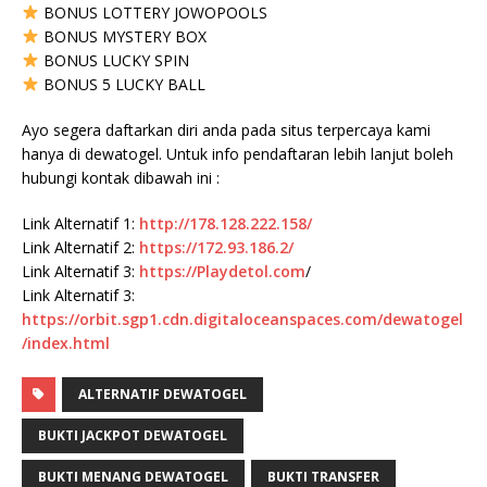
BONUS LOTTERY JOWOPOOLS
BONUS MYSTERY BOX
BONUS LUCKY SPIN
BONUS 5 LUCKY BALL
Ayo segera daftarkan diri anda pada situs terpercaya kami
hanya di dewatogel. Untuk info pendaftaran lebih lanjut boleh
hubungi kontak dibawah ini :
Link Alternatif 1:
http://178.128.222.158/
Link Alternatif 2:
https://172.93.186.2/
Link Alternatif 3:
https://
Playdetol.com
/
Link Alternatif 3:
https://orbit.sgp1.cdn.digitaloceanspaces.com/dewatogel
/index.html
ALTERNATIF DEWATOGEL
BUKTI JACKPOT DEWATOGEL
BUKTI MENANG DEWATOGEL
BUKTI TRANSFER