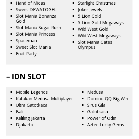
Hand of Midas
Starlight Christmas
Sweet DEWATOGEL
Joker Jewels
Slot Mania Bonanza
5 Lion Gold
Gold
5 Lion Gold Megaways
Slot Mania Sugar Rush
Wild West Gold
Slot Mania Princess
Wild West Megaways
Spaceman
Slot Mania Gates
Sweet Slot Mania
Olympus
Fruit Party
– IDN SLOT
Mobile Legends
Medusa
Kutukan Medusa Multiplayer
Domino QQ Big Win
Ultra Gatotkaca
Sirus Gila
Bali
Gatotkaca
Keliling Jakarta
Power of Odin
Djakarta
Aztec Lucky Gems