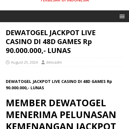
DEWATOGEL JACKPOT LIVE
CASINO DI 48D GAMES Rp
90.000.000,- LUNAS
August 25, 2024
detoadm
DEWATOGEL JACKPOT LIVE CASINO DI 48D GAMES Rp
90.000.000,- LUNAS
MEMBER DEWATOGEL
MENERIMA PELUNASAN
KEMENANGAN JACKPOT