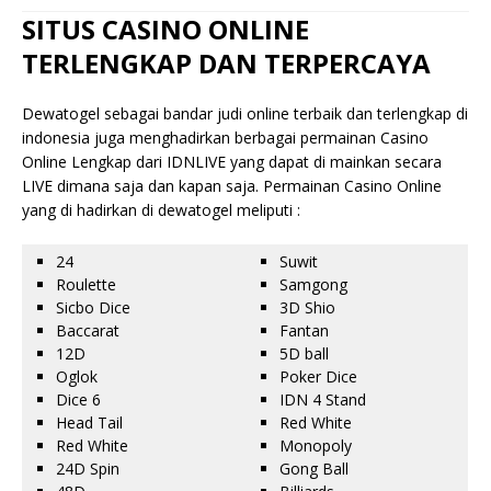
SITUS CASINO ONLINE
TERLENGKAP DAN TERPERCAYA
Dewatogel sebagai bandar judi online terbaik dan terlengkap di
indonesia juga menghadirkan berbagai permainan Casino
Online Lengkap dari IDNLIVE yang dapat di mainkan secara
LIVE dimana saja dan kapan saja. Permainan Casino Online
yang di hadirkan di dewatogel meliputi :
24
Suwit
Roulette
Samgong
Sicbo Dice
3D Shio
Baccarat
Fantan
12D
5D ball
Oglok
Poker Dice
Dice 6
IDN 4 Stand
Head Tail
Red White
Red White
Monopoly
24D Spin
Gong Ball