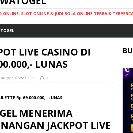
EWATOGEL
 ONLINE, SLOT ONLINE & JUDI BOLA ONLINE TERBAIK TERPERCA
ATOGEL
OT LIVE CASINO DI
BU
00.000,- LUNAS
 Jackpot DEWATOGEL
0
LETTE Rp 69.000.000,- LUNAS
GEL MENERIMA
NANGAN JACKPOT LIVE