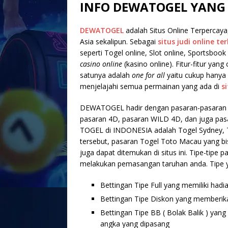
INFO DEWATOGEL YANG 
DEWATOGEL
adalah Situs Online Terpercaya
Asia sekalipun. Sebagai
situs judi online te
seperti Togel online, Slot online, Sportsboo
casino online
(kasino online). Fitur-fitur yan
satunya adalah
one for all
yaitu cukup hanya 
menjelajahi semua permainan yang ada di
s
DEWATOGEL hadir dengan pasaran-pasaran y
pasaran 4D, pasaran WILD 4D, dan juga pasa
TOGEL di INDONESIA adalah Togel Sydney, To
tersebut, pasaran Togel Toto Macau yang bis
juga dapat ditemukan di situs ini. Tipe-tipe 
melakukan pemasangan taruhan anda. Tipe ya
Bettingan Tipe Full yang memiliki hadi
Bettingan Tipe Diskon yang memberik
Bettingan Tipe BB ( Bolak Balik ) yang
angka yang dipasang