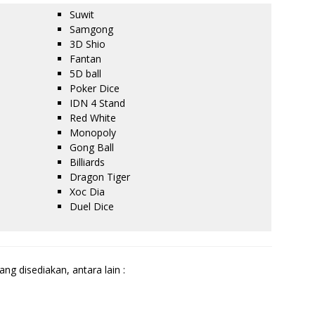
Suwit
Samgong
3D Shio
Fantan
5D ball
Poker Dice
IDN 4 Stand
Red White
Monopoly
Gong Ball
Billiards
Dragon Tiger
Xoc Dia
Duel Dice
 disediakan, antara lain :