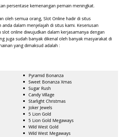
nkan persentase kemenangan pemain meningkat.
 oleh semua orang, Slot Online hadir di situs
nda dalam menjelajah di situs kami. Keseriusan
lot online diwujudkan dalam kerjasamanya dengan
yang juga sudah banyak dikenal oleh banyak masyarakat di
mainan yang dimaksud adalah :
Pyramid Bonanza
Sweet Bonanza Xmas
Sugar Rush
Candy Village
Starlight Christmas
Joker Jewels
5 Lion Gold
5 Lion Gold Megaways
Wild West Gold
Wild West Megaways