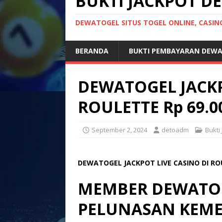
BUKTI JACKPOT D
DEWATOGEL SITUS TOGEL ONLINE, CASINO
BERANDA
BUKTI PEMBAYARAN DEW
DEWATOGEL JACKP
ROULETTE Rp 69.0
September 2, 2024
detoadm
Bukti
DEWATOGEL JACKPOT LIVE CASINO DI ROU
MEMBER DEWATO
PELUNASAN KEME