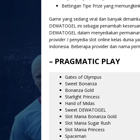
Bettingan Tipe Prize yang memungki
Game yang sedang viral dan banyak dimainkan
DEWATOGEL ini sebagai penambah keseruan a
DEWATOGEL dalam menyediakan permainan s
provider
/ penyedia slot online kelas dunia 
Indonesia. Beberapa provider dan nama per
– PRAGMATIC PLAY
Gates of Olympus
Sweet Bonanza
Bonanza Gold
Starlight Princess
Hand of Midas
Sweet DEWATOGEL
Slot Mania Bonanza Gold
Slot Mania Sugar Rush
Slot Mania Princess
Spaceman