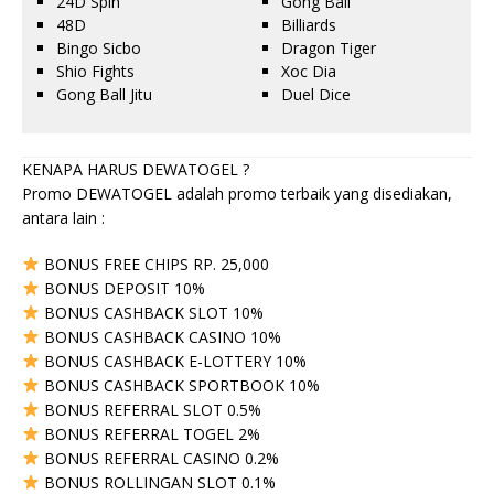
24D Spin
Gong Ball
48D
Billiards
Bingo Sicbo
Dragon Tiger
Shio Fights
Xoc Dia
Gong Ball Jitu
Duel Dice
KENAPA HARUS DEWATOGEL ?
Promo DEWATOGEL adalah promo terbaik yang disediakan,
antara lain :
BONUS FREE CHIPS RP. 25,000
BONUS DEPOSIT 10%
BONUS CASHBACK SLOT 10%
BONUS CASHBACK CASINO 10%
BONUS CASHBACK E-LOTTERY 10%
BONUS CASHBACK SPORTBOOK 10%
BONUS REFERRAL SLOT 0.5%
BONUS REFERRAL TOGEL 2%
BONUS REFERRAL CASINO 0.2%
BONUS ROLLINGAN SLOT 0.1%