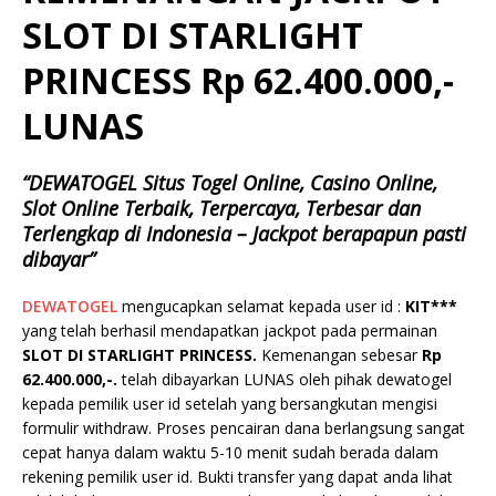
SLOT DI STARLIGHT
PRINCESS Rp 62.400.000,-
LUNAS
“DEWATOGEL Situs Togel Online, Casino Online,
Slot Online Terbaik, Terpercaya, Terbesar dan
Terlengkap di Indonesia – Jackpot berapapun pasti
dibayar”
DEWATOGEL
mengucapkan selamat kepada user id :
KIT***
yang telah berhasil mendapatkan jackpot pada permainan
SLOT DI STARLIGHT PRINCESS.
Kemenangan sebesar
Rp
62.400.000,-.
telah dibayarkan LUNAS oleh pihak dewatogel
kepada pemilik user id setelah yang bersangkutan mengisi
formulir withdraw. Proses pencairan dana berlangsung sangat
cepat hanya dalam waktu 5-10 menit sudah berada dalam
rekening pemilik user id. Bukti transfer yang dapat anda lihat