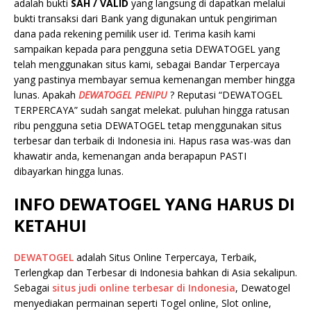
adalah bukti
SAH / VALID
yang langsung di dapatkan melalui
bukti transaksi dari Bank yang digunakan untuk pengiriman
dana pada rekening pemilik user id. Terima kasih kami
sampaikan kepada para pengguna setia DEWATOGEL yang
telah menggunakan situs kami, sebagai Bandar Terpercaya
yang pastinya membayar semua kemenangan member hingga
lunas. Apakah
DEWATOGEL PENIPU
? Reputasi “DEWATOGEL
TERPERCAYA” sudah sangat melekat. puluhan hingga ratusan
ribu pengguna setia DEWATOGEL tetap menggunakan situs
terbesar dan terbaik di Indonesia ini. Hapus rasa was-was dan
khawatir anda, kemenangan anda berapapun PASTI
dibayarkan hingga lunas.
INFO DEWATOGEL YANG HARUS DI
KETAHUI
DEWATOGEL
adalah Situs Online Terpercaya, Terbaik,
Terlengkap dan Terbesar di Indonesia bahkan di Asia sekalipun.
Sebagai
situs judi online terbesar di Indonesia
, Dewatogel
menyediakan permainan seperti Togel online, Slot online,