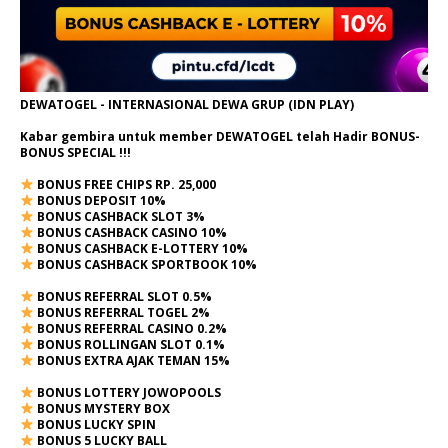
DEWATOGEL - INTERNASIONAL DEWA GRUP (IDN PLAY)
Kabar gembira untuk member DEWATOGEL telah Hadir
BONUS-
BONUS SPECIAL
!!!
BONUS FREE CHIPS RP. 25,000
BONUS DEPOSIT 10%
BONUS CASHBACK SLOT 3%
BONUS CASHBACK CASINO 10%
BONUS CASHBACK E-LOTTERY 10%
BONUS CASHBACK SPORTBOOK 10%
BONUS REFERRAL SLOT 0.5%
BONUS REFERRAL TOGEL 2%
BONUS REFERRAL CASINO 0.2%
BONUS ROLLINGAN SLOT 0.1%
BONUS EXTRA AJAK TEMAN 15%
BONUS LOTTERY JOWOPOOLS
BONUS MYSTERY BOX
BONUS LUCKY SPIN
BONUS 5 LUCKY BALL