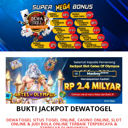
BUKTI JACKPOT DEWATOGEL
DEWATOGEL SITUS TOGEL ONLINE, CASINO ONLINE, SLOT
ONLINE & JUDI BOLA ONLINE TERBAIK TERPERCAYA &
TERBESAR DI INDONESIA