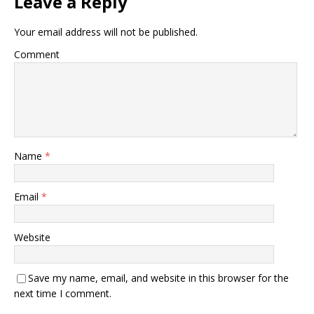
Leave a Reply
Your email address will not be published.
Comment
Name
*
Email
*
Website
Save my name, email, and website in this browser for the
next time I comment.