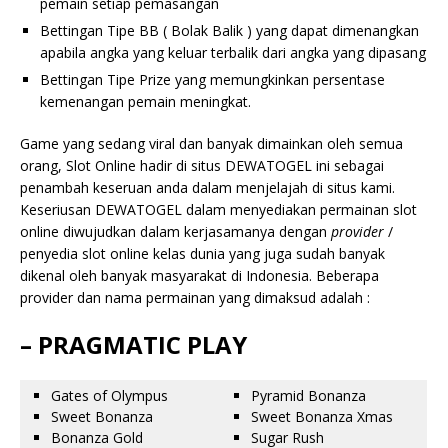
pemain setiap pemasangan
Bettingan Tipe BB ( Bolak Balik ) yang dapat dimenangkan
apabila angka yang keluar terbalik dari angka yang dipasang
Bettingan Tipe Prize yang memungkinkan persentase
kemenangan pemain meningkat.
Game yang sedang viral dan banyak dimainkan oleh semua
orang, Slot Online hadir di situs DEWATOGEL ini sebagai
penambah keseruan anda dalam menjelajah di situs kami.
Keseriusan DEWATOGEL dalam menyediakan permainan slot
online diwujudkan dalam kerjasamanya dengan
provider
/
penyedia slot online kelas dunia yang juga sudah banyak
dikenal oleh banyak masyarakat di Indonesia. Beberapa
provider dan nama permainan yang dimaksud adalah :
– PRAGMATIC PLAY
Gates of Olympus
Pyramid Bonanza
Sweet Bonanza
Sweet Bonanza Xmas
Bonanza Gold
Sugar Rush