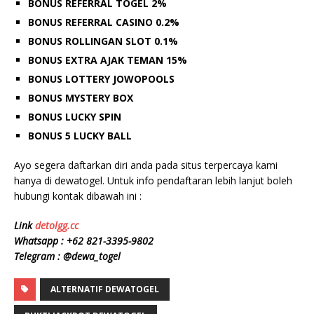
BONUS REFERRAL TOGEL 2%
BONUS REFERRAL CASINO 0.2%
BONUS ROLLINGAN SLOT 0.1%
BONUS EXTRA AJAK TEMAN 15%
BONUS LOTTERY JOWOPOOLS
BONUS MYSTERY BOX
BONUS LUCKY SPIN
BONUS 5 LUCKY BALL
Ayo segera daftarkan diri anda pada situs terpercaya kami
hanya di dewatogel. Untuk info pendaftaran lebih lanjut boleh
hubungi kontak dibawah ini :
Link
detolgg.cc
Whatsapp :
+62 8
21-3395-9802
Telegram : @dewa_togel
ALTERNATIF DEWATOGEL