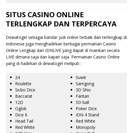
SITUS CASINO ONLINE
TERLENGKAP DAN TERPERCAYA
Dewatogel sebagai bandar judi online terbaik dan terlengkap di
indonesia juga menghadirkan berbagai permainan Casino
Online Lengkap dari IDNLIVE yang dapat di mainkan secara
LIVE dimana saja dan kapan saja. Permainan Casino Online
yang di hadirkan di dewatogel meliputi :
24
Suwit
Roulette
Samgong
Sicbo Dice
3D Shio
Baccarat
Fantan
12D
5D ball
Oglok
Poker Dice
Dice 6
IDN 4 Stand
Head Tail
Red White
Red White
Monopoly