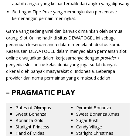
apabila angka yang keluar terbalik dari angka yang dipasang
Bettingan Tipe Prize yang memungkinkan persentase
kemenangan pemain meningkat.
Game yang sedang viral dan banyak dimainkan oleh semua
orang, Slot Online hadir di situs DEWATOGEL ini sebagai
penambah keseruan anda dalam menjelajah di situs kami.
Keseriusan DEWATOGEL dalam menyediakan permainan slot
online diwujudkan dalam kerjasamanya dengan
provider
/
penyedia slot online kelas dunia yang juga sudah banyak
dikenal oleh banyak masyarakat di Indonesia. Beberapa
provider dan nama permainan yang dimaksud adalah :
– PRAGMATIC PLAY
Gates of Olympus
Pyramid Bonanza
Sweet Bonanza
Sweet Bonanza Xmas
Bonanza Gold
Sugar Rush
Starlight Princess
Candy Village
Hand of Midas
Starlight Christmas