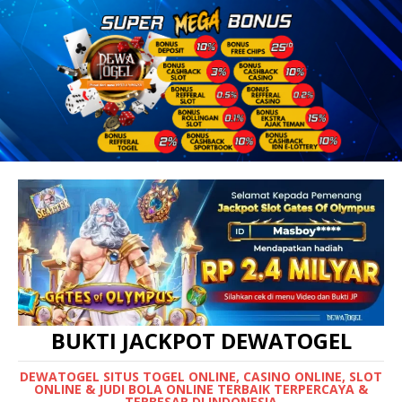
BUKTI JACKPOT DEWATOGEL
DEWATOGEL SITUS TOGEL ONLINE, CASINO ONLINE, SLOT
ONLINE & JUDI BOLA ONLINE TERBAIK TERPERCAYA &
TERBESAR DI INDONESIA