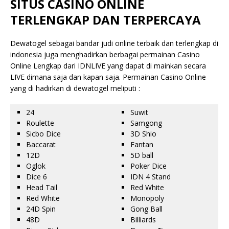
SITUS CASINO ONLINE
TERLENGKAP DAN TERPERCAYA
Dewatogel sebagai bandar judi online terbaik dan terlengkap di
indonesia juga menghadirkan berbagai permainan Casino
Online Lengkap dari IDNLIVE yang dapat di mainkan secara
LIVE dimana saja dan kapan saja. Permainan Casino Online
yang di hadirkan di dewatogel meliputi :
24
Suwit
Roulette
Samgong
Sicbo Dice
3D Shio
Baccarat
Fantan
12D
5D ball
Oglok
Poker Dice
Dice 6
IDN 4 Stand
Head Tail
Red White
Red White
Monopoly
24D Spin
Gong Ball
48D
Billiards