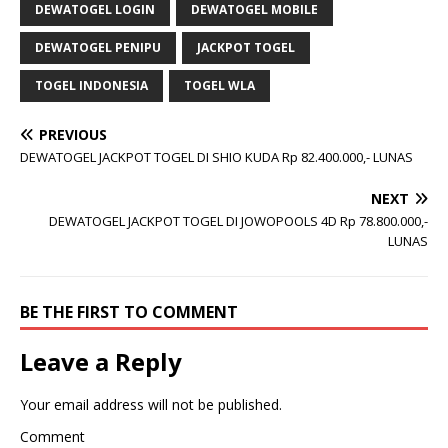
DEWATOGEL LOGIN
DEWATOGEL MOBILE
DEWATOGEL PENIPU
JACKPOT TOGEL
TOGEL INDONESIA
TOGEL WLA
PREVIOUS
DEWATOGEL JACKPOT TOGEL DI SHIO KUDA Rp 82.400.000,- LUNAS
NEXT
DEWATOGEL JACKPOT TOGEL DI JOWOPOOLS 4D Rp 78.800.000,-
LUNAS
BE THE FIRST TO COMMENT
Leave a Reply
Your email address will not be published.
Comment