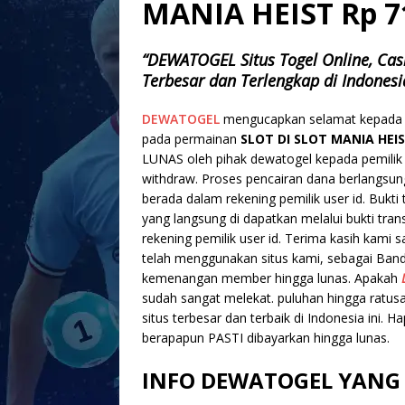
MANIA HEIST Rp 7
“DEWATOGEL Situs Togel Online, Casi
Terbesar dan Terlengkap di Indonesi
DEWATOGEL
mengucapkan selamat kepada u
pada permainan
SLOT DI SLOT MANIA HEI
LUNAS oleh pihak dewatogel kepada pemilik u
withdraw. Proses pencairan dana berlangsu
berada dalam rekening pemilik user id. Bukti 
yang langsung di dapatkan melalui bukti tra
rekening pemilik user id. Terima kasih ka
telah menggunakan situs kami, sebagai Ba
kemenangan member hingga lunas. Apakah
sudah sangat melekat. puluhan hingga rat
situs terbesar dan terbaik di Indonesia ini
berapapun PASTI dibayarkan hingga lunas.
INFO DEWATOGEL YANG 