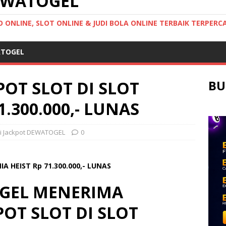
EWATOGEL
 ONLINE, SLOT ONLINE & JUDI BOLA ONLINE TERBAIK TERPERCA
ATOGEL
OT SLOT DI SLOT
BU
1.300.000,- LUNAS
ti Jackpot DEWATOGEL
0
 HEIST Rp 71.300.000,- LUNAS
GEL MENERIMA
OT SLOT DI SLOT