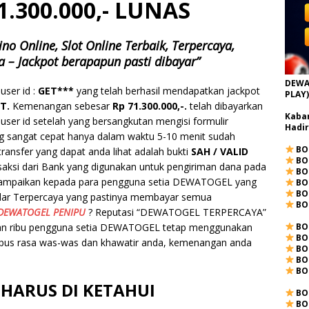
1.300.000,- LUNAS
no Online, Slot Online Terbaik, Terpercaya,
a – Jackpot berapapun pasti dibayar”
DEWA
ser id :
GET***
yang telah berhasil mendapatkan jackpot
PLAY)
ST.
Kemenangan sebesar
Rp 71.300.000,-.
telah dibayarkan
Kaba
ser id setelah yang bersangkutan mengisi formulir
Hadi
ng sangat cepat hanya dalam waktu 5-10 menit sudah
BON
transfer yang dapat anda lihat adalah bukti
SAH / VALID
BO
nsaksi dari Bank yang digunakan untuk pengiriman dana pada
BO
mi sampaikan kepada para pengguna setia DEWATOGEL yang
BO
BO
ndar Terpercaya yang pastinya membayar semua
BO
DEWATOGEL PENIPU
? Reputasi “DEWATOGEL TERPERCAYA”
usan ribu pengguna setia DEWATOGEL tetap menggunakan
BO
BO
. Hapus rasa was-was dan khawatir anda, kemenangan anda
BO
BO
BO
HARUS DI KETAHUI
BO
BO