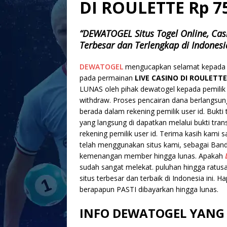
DI ROULETTE Rp 75
“DEWATOGEL Situs Togel Online, Casi
Terbesar dan Terlengkap di Indonesi
DEWATOGEL
mengucapkan selamat kepada u
pada permainan
LIVE CASINO DI ROULETTE
LUNAS oleh pihak dewatogel kepada pemilik u
withdraw. Proses pencairan dana berlangsu
berada dalam rekening pemilik user id. Bukti 
yang langsung di dapatkan melalui bukti tra
rekening pemilik user id. Terima kasih ka
telah menggunakan situs kami, sebagai Ba
kemenangan member hingga lunas. Apakah
sudah sangat melekat. puluhan hingga rat
situs terbesar dan terbaik di Indonesia ini
berapapun PASTI dibayarkan hingga lunas.
INFO DEWATOGEL YANG 