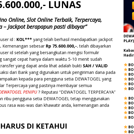
.600.000,- LUNAS
no Online, Slot Online Terbaik, Terpercaya,
a – Jackpot berapapun pasti dibayar”
DEWA
ser id :
KOL***
yang telah berhasil mendapatkan jackpot
PLAY)
.
Kemenangan sebesar
Rp 75.600.000,-.
telah dibayarkan
Kaba
ser id setelah yang bersangkutan mengisi formulir
Hadi
ng sangat cepat hanya dalam waktu 5-10 menit sudah
BON
transfer yang dapat anda lihat adalah bukti
SAH / VALID
BO
nsaksi dari Bank yang digunakan untuk pengiriman dana pada
BO
mi sampaikan kepada para pengguna setia DEWATOGEL yang
BO
BO
ndar Terpercaya yang pastinya membayar semua
BO
DEWATOGEL PENIPU
? Reputasi “DEWATOGEL TERPERCAYA”
usan ribu pengguna setia DEWATOGEL tetap menggunakan
BO
BO
. Hapus rasa was-was dan khawatir anda, kemenangan anda
BO
BO
BO
HARUS DI KETAHUI
BO
BO