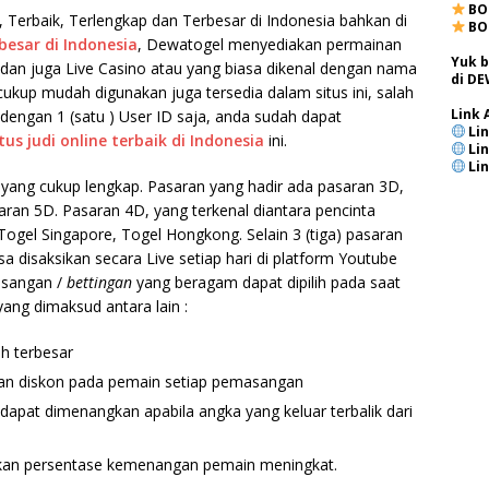
BO
, Terbaik, Terlengkap dan Terbesar di Indonesia bahkan di
BO
rbesar di Indonesia
, Dewatogel menyediakan permainan
Yuk b
k dan juga Live Casino atau yang biasa dikenal dengan nama
di D
g cukup mudah digunakan juga tersedia dalam situs ini, salah
Link 
dengan 1 (satu ) User ID saja, anda sudah dapat
Lin
itus judi
online terbaik di Indonesia
ini.
Lin
Lin
ang cukup lengkap. Pasaran yang hadir ada pasaran 3D,
ran 5D. Pasaran 4D, yang terkenal diantara pencinta
gel Singapore, Togel Hongkong. Selain 3 (tiga) pasaran
a disaksikan secara Live setiap hari di platform Youtube
pasangan /
bettingan
yang beragam dapat dipilih pada saat
ng dimaksud antara lain :
ah terbesar
an diskon pada pemain setiap pemasangan
 dapat dimenangkan apabila angka yang keluar terbalik dari
nkan persentase kemenangan pemain meningkat.