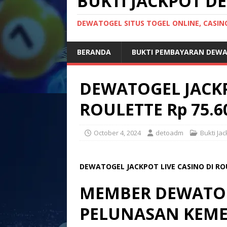
BUKTI JACKPOT D
DEWATOGEL SITUS TOGEL ONLINE, CASINO
BERANDA
BUKTI PEMBAYARAN DEW
DEWATOGEL JACKP
ROULETTE Rp 75.6
October 4, 2024
detoadm
Bukti J
DEWATOGEL JACKPOT LIVE CASINO DI ROU
MEMBER DEWATO
PELUNASAN KEME