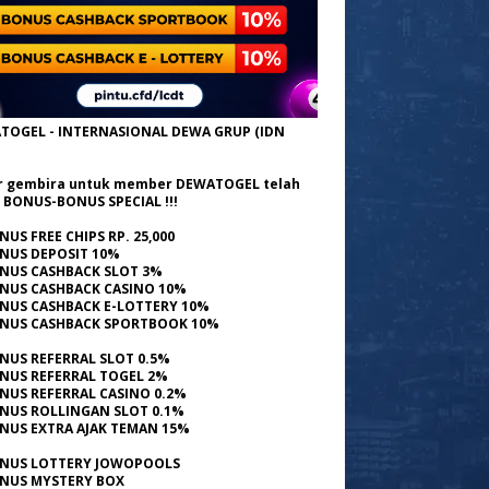
TOGEL - INTERNASIONAL DEWA GRUP (IDN
r gembira untuk member DEWATOGEL telah
r
BONUS-BONUS SPECIAL
!!!
US FREE CHIPS RP. 25,000
NUS DEPOSIT 10%
NUS CASHBACK SLOT 3%
NUS CASHBACK CASINO 10%
NUS CASHBACK E-LOTTERY 10%
NUS CASHBACK SPORTBOOK 10%
NUS REFERRAL SLOT 0.5%
NUS REFERRAL TOGEL 2%
NUS REFERRAL CASINO 0.2%
NUS ROLLINGAN SLOT 0.1%
NUS EXTRA AJAK TEMAN 15%
NUS LOTTERY JOWOPOOLS
NUS MYSTERY BOX