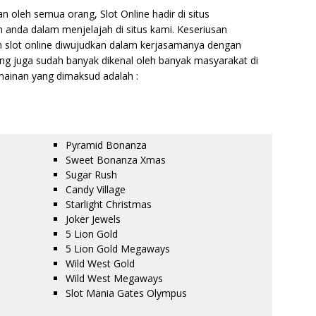
 oleh semua orang, Slot Online hadir di situs
nda dalam menjelajah di situs kami. Keseriusan
lot online diwujudkan dalam kerjasamanya dengan
yang juga sudah banyak dikenal oleh banyak masyarakat di
mainan yang dimaksud adalah :
Pyramid Bonanza
Sweet Bonanza Xmas
Sugar Rush
Candy Village
Starlight Christmas
Joker Jewels
5 Lion Gold
5 Lion Gold Megaways
Wild West Gold
Wild West Megaways
Slot Mania Gates Olympus