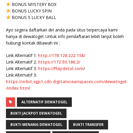
BONUS MYSTERY BOX
BONUS LUCKY SPIN
BONUS 5 LUCKY BALL
Ayo segera daftarkan diri anda pada situs terpercaya kami
hanya di dewatogel. Untuk info pendaftaran lebih lanjut boleh
hubungi kontak dibawah ini :
Link Alternatif 1:
http://178.128.222.158/
Link Alternatif 2:
https://172.93.186.2/
Link Alternatif 3:
https://
Playdetol.com
/
Link Alternatif 3:
https://orbit.sgp1.cdn.digitaloceanspaces.com/dewatogel
/index.html
ALTERNATIF DEWATOGEL
BUKTI JACKPOT DEWATOGEL
BUKTI MENANG DEWATOGEL
BUKTI TRANSFER