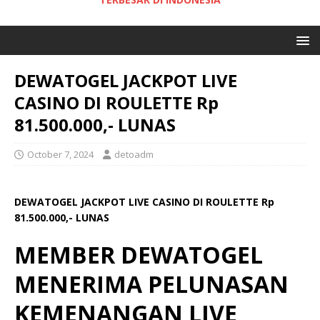
DEWATOGEL JACKPOT LIVE
CASINO DI ROULETTE Rp
81.500.000,- LUNAS
October 7, 2024
detoadm
DEWATOGEL JACKPOT LIVE CASINO DI ROULETTE Rp
81.500.000,- LUNAS
MEMBER DEWATOGEL
MENERIMA PELUNASAN
KEMENANGAN LIVE