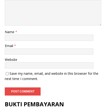
Name
*
Email
*
Website
Save my name, email, and website in this browser for the
next time I comment.
BUKTI PEMBAYARAN