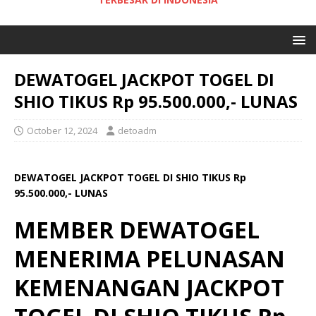
DEWATOGEL JACKPOT TOGEL DI
SHIO TIKUS Rp 95.500.000,- LUNAS
October 12, 2024
detoadm
DEWATOGEL JACKPOT TOGEL DI SHIO TIKUS Rp
95.500.000,- LUNAS
MEMBER DEWATOGEL
MENERIMA PELUNASAN
KEMENANGAN JACKPOT