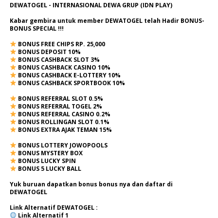
DEWATOGEL - INTERNASIONAL DEWA GRUP (IDN PLAY)
Kabar gembira untuk member DEWATOGEL telah Hadir
BONUS-
BONUS SPECIAL
!!!
BONUS FREE CHIPS RP. 25,000
BONUS DEPOSIT 10%
BONUS CASHBACK SLOT 3%
BONUS CASHBACK CASINO 10%
BONUS CASHBACK E-LOTTERY 10%
BONUS CASHBACK SPORTBOOK 10%
BONUS REFERRAL SLOT 0.5%
BONUS REFERRAL TOGEL 2%
BONUS REFERRAL CASINO 0.2%
BONUS ROLLINGAN SLOT 0.1%
BONUS EXTRA AJAK TEMAN 15%
BONUS LOTTERY JOWOPOOLS
BONUS MYSTERY BOX
BONUS LUCKY SPIN
BONUS 5 LUCKY BALL
Yuk buruan dapatkan bonus bonus nya dan daftar di
DEWATOGEL
Link Alternatif
DEWATOGEL
:
Link Alternatif 1