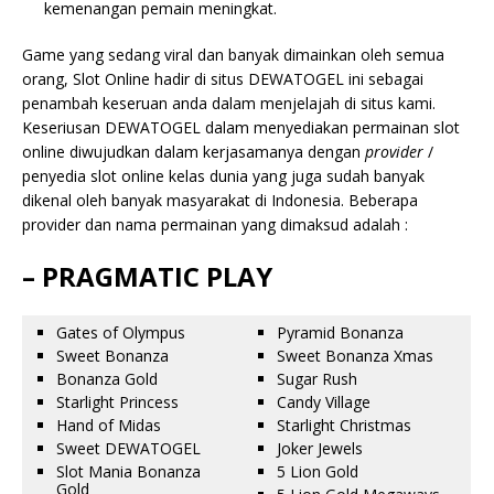
kemenangan pemain meningkat.
Game yang sedang viral dan banyak dimainkan oleh semua
orang, Slot Online hadir di situs DEWATOGEL ini sebagai
penambah keseruan anda dalam menjelajah di situs kami.
Keseriusan DEWATOGEL dalam menyediakan permainan slot
online diwujudkan dalam kerjasamanya dengan
provider
/
penyedia slot online kelas dunia yang juga sudah banyak
dikenal oleh banyak masyarakat di Indonesia. Beberapa
provider dan nama permainan yang dimaksud adalah :
– PRAGMATIC PLAY
Gates of Olympus
Pyramid Bonanza
Sweet Bonanza
Sweet Bonanza Xmas
Bonanza Gold
Sugar Rush
Starlight Princess
Candy Village
Hand of Midas
Starlight Christmas
Sweet DEWATOGEL
Joker Jewels
Slot Mania Bonanza
5 Lion Gold
Gold