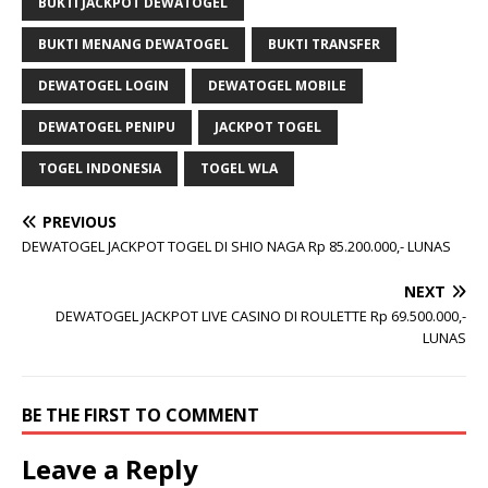
BUKTI JACKPOT DEWATOGEL
BUKTI MENANG DEWATOGEL
BUKTI TRANSFER
DEWATOGEL LOGIN
DEWATOGEL MOBILE
DEWATOGEL PENIPU
JACKPOT TOGEL
TOGEL INDONESIA
TOGEL WLA
PREVIOUS
DEWATOGEL JACKPOT TOGEL DI SHIO NAGA Rp 85.200.000,- LUNAS
NEXT
DEWATOGEL JACKPOT LIVE CASINO DI ROULETTE Rp 69.500.000,-
LUNAS
BE THE FIRST TO COMMENT
Leave a Reply