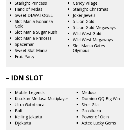
Starlight Princess
Candy Village
Hand of Midas
Starlight Christmas
Sweet DEWATOGEL
Joker Jewels
Slot Mania Bonanza
5 Lion Gold
Gold
5 Lion Gold Megaways
Slot Mania Sugar Rush
Wild West Gold
Slot Mania Princess
Wild West Megaways
Spaceman
Slot Mania Gates
Sweet Slot Mania
Olympus
Fruit Party
– IDN SLOT
Mobile Legends
Medusa
Kutukan Medusa Multiplayer
Domino QQ Big Win
Ultra Gatotkaca
Sirus Gila
Bali
Gatotkaca
Keliling Jakarta
Power of Odin
Djakarta
Aztec Lucky Gems