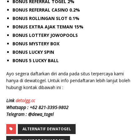
BONUS REFERRAL TOGEL 2%
BONUS REFERRAL CASINO 0.2%
BONUS ROLLINGAN SLOT 0.1%
BONUS EXTRA AJAK TEMAN 15%
BONUS LOTTERY JOWOPOOLS
BONUS MYSTERY BOX
BONUS LUCKY SPIN
BONUS 5 LUCKY BALL
Ayo segera daftarkan diri anda pada situs terpercaya kami
hanya di dewatogel. Untuk info pendaftaran lebih lanjut boleh
hubungi kontak dibawah ini :
Link
detolgg.cc
Whatsapp :
+62 8
21-3395-9802
Telegram : @dewa_togel
ALTERNATIF DEWATOGEL