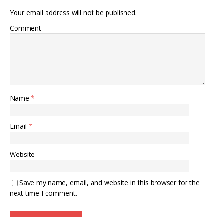
Your email address will not be published.
Comment
Name
*
Email
*
Website
Save my name, email, and website in this browser for the
next time I comment.