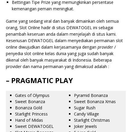
Bettingan Tipe Prize yang memungkinkan persentase
kemenangan pemain meningkat.
Game yang sedang viral dan banyak dimainkan oleh semua
orang, Slot Online hadir di situs DEWATOGEL ini sebagai
penambah keseruan anda dalam menjelajah di situs kami.
Keseriusan DEWATOGEL dalam menyediakan permainan slot
online diwujudkan dalam kerjasamanya dengan
provider
/
penyedia slot online kelas dunia yang juga sudah banyak
dikenal oleh banyak masyarakat di Indonesia. Beberapa
provider dan nama permainan yang dimaksud adalah :
– PRAGMATIC PLAY
Gates of Olympus
Pyramid Bonanza
Sweet Bonanza
Sweet Bonanza Xmas
Bonanza Gold
Sugar Rush
Starlight Princess
Candy Village
Hand of Midas
Starlight Christmas
Sweet DEWATOGEL
Joker Jewels