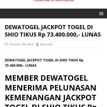
DEWATOGEL JACKPOT TOGEL DI
SHIO TIKUS Rp 73.400.000,- LUNAS
October 18, 2024
detoadm
DEWATOGEL JACKPOT TOGEL DI SHIO TIKUS Rp
73.400.000,- LUNAS
MEMBER DEWATOGEL
MENERIMA PELUNASAN
KEMENANGAN JACKPOT