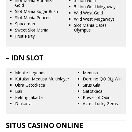
Slot Mania Bonanza
5 Lion Gold
Gold
5 Lion Gold Megaways
Slot Mania Sugar Rush
Wild West Gold
Slot Mania Princess
Wild West Megaways
Spaceman
Slot Mania Gates
Sweet Slot Mania
Olympus
Fruit Party
– IDN SLOT
Mobile Legends
Medusa
Kutukan Medusa Multiplayer
Domino QQ Big Win
Ultra Gatotkaca
Sirus Gila
Bali
Gatotkaca
Keliling Jakarta
Power of Odin
Djakarta
Aztec Lucky Gems
SITUS CASINO ONLINE