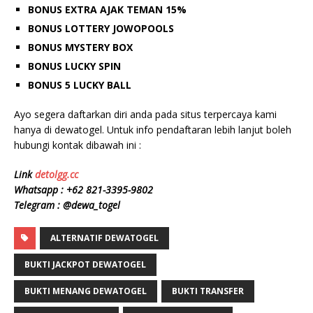
BONUS EXTRA AJAK TEMAN 15%
BONUS LOTTERY JOWOPOOLS
BONUS MYSTERY BOX
BONUS LUCKY SPIN
BONUS 5 LUCKY BALL
Ayo segera daftarkan diri anda pada situs terpercaya kami
hanya di dewatogel. Untuk info pendaftaran lebih lanjut boleh
hubungi kontak dibawah ini :
Link
detolgg.cc
Whatsapp :
+62 8
21-3395-9802
Telegram : @dewa_togel
ALTERNATIF DEWATOGEL
BUKTI JACKPOT DEWATOGEL
BUKTI MENANG DEWATOGEL
BUKTI TRANSFER