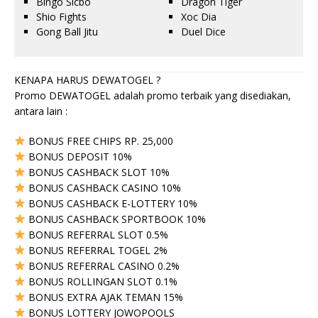
Bingo Sicbo
Dragon Tiger
Shio Fights
Xoc Dia
Gong Ball Jitu
Duel Dice
KENAPA HARUS DEWATOGEL ?
Promo DEWATOGEL adalah promo terbaik yang disediakan,
antara lain :
BONUS FREE CHIPS RP. 25,000
BONUS DEPOSIT 10%
BONUS CASHBACK SLOT 10%
BONUS CASHBACK CASINO 10%
BONUS CASHBACK E-LOTTERY 10%
BONUS CASHBACK SPORTBOOK 10%
BONUS REFERRAL SLOT 0.5%
BONUS REFERRAL TOGEL 2%
BONUS REFERRAL CASINO 0.2%
BONUS ROLLINGAN SLOT 0.1%
BONUS EXTRA AJAK TEMAN 15%
BONUS LOTTERY JOWOPOOLS