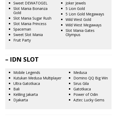
Sweet DEWATOGEL
Joker Jewels
Slot Mania Bonanza
5 Lion Gold
Gold
5 Lion Gold Megaways
Slot Mania Sugar Rush
Wild West Gold
Slot Mania Princess
Wild West Megaways
Spaceman
Slot Mania Gates
Sweet Slot Mania
Olympus
Fruit Party
– IDN SLOT
Mobile Legends
Medusa
Kutukan Medusa Multiplayer
Domino QQ Big Win
Ultra Gatotkaca
Sirus Gila
Bali
Gatotkaca
Keliling Jakarta
Power of Odin
Djakarta
Aztec Lucky Gems