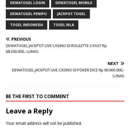
DEWATOGEL LOGIN
DEWATOGEL MOBILE
DEWATOGEL PENIPU
JACKPOT TOGEL
TOGEL INDONESIA
TOGEL WLA
PREVIOUS
DEWATOGEL JACKPOT LIVE CASINO DI ROULETTE 2-FAST Rp
68.200.000,- LUNAS
NEXT
DEWATOGEL JACKPOT LIVE CASINO DI POKER DICE Rp 90.900.000,-
LUNAS
BE THE FIRST TO COMMENT
Leave a Reply
Your email address will not be published.