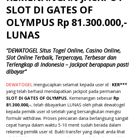
SLOT DI GATES OF
OLYMPUS Rp 81.300.000,-
LUNAS
“DEWATOGEL Situs Togel Online, Casino Online,
Slot Online Terbaik, Terpercaya, Terbesar dan
Terlengkap di Indonesia – Jackpot berapapun pasti
dibayar”
DEWATOGEL
mengucapkan selamat kepada user id :
KER***
yang telah berhasil mendapatkan jackpot pada permainan
SLOT DI GATES OF OLYMPUS.
Kemenangan sebesar
Rp
81.300.000,-.
telah dibayarkan LUNAS oleh pihak dewatogel
kepada pemilik user id setelah yang bersangkutan mengisi
formulir withdraw. Proses pencairan dana berlangsung sangat
cepat hanya dalam waktu 5-10 menit sudah berada dalam
rekening pemilik user id. Bukti transfer yang dapat anda lihat