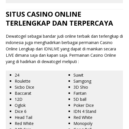
SITUS CASINO ONLINE
TERLENGKAP DAN TERPERCAYA
Dewatogel sebagai bandar judi online terbaik dan terlengkap di
indonesia juga menghadirkan berbagai permainan Casino
Online Lengkap dari IDNLIVE yang dapat di mainkan secara
LIVE dimana saja dan kapan saja. Permainan Casino Online
yang di hadirkan di dewatogel meliputi :
24
Suwit
Roulette
Samgong
Sicbo Dice
3D Shio
Baccarat
Fantan
12D
5D ball
Oglok
Poker Dice
Dice 6
IDN 4 Stand
Head Tail
Red White
Red White
Monopoly