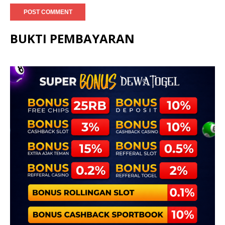
BUKTI PEMBAYARAN