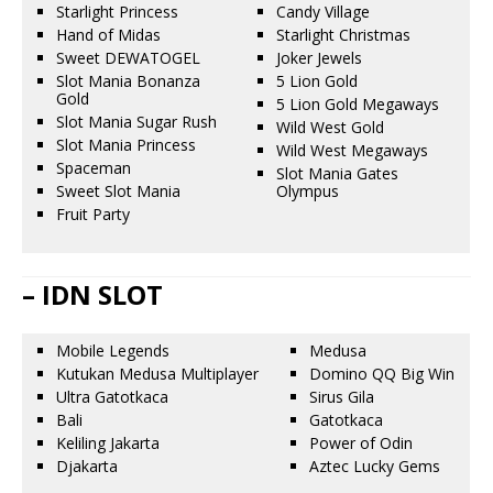
Starlight Princess
Candy Village
Hand of Midas
Starlight Christmas
Sweet DEWATOGEL
Joker Jewels
Slot Mania Bonanza
5 Lion Gold
Gold
5 Lion Gold Megaways
Slot Mania Sugar Rush
Wild West Gold
Slot Mania Princess
Wild West Megaways
Spaceman
Slot Mania Gates
Sweet Slot Mania
Olympus
Fruit Party
– IDN SLOT
Mobile Legends
Medusa
Kutukan Medusa Multiplayer
Domino QQ Big Win
Ultra Gatotkaca
Sirus Gila
Bali
Gatotkaca
Keliling Jakarta
Power of Odin
Djakarta
Aztec Lucky Gems