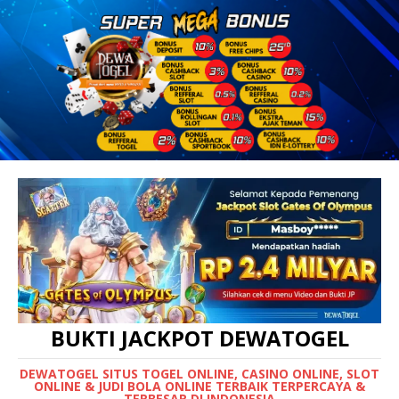
BUKTI JACKPOT DEWATOGEL
DEWATOGEL SITUS TOGEL ONLINE, CASINO ONLINE, SLOT
ONLINE & JUDI BOLA ONLINE TERBAIK TERPERCAYA &
TERBESAR DI INDONESIA