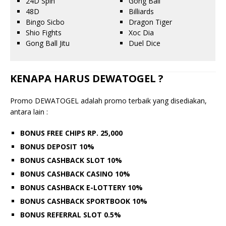
24D Spin
Gong Ball
48D
Billiards
Bingo Sicbo
Dragon Tiger
Shio Fights
Xoc Dia
Gong Ball Jitu
Duel Dice
KENAPA HARUS DEWATOGEL ?
Promo DEWATOGEL adalah promo terbaik yang disediakan,
antara lain :
BONUS FREE CHIPS RP. 25,000
BONUS DEPOSIT 10%
BONUS CASHBACK SLOT 10%
BONUS CASHBACK CASINO 10%
BONUS CASHBACK E-LOTTERY 10%
BONUS CASHBACK SPORTBOOK 10%
BONUS REFERRAL SLOT 0.5%