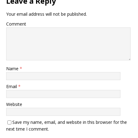
Leave a Reply
Your email address will not be published.
Comment
Name
*
Email
*
Website
Save my name, email, and website in this browser for the
next time I comment.