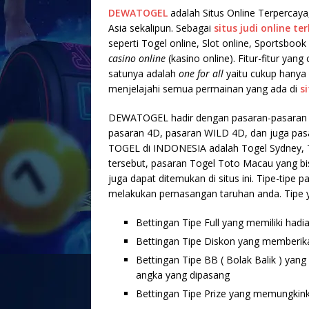
DEWATOGEL
adalah Situs Online Terpercaya
Asia sekalipun. Sebagai
situs judi online te
seperti Togel online, Slot online, Sportsboo
casino online
(kasino online). Fitur-fitur yan
satunya adalah
one for all
yaitu cukup hanya 
menjelajahi semua permainan yang ada di
s
DEWATOGEL hadir dengan pasaran-pasaran y
pasaran 4D, pasaran WILD 4D, dan juga pasa
TOGEL di INDONESIA adalah Togel Sydney, To
tersebut, pasaran Togel Toto Macau yang bis
juga dapat ditemukan di situs ini. Tipe-tipe 
melakukan pemasangan taruhan anda. Tipe ya
Bettingan Tipe Full yang memiliki hadi
Bettingan Tipe Diskon yang memberik
Bettingan Tipe BB ( Bolak Balik ) yang
angka yang dipasang
Bettingan Tipe Prize yang memungki