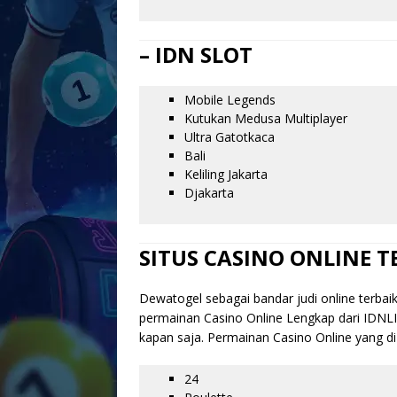
– IDN SLOT
Mobile Legends
Kutukan Medusa Multiplayer
Ultra Gatotkaca
Bali
Keliling Jakarta
Djakarta
SITUS CASINO ONLINE 
Dewatogel sebagai bandar judi online terbai
permainan Casino Online Lengkap dari IDNLI
kapan saja. Permainan Casino Online yang di 
24