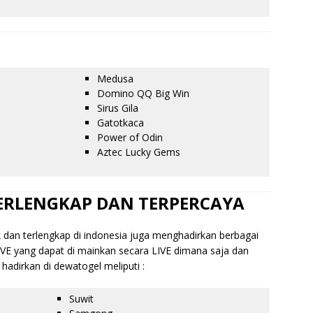
Medusa
Domino QQ Big Win
Sirus Gila
Gatotkaca
Power of Odin
Aztec Lucky Gems
TERLENGKAP DAN TERPERCAYA
k dan terlengkap di indonesia juga menghadirkan berbagai
VE yang dapat di mainkan secara LIVE dimana saja dan
hadirkan di dewatogel meliputi :
Suwit