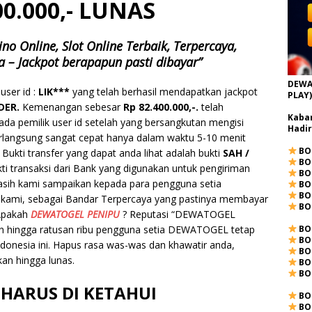
0.000,- LUNAS
no Online, Slot Online Terbaik, Terpercaya,
a – Jackpot berapapun pasti dibayar”
DEWA
ser id :
LIK***
yang telah berhasil mendapatkan jackpot
PLAY)
DER.
Kemenangan sebesar
Rp 82.400.000,-.
telah
Kaba
da pemilik user id setelah yang bersangkutan mengisi
Hadi
erlangsung sangat cepat hanya dalam waktu 5-10 menit
BON
 Bukti transfer yang dapat anda lihat adalah bukti
SAH /
BO
ti transaksi dari Bank yang digunakan untuk pengiriman
BO
kasih kami sampaikan kepada para pengguna setia
BO
BO
ami, sebagai Bandar Terpercaya yang pastinya membayar
BO
Apakah
DEWATOGEL PENIPU
? Reputasi “DEWATOGEL
n hingga ratusan ribu pengguna setia DEWATOGEL tetap
BO
BO
ndonesia ini. Hapus rasa was-was dan khawatir anda,
BO
an hingga lunas.
BO
BO
HARUS DI KETAHUI
BO
BO