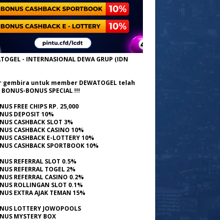
TOGEL - INTERNASIONAL DEWA GRUP (IDN
r gembira untuk member DEWATOGEL telah
r
BONUS-BONUS SPECIAL
!!!
US FREE CHIPS RP. 25,000
NUS DEPOSIT 10%
NUS CASHBACK SLOT 3%
NUS CASHBACK CASINO 10%
NUS CASHBACK E-LOTTERY 10%
NUS CASHBACK SPORTBOOK 10%
NUS REFERRAL SLOT 0.5%
NUS REFERRAL TOGEL 2%
NUS REFERRAL CASINO 0.2%
NUS ROLLINGAN SLOT 0.1%
NUS EXTRA AJAK TEMAN 15%
NUS LOTTERY JOWOPOOLS
NUS MYSTERY BOX