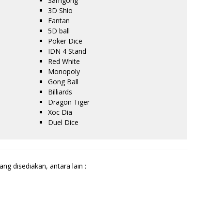
Samgong
3D Shio
Fantan
5D ball
Poker Dice
IDN 4 Stand
Red White
Monopoly
Gong Ball
Billiards
Dragon Tiger
Xoc Dia
Duel Dice
 disediakan, antara lain :