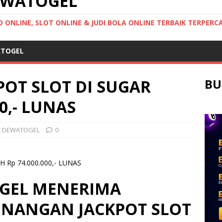
EWATOGEL
 ONLINE, SLOT ONLINE & JUDI BOLA ONLINE TERBAIK TERPERCA
ATOGEL
OT SLOT DI SUGAR
BU
0,- LUNAS
ot DEWATOGEL
0
Rp 74.000.000,- LUNAS
GEL MENERIMA
NANGAN JACKPOT SLOT