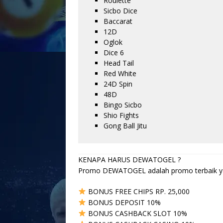
Roulette
Sicbo Dice
Baccarat
12D
Oglok
Dice 6
Head Tail
Red White
24D Spin
48D
Bingo Sicbo
Shio Fights
Gong Ball Jitu
KENAPA HARUS DEWATOGEL ?
Promo DEWATOGEL adalah promo terbaik yang
BONUS FREE CHIPS RP. 25,000
BONUS DEPOSIT 10%
BONUS CASHBACK SLOT 10%