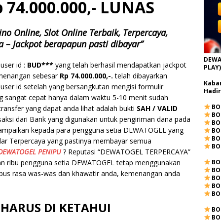
 74.000.000,- LUNAS
no Online, Slot Online Terbaik, Terpercaya,
a – Jackpot berapapun pasti dibayar”
DEWA
ser id :
BUD***
yang telah berhasil mendapatkan jackpot
PLAY)
menangan sebesar
Rp
74.000.000
,-.
telah dibayarkan
Kaba
ser id setelah yang bersangkutan mengisi formulir
Hadi
ng sangat cepat hanya dalam waktu 5-10 menit sudah
BON
transfer yang dapat anda lihat adalah bukti
SAH / VALID
BO
nsaksi dari Bank yang digunakan untuk pengiriman dana pada
BO
mi sampaikan kepada para pengguna setia DEWATOGEL yang
BO
BO
ndar Terpercaya yang pastinya membayar semua
BO
DEWATOGEL PENIPU
? Reputasi “DEWATOGEL TERPERCAYA”
usan ribu pengguna setia DEWATOGEL tetap menggunakan
BO
BO
. Hapus rasa was-was dan khawatir anda, kemenangan anda
BO
BO
BO
HARUS DI KETAHUI
BO
BO