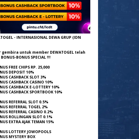
TOGEL - INTERNASIONAL DEWA GRUP (IDN
r gembira untuk member DEWATOGEL telah
r
BONUS-BONUS SPECIAL
!!!
US FREE CHIPS RP. 25,000
NUS DEPOSIT 10%
NUS CASHBACK SLOT 3%
NUS CASHBACK CASINO 10%
NUS CASHBACK E-LOTTERY 10%
NUS CASHBACK SPORTBOOK 10%
NUS REFERRAL SLOT 0.5%
NUS REFERRAL TOGEL 2%
NUS REFERRAL CASINO 0.2%
NUS ROLLINGAN SLOT 0.1%
NUS EXTRA AJAK TEMAN 15%
NUS LOTTERY JOWOPOOLS
NUS MYSTERY BOX